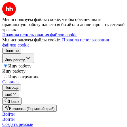
Мы используем файлы cookie, чтобы обеспечивать
правильную работу нашего веб-сайта и анализировать сетевой
трафик.
Правила использования файлов cookie
Мы используем файлы cookie.
Правила использования
файлов cookie
Понятно
Ищу работу
Ищу работу
Ищу работу
Ищу сотрудника
Сервисы
Помощь
Ещё
Поиск
Беляевка (Пермский край)
Войти
Войти
Создать резюме