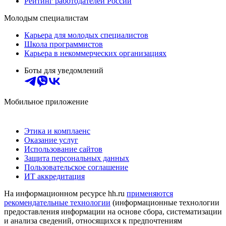
Рейтинг работодателей России
Молодым специалистам
Карьера для молодых специалистов
Школа программистов
Карьера в некоммерческих организациях
Боты для уведомлений
Мобильное приложение
Этика и комплаенс
Оказание услуг
Использование сайтов
Защита персональных данных
Пользовательское соглашение
ИТ аккредитация
На информационном ресурсе hh.ru
применяются
рекомендательные технологии
(информационные технологии
предоставления информации на основе сбора, систематизации
и анализа сведений, относящихся к предпочтениям