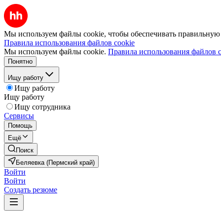
Мы используем файлы cookie, чтобы обеспечивать правильную р
Правила использования файлов cookie
Мы используем файлы cookie.
Правила использования файлов c
Понятно
Ищу работу
Ищу работу
Ищу работу
Ищу сотрудника
Сервисы
Помощь
Ещё
Поиск
Беляевка (Пермский край)
Войти
Войти
Создать резюме