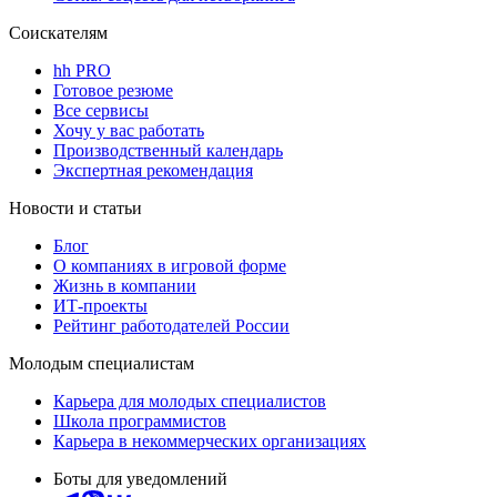
Соискателям
hh PRO
Готовое резюме
Все сервисы
Хочу у вас работать
Производственный календарь
Экспертная рекомендация
Новости и статьи
Блог
О компаниях в игровой форме
Жизнь в компании
ИТ-проекты
Рейтинг работодателей России
Молодым специалистам
Карьера для молодых специалистов
Школа программистов
Карьера в некоммерческих организациях
Боты для уведомлений