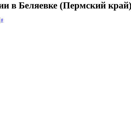
ии в Беляевке (Пермский край
#