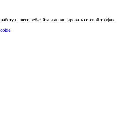
аботу нашего веб-сайта и анализировать сетевой трафик.
ookie