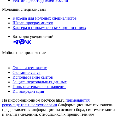
Рейтинг работодателей России
Молодым специалистам
Карьера для молодых специалистов
Школа программистов
Карьера в некоммерческих организациях
Боты для уведомлений
Мобильное приложение
Этика и комплаенс
Оказание услуг
Использование сайтов
Защита персональных данных
Пользовательское соглашение
ИТ аккредитация
На информационном ресурсе hh.ru
применяются
рекомендательные технологии
(информационные технологии
предоставления информации на основе сбора, систематизации
и анализа сведений, относящихся к предпочтениям