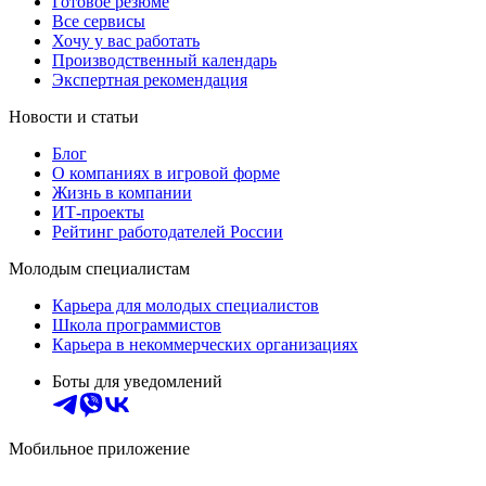
Готовое резюме
Все сервисы
Хочу у вас работать
Производственный календарь
Экспертная рекомендация
Новости и статьи
Блог
О компаниях в игровой форме
Жизнь в компании
ИТ-проекты
Рейтинг работодателей России
Молодым специалистам
Карьера для молодых специалистов
Школа программистов
Карьера в некоммерческих организациях
Боты для уведомлений
Мобильное приложение