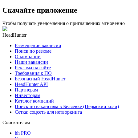
Скачайте приложение
Чтобы получать уведомления о приглашениях мгновенно
HeadHunter
Размещение вакансий
Поиск по резюме
О компании
Наши вакансии
Реклама на сайте
Требования к ПО
Безопасный HeadHunter
HeadHunter API
Партнерам
Инвесторам
Каталог компаний
Поиск по вакансиям в Беляевке (Пермский край)
Сетка: соцсеть для нетворкинга
Соискателям
hh PRO