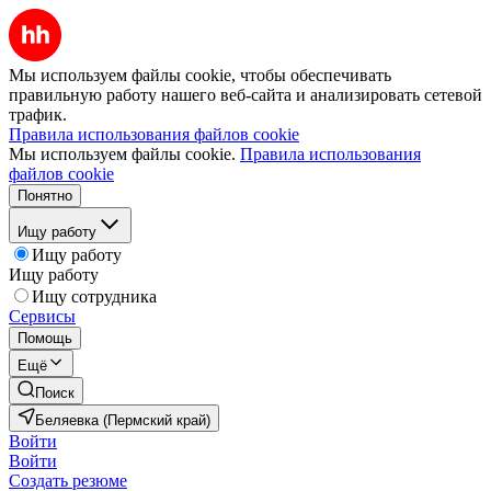
Мы используем файлы cookie, чтобы обеспечивать
правильную работу нашего веб-сайта и анализировать сетевой
трафик.
Правила использования файлов cookie
Мы используем файлы cookie.
Правила использования
файлов cookie
Понятно
Ищу работу
Ищу работу
Ищу работу
Ищу сотрудника
Сервисы
Помощь
Ещё
Поиск
Беляевка (Пермский край)
Войти
Войти
Создать резюме