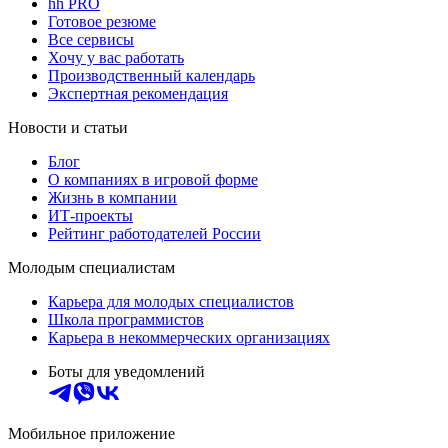
hh PRO
Готовое резюме
Все сервисы
Хочу у вас работать
Производственный календарь
Экспертная рекомендация
Новости и статьи
Блог
О компаниях в игровой форме
Жизнь в компании
ИТ-проекты
Рейтинг работодателей России
Молодым специалистам
Карьера для молодых специалистов
Школа программистов
Карьера в некоммерческих организациях
Боты для уведомлений
Мобильное приложение