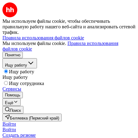
Мы используем файлы cookie, чтобы обеспечивать
правильную работу нашего веб-сайта и анализировать сетевой
трафик.
Правила использования файлов cookie
Мы используем файлы cookie.
Правила использования
файлов cookie
Понятно
Ищу работу
Ищу работу
Ищу работу
Ищу сотрудника
Сервисы
Помощь
Ещё
Поиск
Беляевка (Пермский край)
Войти
Войти
Создать резюме