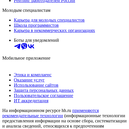
Рейтинг работодателей России
Молодым специалистам
Карьера для молодых специалистов
Школа программистов
Карьера в некоммерческих организациях
Боты для уведомлений
Мобильное приложение
Этика и комплаенс
Оказание услуг
Использование сайтов
Защита персональных данных
Пользовательское соглашение
ИТ аккредитация
На информационном ресурсе hh.ru
применяются
рекомендательные технологии
(информационные технологии
предоставления информации на основе сбора, систематизации
и анализа сведений, относящихся к предпочтениям