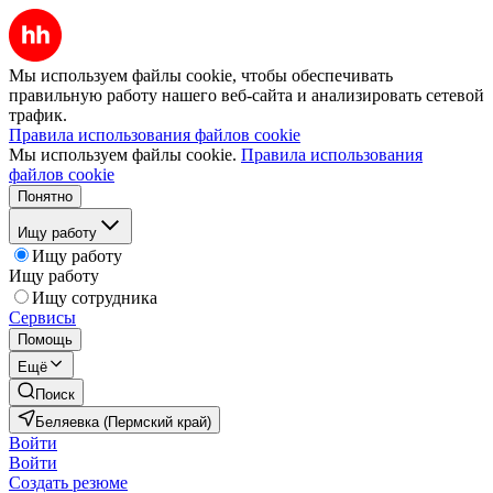
Мы используем файлы cookie, чтобы обеспечивать
правильную работу нашего веб-сайта и анализировать сетевой
трафик.
Правила использования файлов cookie
Мы используем файлы cookie.
Правила использования
файлов cookie
Понятно
Ищу работу
Ищу работу
Ищу работу
Ищу сотрудника
Сервисы
Помощь
Ещё
Поиск
Беляевка (Пермский край)
Войти
Войти
Создать резюме