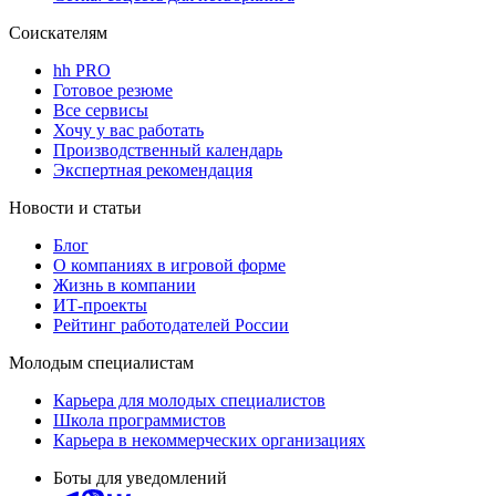
Соискателям
hh PRO
Готовое резюме
Все сервисы
Хочу у вас работать
Производственный календарь
Экспертная рекомендация
Новости и статьи
Блог
О компаниях в игровой форме
Жизнь в компании
ИТ-проекты
Рейтинг работодателей России
Молодым специалистам
Карьера для молодых специалистов
Школа программистов
Карьера в некоммерческих организациях
Боты для уведомлений