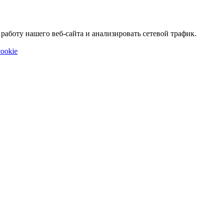
аботу нашего веб-сайта и анализировать сетевой трафик.
ookie