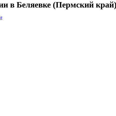
ии в Беляевке (Пермский край
#