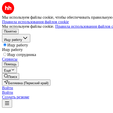
Мы используем файлы cookie, чтобы обеспечивать правильную р
Правила использования файлов cookie
Мы используем файлы cookie.
Правила использования файлов c
Понятно
Ищу работу
Ищу работу
Ищу работу
Ищу сотрудника
Сервисы
Помощь
Ещё
Поиск
Беляевка (Пермский край)
Войти
Войти
Создать резюме