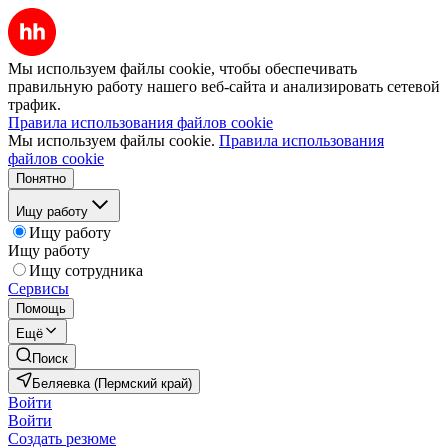
Мы используем файлы cookie, чтобы обеспечивать
правильную работу нашего веб-сайта и анализировать сетевой
трафик.
Правила использования файлов cookie
Мы используем файлы cookie.
Правила использования
файлов cookie
Понятно
Ищу работу
Ищу работу
Ищу работу
Ищу сотрудника
Сервисы
Помощь
Ещё
Поиск
Беляевка (Пермский край)
Войти
Войти
Создать резюме