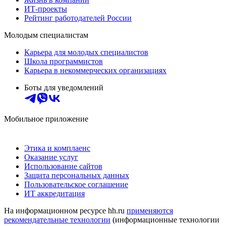
ИТ-проекты
Рейтинг работодателей России
Молодым специалистам
Карьера для молодых специалистов
Школа программистов
Карьера в некоммерческих организациях
Боты для уведомлений
Мобильное приложение
Этика и комплаенс
Оказание услуг
Использование сайтов
Защита персональных данных
Пользовательское соглашение
ИТ аккредитация
На информационном ресурсе hh.ru
применяются
рекомендательные технологии
(информационные технологии