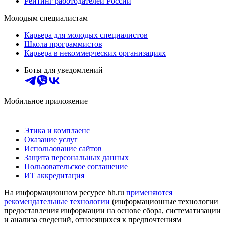
Рейтинг работодателей России
Молодым специалистам
Карьера для молодых специалистов
Школа программистов
Карьера в некоммерческих организациях
Боты для уведомлений
Мобильное приложение
Этика и комплаенс
Оказание услуг
Использование сайтов
Защита персональных данных
Пользовательское соглашение
ИТ аккредитация
На информационном ресурсе hh.ru
применяются
рекомендательные технологии
(информационные технологии
предоставления информации на основе сбора, систематизации
и анализа сведений, относящихся к предпочтениям