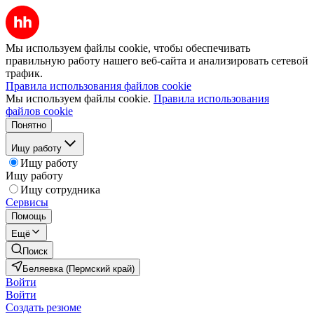
Мы используем файлы cookie, чтобы обеспечивать
правильную работу нашего веб-сайта и анализировать сетевой
трафик.
Правила использования файлов cookie
Мы используем файлы cookie.
Правила использования
файлов cookie
Понятно
Ищу работу
Ищу работу
Ищу работу
Ищу сотрудника
Сервисы
Помощь
Ещё
Поиск
Беляевка (Пермский край)
Войти
Войти
Создать резюме