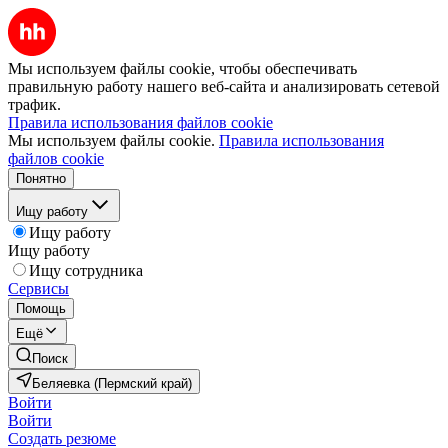
Мы используем файлы cookie, чтобы обеспечивать
правильную работу нашего веб-сайта и анализировать сетевой
трафик.
Правила использования файлов cookie
Мы используем файлы cookie.
Правила использования
файлов cookie
Понятно
Ищу работу
Ищу работу
Ищу работу
Ищу сотрудника
Сервисы
Помощь
Ещё
Поиск
Беляевка (Пермский край)
Войти
Войти
Создать резюме