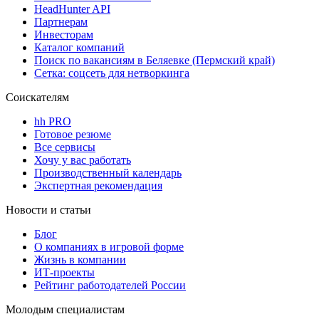
HeadHunter API
Партнерам
Инвесторам
Каталог компаний
Поиск по вакансиям в Беляевке (Пермский край)
Сетка: соцсеть для нетворкинга
Соискателям
hh PRO
Готовое резюме
Все сервисы
Хочу у вас работать
Производственный календарь
Экспертная рекомендация
Новости и статьи
Блог
О компаниях в игровой форме
Жизнь в компании
ИТ-проекты
Рейтинг работодателей России
Молодым специалистам