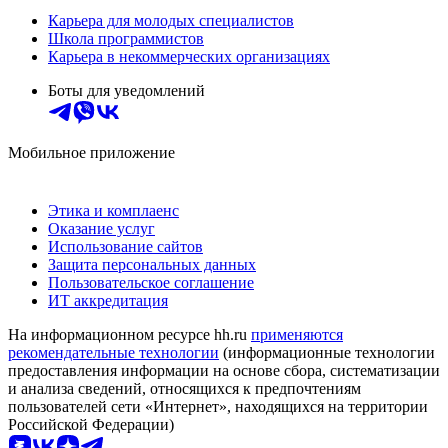
Карьера для молодых специалистов
Школа программистов
Карьера в некоммерческих организациях
Боты для уведомлений
Мобильное приложение
Этика и комплаенс
Оказание услуг
Использование сайтов
Защита персональных данных
Пользовательское соглашение
ИТ аккредитация
На информационном ресурсе hh.ru
применяются
рекомендательные технологии
(информационные технологии
предоставления информации на основе сбора, систематизации
и анализа сведений, относящихся к предпочтениям
пользователей сети «Интернет», находящихся на территории
Российской Федерации)