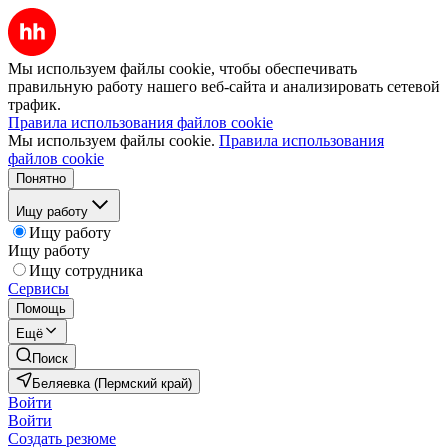
Мы используем файлы cookie, чтобы обеспечивать
правильную работу нашего веб-сайта и анализировать сетевой
трафик.
Правила использования файлов cookie
Мы используем файлы cookie.
Правила использования
файлов cookie
Понятно
Ищу работу
Ищу работу
Ищу работу
Ищу сотрудника
Сервисы
Помощь
Ещё
Поиск
Беляевка (Пермский край)
Войти
Войти
Создать резюме