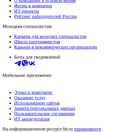
О компаниях в игровой форме
Жизнь в компании
ИТ-проекты
Рейтинг работодателей России
Молодым специалистам
Карьера для молодых специалистов
Школа программистов
Карьера в некоммерческих организациях
Боты для уведомлений
Мобильное приложение
Этика и комплаенс
Оказание услуг
Использование сайтов
Защита персональных данных
Пользовательское соглашение
ИТ аккредитация
На информационном ресурсе hh.ru
применяются