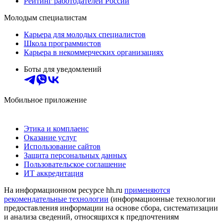
Рейтинг работодателей России
Молодым специалистам
Карьера для молодых специалистов
Школа программистов
Карьера в некоммерческих организациях
Боты для уведомлений
Мобильное приложение
Этика и комплаенс
Оказание услуг
Использование сайтов
Защита персональных данных
Пользовательское соглашение
ИТ аккредитация
На информационном ресурсе hh.ru
применяются
рекомендательные технологии
(информационные технологии
предоставления информации на основе сбора, систематизации
и анализа сведений, относящихся к предпочтениям