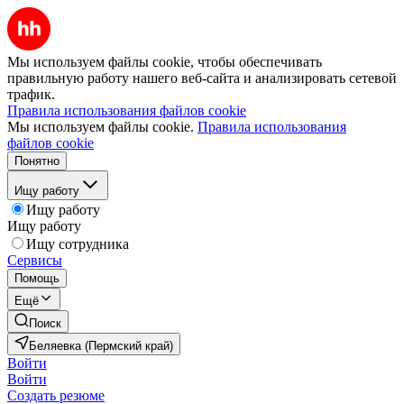
Мы используем файлы cookie, чтобы обеспечивать
правильную работу нашего веб-сайта и анализировать сетевой
трафик.
Правила использования файлов cookie
Мы используем файлы cookie.
Правила использования
файлов cookie
Понятно
Ищу работу
Ищу работу
Ищу работу
Ищу сотрудника
Сервисы
Помощь
Ещё
Поиск
Беляевка (Пермский край)
Войти
Войти
Создать резюме