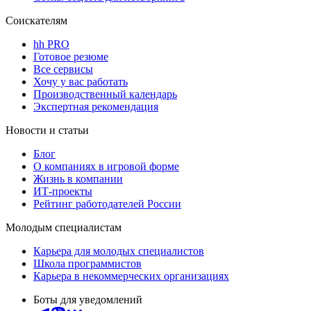
Соискателям
hh PRO
Готовое резюме
Все сервисы
Хочу у вас работать
Производственный календарь
Экспертная рекомендация
Новости и статьи
Блог
О компаниях в игровой форме
Жизнь в компании
ИТ-проекты
Рейтинг работодателей России
Молодым специалистам
Карьера для молодых специалистов
Школа программистов
Карьера в некоммерческих организациях
Боты для уведомлений