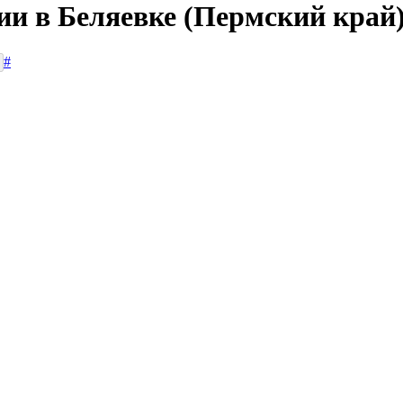
ии в Беляевке (Пермский край
#