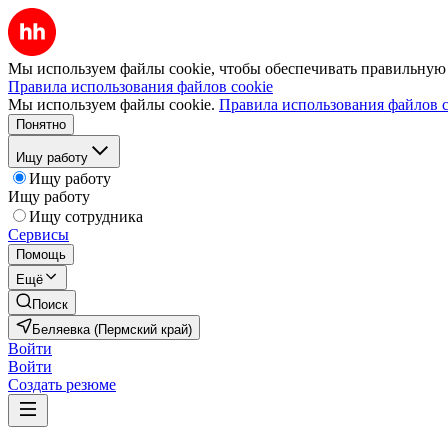
Мы используем файлы cookie, чтобы обеспечивать правильную р
Правила использования файлов cookie
Мы используем файлы cookie.
Правила использования файлов c
Понятно
Ищу работу
Ищу работу
Ищу работу
Ищу сотрудника
Сервисы
Помощь
Ещё
Поиск
Беляевка (Пермский край)
Войти
Войти
Создать резюме