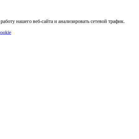
аботу нашего веб-сайта и анализировать сетевой трафик.
ookie