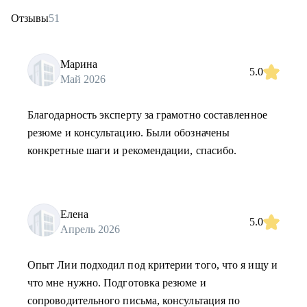
Отзывы
51
Марина
5.0
Май 2026
Благодарность эксперту за грамотно составленное
резюме и консультацию. Были обозначены
конкретные шаги и рекомендации, спасибо.
Елена
5.0
Апрель 2026
Опыт Лии подходил под критерии того, что я ищу и
что мне нужно. Подготовка резюме и
сопроводительного письма, консультация по