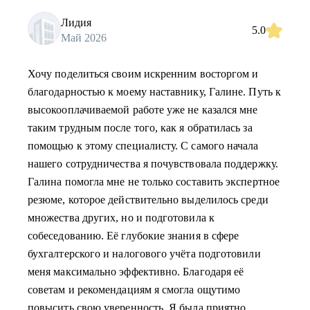
Лидия
5.0
Май 2026
Хочу поделиться своим искренним восторгом и
благодарностью к моему наставнику, Галине. Путь к
высокооплачиваемой работе уже не казался мне
таким трудным после того, как я обратилась за
помощью к этому специалисту. С самого начала
нашего сотрудничества я почувствовала поддержку.
Галина помогла мне не только составить экспертное
резюме, которое действительно выделилось среди
множества других, но и подготовила к
собеседованию. Её глубокие знания в сфере
бухгалтерского и налогового учёта подготовили
меня максимально эффективно. Благодаря её
советам и рекомендациям я смогла ощутимо
повысить свою уверенность. Я была приятно