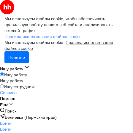
Мы используем файлы cookie, чтобы обеспечивать
правильную работу нашего веб-сайта и анализировать
сетевой трафик.
Правила использования файлов cookie
Мы используем файлы cookie.
Правила использования
файлов cookie
Понятно
Ищу работу
Ищу работу
Ищу работу
Ищу сотрудника
Сервисы
Помощь
Ещё
Поиск
Беляевка (Пермский край)
Войти
Войти