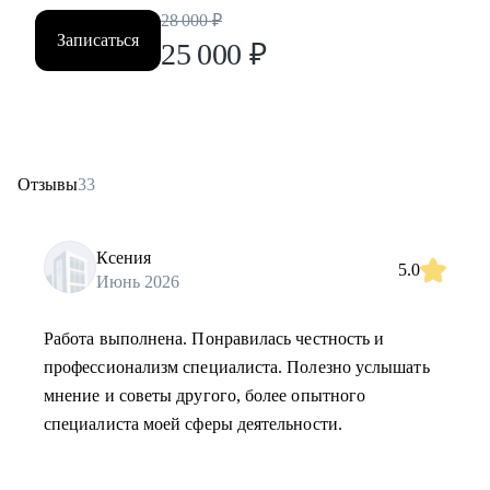
28 000
₽
Записаться
25 000
₽
Отзывы
33
Ксения
5.0
Июнь 2026
Работа выполнена. Понравилась честность и
профессионализм специалиста. Полезно услышать
мнение и советы другого, более опытного
специалиста моей сферы деятельности.