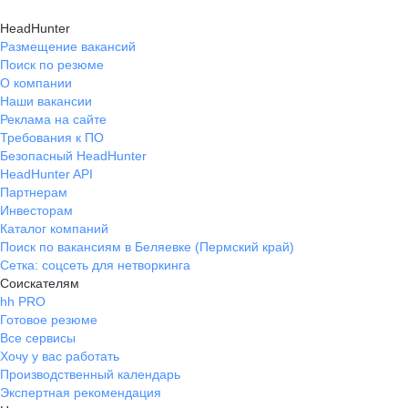
HeadHunter
Размещение вакансий
Поиск по резюме
О компании
Наши вакансии
Реклама на сайте
Требования к ПО
Безопасный HeadHunter
HeadHunter API
Партнерам
Инвесторам
Каталог компаний
Поиск по вакансиям в Беляевке (Пермский край)
Сетка: соцсеть для нетворкинга
Соискателям
hh PRO
Готовое резюме
Все сервисы
Хочу у вас работать
Производственный календарь
Экспертная рекомендация