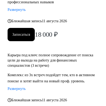
профессиональных навыков
Развернуть
Ближайшая запись
11 августа 2026
18 000
₽
Записаться
Карьера под ключ: полное сопровождение от поиска
цели до выхода на работу для финансовых
специалистов (3 встречи)
Комплекс из 3х встреч подойдет тем, кто в активном
поиске и хотят выйти на новый проф. уровень.
Развернуть
Ближайшая запись
11 августа 2026