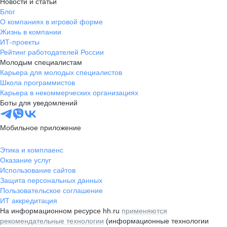
Новости и статьи
Блог
О компаниях в игровой форме
Жизнь в компании
ИТ-проекты
Рейтинг работодателей России
Молодым специалистам
Карьера для молодых специалистов
Школа программистов
Карьера в некоммерческих организациях
Боты для уведомлений
Мобильное приложение
Этика и комплаенс
Оказание услуг
Использование сайтов
Защита персональных данных
Пользовательское соглашение
ИТ аккредитация
На информационном ресурсе hh.ru
применяются
рекомендательные технологии
(информационные технологии