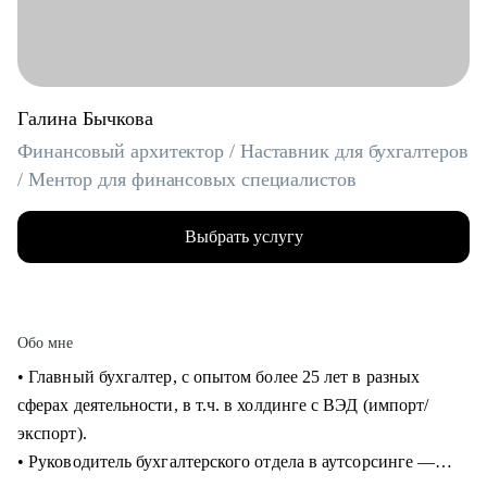
Галина Бычкова
Финансовый архитектор / Наставник для бухгалтеров
/ Ментор для финансовых специалистов
Выбрать услугу
Обо мне
• Главный бухгалтер, с опытом более 25 лет в разных
сферах деятельности, в т.ч. в холдинге с ВЭД (импорт/
экспорт).
• Руководитель бухгалтерского отдела в аутсорсинге —