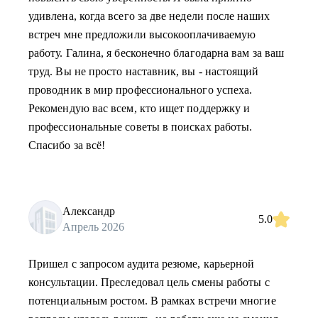
удивлена, когда всего за две недели после наших
встреч мне предложили высокооплачиваемую
работу. Галина, я бесконечно благодарна вам за ваш
труд. Вы не просто наставник, вы - настоящий
проводник в мир профессионального успеха.
Рекомендую вас всем, кто ищет поддержку и
профессиональные советы в поисках работы.
Спасибо за всё!
Александр
5.0
Апрель 2026
Пришел с запросом аудита резюме, карьерной
консультации. Преследовал цель смены работы с
потенциальным ростом. В рамках встречи многие