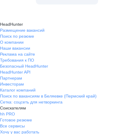
HeadHunter
Размещение вакансий
Поиск по резюме
О компании
Наши вакансии
Реклама на сайте
Требования к ПО
Безопасный HeadHunter
HeadHunter API
Партнерам
Инвесторам
Каталог компаний
Поиск по вакансиям в Беляевке (Пермский край)
Сетка: соцсеть для нетворкинга
Соискателям
hh PRO
Готовое резюме
Все сервисы
Хочу у вас работать