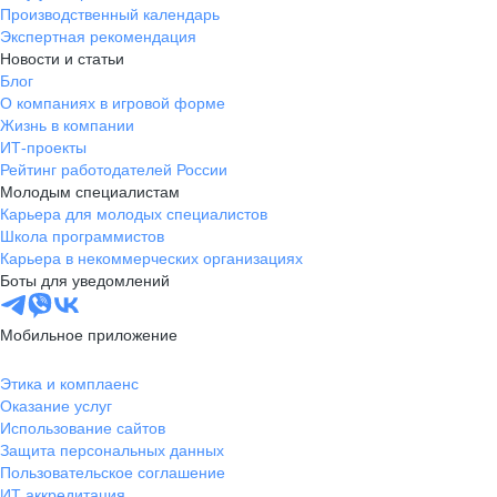
Производственный календарь
Экспертная рекомендация
Новости и статьи
Блог
О компаниях в игровой форме
Жизнь в компании
ИТ-проекты
Рейтинг работодателей России
Молодым специалистам
Карьера для молодых специалистов
Школа программистов
Карьера в некоммерческих организациях
Боты для уведомлений
Мобильное приложение
Этика и комплаенс
Оказание услуг
Использование сайтов
Защита персональных данных
Пользовательское соглашение
ИТ аккредитация