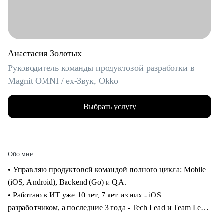
Анастасия Золотых
Руководитель команды продуктовой разработки в
Magnit OMNI / ex-Звук, Okko
Выбрать услугу
Обо мне
• Управляю продуктовой командой полного цикла: Mobile
(iOS, Android), Backend (Go) и QA.
• Работаю в ИТ уже 10 лет, 7 лет из них - iOS
разработчиком, а последние 3 года - Tech Lead и Team Lead.