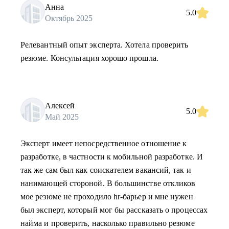
Анна
5.0
Октябрь 2025
Релевантный опыт эксперта. Хотела проверить
резюме. Консультация хорошо прошла.
Алексей
5.0
Май 2025
Эксперт имеет непосредственное отношение к
разработке, в частности к мобильной разработке. И
так же сам был как соискателем вакансий, так и
нанимающей стороной. В большинстве откликов
мое резюме не проходило hr-барьер и мне нужен
был эксперт, который мог бы рассказать о процессах
найма и проверить, насколько правильно резюме