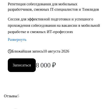
Репетиция собеседования для мобильных
разработчиков, смежных IT-специалистов и Тимлидов
Сессия для эффективной подготовки и успешного
прохождения собеседования на вакансии в мобильной
разработке и смежных ИТ-профессиях
Развернуть
Ближайшая запись
10 августа 2026
8 000
₽
Записаться
Отзывы
5