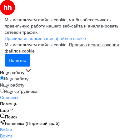
Мы используем файлы cookie, чтобы обеспечивать
правильную работу нашего веб-сайта и анализировать
сетевой трафик.
Правила использования файлов cookie
Мы используем файлы cookie.
Правила использования
файлов cookie
Понятно
Ищу работу
Ищу работу
Ищу работу
Ищу сотрудника
Сервисы
Помощь
Ещё
Поиск
Беляевка (Пермский край)
Войти
Войти