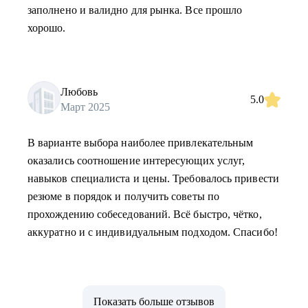
заполнено и валидно для рынка. Все прошло
хорошо.
Любовь
5.0
Март 2025
В варианте выбора наиболее привлекательным
оказались соотношение интересующих услуг,
навыков специалиста и цены. Требовалось привести
резюме в порядок и получить советы по
прохождению собеседований. Всё быстро, чётко,
аккуратно и с индивидуальным подходом. Спасибо!
Показать больше отзывов