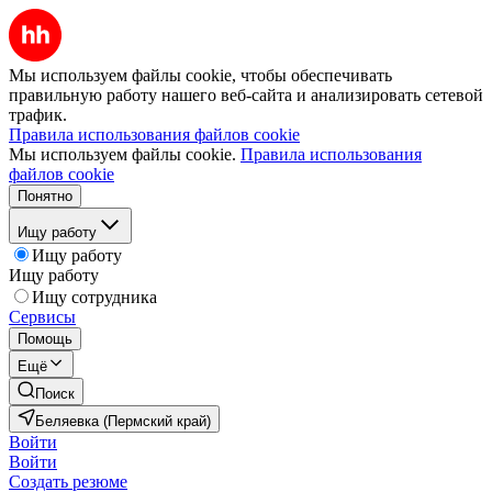
Мы используем файлы cookie, чтобы обеспечивать
правильную работу нашего веб-сайта и анализировать сетевой
трафик.
Правила использования файлов cookie
Мы используем файлы cookie.
Правила использования
файлов cookie
Понятно
Ищу работу
Ищу работу
Ищу работу
Ищу сотрудника
Сервисы
Помощь
Ещё
Поиск
Беляевка (Пермский край)
Войти
Войти
Создать резюме