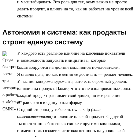
и масштабировать. Это роль для тех, кому важно не просто
делать продукт, а влиять на то, как он работает на уровне всей
системы.
Автономия и система: как продакты
строят единую систему
У каждого есть реальное влияние на ключевые показатели
и возможность запускать инициативы, которые
масштабируются на десятки миллионов пользователей.
Я ставлю цель, но как именно ее достигать — решает человек.
У нас нет микроменеджмента, зато есть огромный уровень
влияния на продукт. Важно, что это не изолированные зоны:
каждый продакт развивает свой домен, но все решения
встраиваются в единую платформу.
С одной стороны, у тебя есть ownership
(зона
ответственности)
и влияние на свой продукт. С другой —
ты постоянно работаешь в связке с другими командами,
и именно так создается итоговая ценность на уровне всей