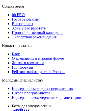
Соискателям
hh PRO
Готовое резюме
Все сервисы
Хочу у вас работать
Производственный календарь
Экспертная рекомендация
Новости и статьи
Блог
О компаниях в игровой форме
Жизнь в компании
ИТ-проекты
Рейтинг работодателей России
Молодым специалистам
Карьера для молодых специалистов
Школа программистов
Карьера в некоммерческих организациях
Боты для уведомлений