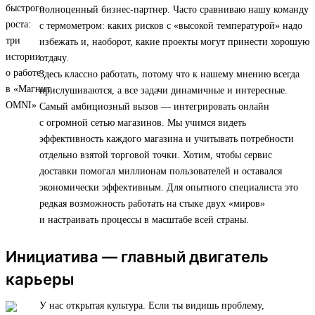
полноценный бизнес-партнер. Часто сравниваю нашу команду
с термометром: каких рисков с «высокой температурой» надо
избежать и, наоборот, какие проекты могут принести хорошую
отдачу.
Здесь классно работать, потому что к нашему мнению всегда
прислушиваются, а все задачи динамичные и интересные.
Самый амбициозный вызов — интегрировать онлайн
с огромной сетью магазинов. Мы учимся видеть
эффективность каждого магазина и учитывать потребности
отдельно взятой торговой точки. Хотим, чтобы сервис
доставки помогал миллионам пользователей и оставался
экономически эффективным. Для опытного специалиста это
редкая возможность работать на стыке двух «миров»
и настраивать процессы в масштабе всей страны.
Инициатива — главный двигатель
карьеры
У нас открытая культура. Если ты видишь проблему,