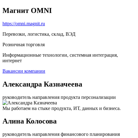
Магнит OMNI
https://omni.magnit.ru
Перевозки, логистика, склад, ВЭД
Розничная торговля
Информационные технологии, системная интеграция,
интернет
Вакансии компании
Александра Казначеева
руководитель направления продукта персонализации
Мы работаем на стыке продукта, ИТ, данных и бизнеса.
Алина Колосова
руководитель направления финансового планирования