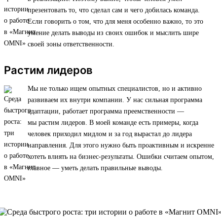
презентовать то, что сделал сам и чего добилась команда.
Если говорить о том, что для меня особенно важно, то это
умение делать выводы из своих ошибок и мыслить шире
своей зоны ответственности.
Растим лидеров
Мы не только ищем опытных специалистов, но и активно
развиваем их внутри компании. У нас сильная программа
адаптации, работает программа преемственности —
мы растим лидеров. В моей команде есть примеры, когда
человек приходил мидлом и за год вырастал до лидера
направления. Для этого нужно быть проактивным и искренне
хотеть влиять на бизнес-результаты. Ошибки считаем опытом,
главное — уметь делать правильные выводы.