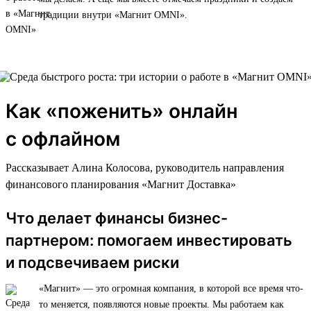
традиции внутри «Магнит OMNI».
Как «поженить» онлайн
с офлайном
Рассказывает Алина Колосова, руководитель направления
финансового планирования «Магнит Доставка»
Что делает финансы бизнес-
партнером: помогаем инвестировать
и подсвечиваем риски
«Магнит» — это огромная компания, в которой все время что-
то меняется, появляются новые проекты. Мы работаем как