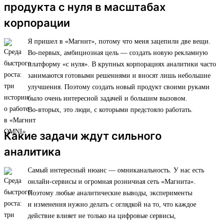
продукта с нуля в масштабах
корпорации
Я пришел в «Магнит», потому что меня зацепили две вещи.
Во-первых, амбициозная цель — создать новую рекламную
платформу «с нуля». В крупных корпорациях аналитики часто
занимаются готовыми решениями и вносят лишь небольшие
улучшения. Поэтому создать новый продукт своими руками
было очень интересной задачей и большим вызовом.
Во-вторых, это люди, с которыми предстояло работать.
Какие задачи ждут сильного
аналитика
Самый интересный нюанс — омниканальность. У нас есть
онлайн-сервисы и огромная розничная сеть «Магнита».
Поэтому любые аналитические выводы, эксперименты
и изменения нужно делать с оглядкой на то, что каждое
действие влияет не только на цифровые сервисы,