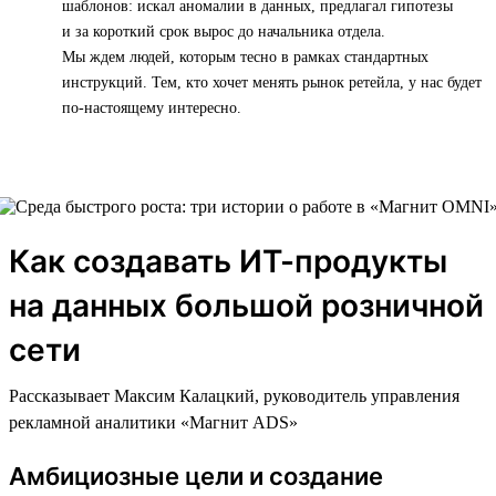
шаблонов: искал аномалии в данных, предлагал гипотезы
и за короткий срок вырос до начальника отдела.
Мы ждем людей, которым тесно в рамках стандартных
инструкций. Тем, кто хочет менять рынок ретейла, у нас будет
по-настоящему интересно.
Как создавать ИТ-продукты
на данных большой розничной
сети
Рассказывает Максим Калацкий, руководитель управления
рекламной аналитики «Магнит ADS»
Амбициозные цели и создание