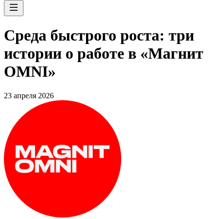
Среда быстрого роста: три
истории о работе в «Магнит
OMNI»
23 апреля 2026