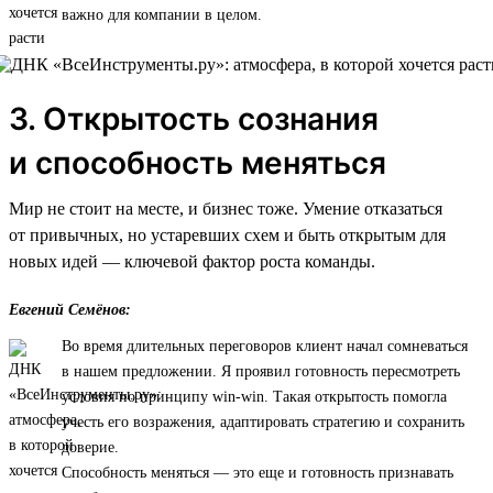
важно для компании в целом.
3. Открытость сознания
и способность меняться
Мир не стоит на месте, и бизнес тоже. Умение отказаться
от привычных, но устаревших схем и быть открытым для
новых идей — ключевой фактор роста команды.
Евгений Семёнов:
Во время длительных переговоров клиент начал сомневаться
в нашем предложении. Я проявил готовность пересмотреть
условия по принципу win-win. Такая открытость помогла
учесть его возражения, адаптировать стратегию и сохранить
доверие.
Способность меняться — это еще и готовность признавать