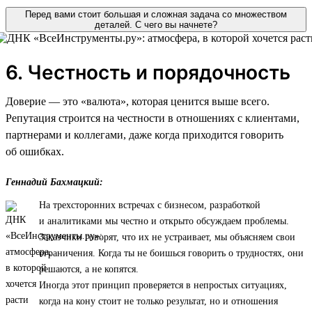
Перед вами стоит большая и сложная задача со множеством
деталей. С чего вы начнете?
6. Честность и порядочность
Доверие — это «валюта», которая ценится выше всего.
Репутация строится на честности в отношениях с клиентами,
партнерами и коллегами, даже когда приходится говорить
об ошибках.
Геннадий Бахмацкий:
На трехсторонних встречах с бизнесом, разработкой
и аналитиками мы честно и открыто обсуждаем проблемы.
Заказчики говорят, что их не устраивает, мы объясняем свои
ограничения. Когда ты не боишься говорить о трудностях, они
решаются, а не копятся.
Иногда этот принцип проверяется в непростых ситуациях,
когда на кону стоит не только результат, но и отношения