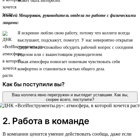
может быть интересно.
Алексей Мещеряков, руководитель отдела по работе с физическими
лицами:
Я искренне люблю свою работу, потому что коллеги всегда
выслушают, подскажут, помогут. У нас невероятно открытая
среда: можно спокойно обсудить рабочий вопрос с соседним
отделом или с вышестоящим руководителем.
Такая атмосфера помогает новичкам чувствовать себя
комфортно и становиться частью общего дела.
Как бы поступили вы?
Ваш коллега явно перегружен и выглядит уставшим. Как вы,
скорее всего, поступите?
2. Работа в команде
В компании ценится умение действовать сообща, даже если