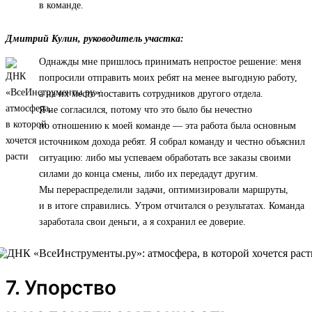
в команде.
Дмитрий Кулин, руководитель участка:
Однажды мне пришлось принимать непростое решение: меня
попросили отправить моих ребят на менее выгодную работу,
а на их место поставить сотрудников другого отдела.
Я не согласился, потому что это было бы нечестно
по отношению к моей команде — эта работа была основным
источником дохода ребят. Я собрал команду и честно объяснил
ситуацию: либо мы успеваем обработать все заказы своими
силами до конца смены, либо их передадут другим.
Мы перераспределили задачи, оптимизировали маршруты,
и в итоге справились. Утром отчитался о результатах. Команда
заработала свои деньги, а я сохранил ее доверие.
7. Упорство