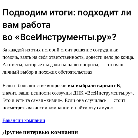
Подводим итоги: подходит ли
вам работа
во «ВсеИнструменты.ру»?
За каждой из этих историй стоит решение сотрудника:
помочь, взять на себя ответственность, довести дело до конца.
А ответы, которые вы дали на наши вопросы, — это ваш
личный выбор в похожих обстоятельствах.
Если в большинстве вопросов
вы выбрали вариант Б
,
значит, ваши ценности созвучны ДНК «ВсеИнструменты.ру».
Это и есть та самая «химия». Если она случилась — стоит
посмотреть вакансии компании и найти «ту самую».
Вакансии компании
Другие интервью компании