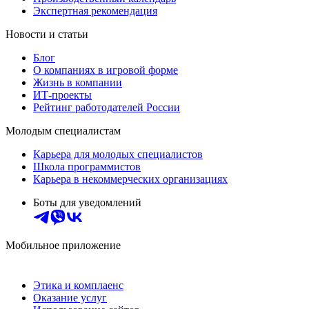
Экспертная рекомендация
Новости и статьи
Блог
О компаниях в игровой форме
Жизнь в компании
ИТ-проекты
Рейтинг работодателей России
Молодым специалистам
Карьера для молодых специалистов
Школа программистов
Карьера в некоммерческих организациях
Боты для уведомлений
Мобильное приложение
Этика и комплаенс
Оказание услуг