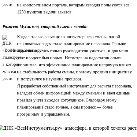
на корпоративном портале, которым сегодня пользуются все
1250 пунктов выдачи заказов.
Рамазан Муслимов, старший смены склада:
Когда я только занял должность старшего смены, одной
из ключевых задач стало планирование персонала. Раньше
этим занимались только руководители участков, и для меня
этот процесс был новым. Несмотря на недостаток опыта,
я понимал, что эффективное планирование напрямую влияет
на стабильность работы смены, поэтому проявил инициативу
и погрузился в изучение процесса.
Я разработал собственный инструмент для расчета персонала,
наладил обмен информацией между сменами и ввел единые
правила учета выходов сотрудников. Благодаря этому
планирование стало точнее, а сам процесс — более
прозрачным и управляемым.