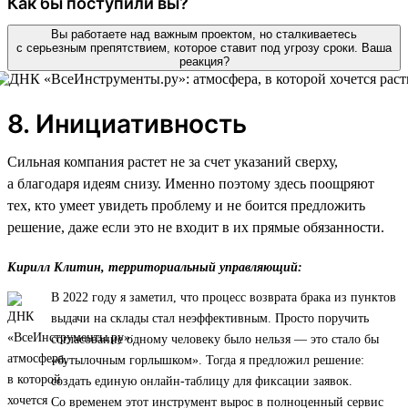
Как бы поступили вы?
Вы работаете над важным проектом, но сталкиваетесь
с серьезным препятствием, которое ставит под угрозу сроки. Ваша
реакция?
8. Инициативность
Сильная компания растет не за счет указаний сверху,
а благодаря идеям снизу. Именно поэтому здесь поощряют
тех, кто умеет увидеть проблему и не боится предложить
решение, даже если это не входит в их прямые обязанности.
Кирилл Клитин, территориальный управляющий:
В 2022 году я заметил, что процесс возврата брака из пунктов
выдачи на склады стал неэффективным. Просто поручить
согласование одному человеку было нельзя — это стало бы
«бутылочным горлышком». Тогда я предложил решение:
создать единую онлайн-таблицу для фиксации заявок.
Со временем этот инструмент вырос в полноценный сервис