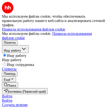
Мы используем файлы cookie, чтобы обеспечивать
правильную работу нашего веб-сайта и анализировать сетевой
трафик.
Правила использования файлов cookie
Мы используем файлы cookie.
Правила использования
файлов cookie
Понятно
Ищу работу
Ищу работу
Ищу работу
Ищу сотрудника
Сервисы
Помощь
Ещё
Поиск
Беляевка (Пермский край)
Войти
Войти
Создать резюме