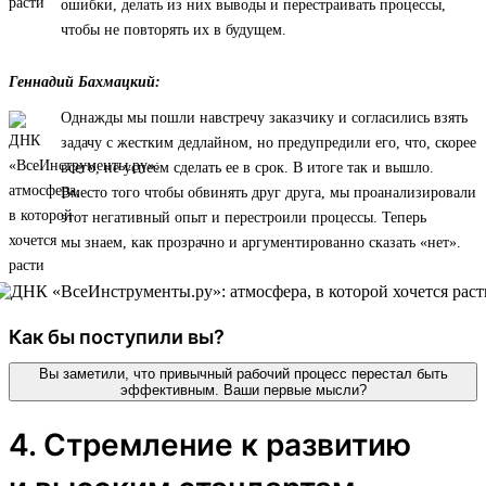
ошибки, делать из них выводы и перестраивать процессы,
чтобы не повторять их в будущем.
Геннадий Бахмацкий:
Однажды мы пошли навстречу заказчику и согласились взять
задачу с жестким дедлайном, но предупредили его, что, скорее
всего, не успеем сделать ее в срок. В итоге так и вышло.
Вместо того чтобы обвинять друг друга, мы проанализировали
этот негативный опыт и перестроили процессы. Теперь
мы знаем, как прозрачно и аргументированно сказать «нет».
Как бы поступили вы?
Вы заметили, что привычный рабочий процесс перестал быть
эффективным. Ваши первые мысли?
4. Стремление к развитию