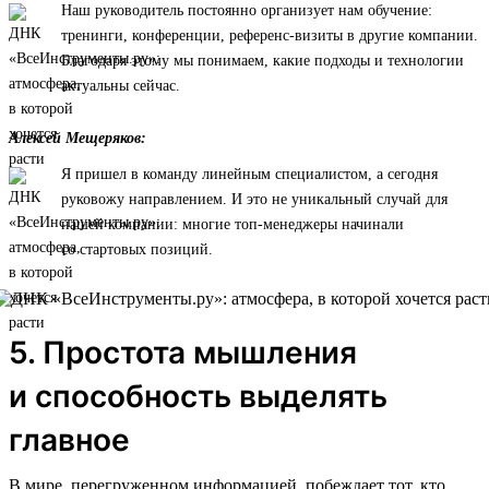
Наш руководитель постоянно организует нам обучение:
тренинги, конференции, референс-визиты в другие компании.
Благодаря этому мы понимаем, какие подходы и технологии
актуальны сейчас.
Алексей Мещеряков:
Я пришел в команду линейным специалистом, а сегодня
руковожу направлением. И это не уникальный случай для
нашей компании: многие топ-менеджеры начинали
со стартовых позиций.
5. Простота мышления
и способность выделять
главное
В мире, перегруженном информацией, побеждает тот, кто