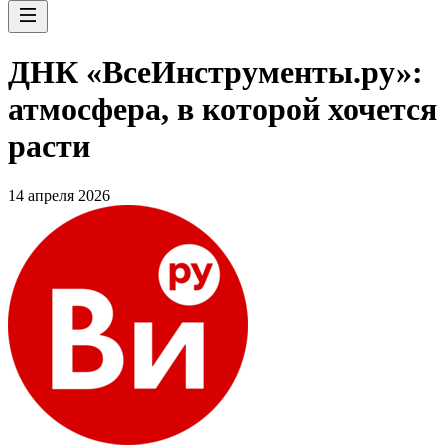
ДНК «ВсеИнструменты.ру»:
атмосфера, в которой хочется
расти
14 апреля 2026