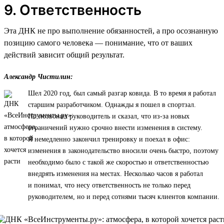
9. Ответственность
Эта ДНК не про выполнение обязанностей, а про осознанную
позицию самого человека — понимание, что от ваших
действий зависит общий результат.
Александр Чистилин:
Шел 2020 год, был самый разгар ковида. В то время я работал
старшим разработчиком. Однажды я пошел в спортзал.
Но позвонил руководитель и сказал, что из-за новых
ограничений нужно срочно внести изменения в систему.
Я немедленно закончил тренировку и поехал в офис:
изменения в законодательство вносили очень быстро, поэтому
необходимо было с такой же скоростью и ответственностью
внедрять изменения на местах. Несколько часов я работал
и понимал, что несу ответственность не только перед
руководителем, но и перед сотнями тысяч клиентов компании.