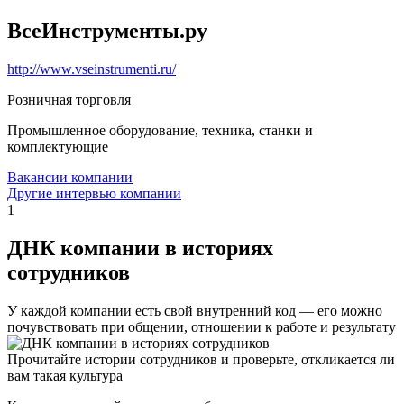
ВсеИнструменты.ру
http://www.vseinstrumenti.ru/
Розничная торговля
Промышленное оборудование, техника, станки и
комплектующие
Вакансии компании
Другие интервью компании
1
ДНК компании в историях
сотрудников
У каждой компании есть свой внутренний код — его можно
почувствовать при общении, отношении к работе и результату
Прочитайте истории сотрудников и проверьте, откликается ли
вам такая культура