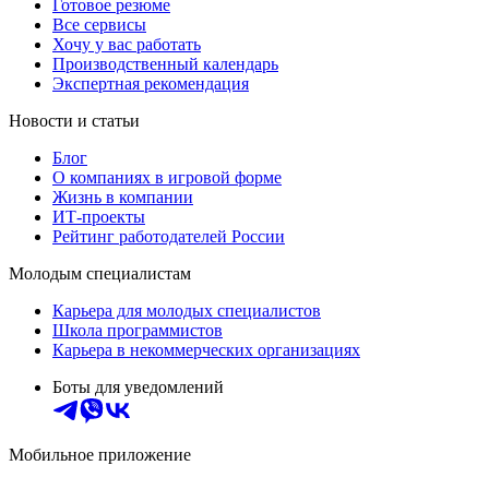
Готовое резюме
Все сервисы
Хочу у вас работать
Производственный календарь
Экспертная рекомендация
Новости и статьи
Блог
О компаниях в игровой форме
Жизнь в компании
ИТ-проекты
Рейтинг работодателей России
Молодым специалистам
Карьера для молодых специалистов
Школа программистов
Карьера в некоммерческих организациях
Боты для уведомлений
Мобильное приложение