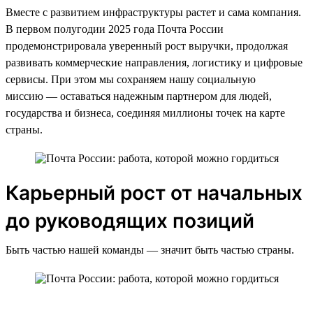
Вместе с развитием инфраструктуры растет и сама компания.
В первом полугодии 2025 года Почта России
продемонстрировала уверенный рост выручки, продолжая
развивать коммерческие направления, логистику и цифровые
сервисы. При этом мы сохраняем нашу социальную
миссию — оставаться надежным партнером для людей,
государства и бизнеса, соединяя миллионы точек на карте
страны.
Карьерный рост от начальных
до руководящих позиций
Быть частью нашей команды — значит быть частью страны.