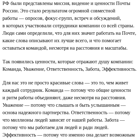
РФ были представлены миссия, видение и ценности Почты
России. Это стало результатом огромной совместной
работы — опросов, фокус-групп, встреч и обсуждений,
в которых участвовали сотрудники компании со всей страны.
Люди сами определили, что для них значит работать на Почте,
какие слова описывают их лучше всего, и что помогает
оставаться командой, несмотря на расстояния и масштабы.
Так появились ценности, которые отражают душу компании:
Команда, Уважение, Ответственность, Забота, Эффективность.
Для нас это не просто красивые слова — это то, чем живет
каждый сотрудник. Команда — потому что общие ценности
и ритм работы объединяют, даже несмотря на расстояния.
Уважение — потому что слышать и быть услышанным —
основа надежного партнерства. Ответственность — потому
что миллионы людей зависят от нашей работы. Забота —
потому что мы работаем для людей и ради людей.
Эффективность — потому что именно она делает возможным