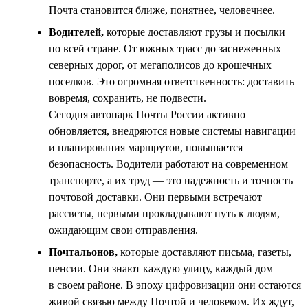
Почта становится ближе, понятнее, человечнее.
Водителей,
которые доставляют грузы и посылки
по всей стране. От южных трасс до заснеженных
северных дорог, от мегаполисов до крошечных
поселков. Это огромная ответственность: доставить
вовремя, сохранить, не подвести.
Сегодня автопарк Почты России активно
обновляется, внедряются новые системы навигации
и планирования маршрутов, повышается
безопасность. Водители работают на современном
транспорте, а их труд — это надежность и точность
почтовой доставки. Они первыми встречают
рассветы, первыми прокладывают путь к людям,
ожидающим свои отправления.
Почтальонов,
которые доставляют письма, газеты,
пенсии. Они знают каждую улицу, каждый дом
в своем районе. В эпоху цифровизации они остаются
живой связью между Почтой и человеком. Их ждут,