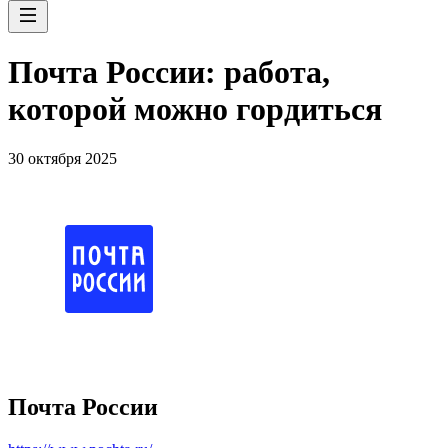
Почта России: работа,
которой можно гордиться
30 октября 2025
Почта России