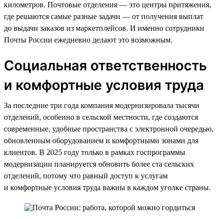
километров. Почтовые отделения — это центры притяжения,
где решаются самые разные задачи — от получения выплат
до выдачи заказов из маркетплейсов. И именно сотрудники
Почты России ежедневно делают это возможным.
Социальная ответственность
и комфортные условия труда
За последние три года компания модернизировала тысячи
отделений, особенно в сельской местности, где создаются
современные, удобные пространства с электронной очередью,
обновленным оборудованием и комфортными зонами для
клиентов. В 2025 году только в рамках госпрограммы
модернизации планируется обновить более ста сельских
отделений, потому что равный доступ к услугам
и комфортные условия труда важны в каждом уголке страны.