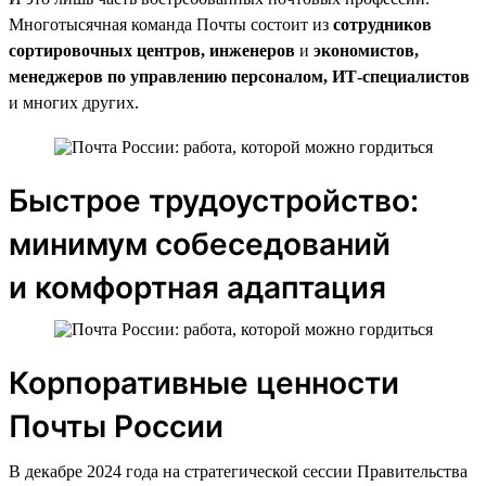
Многотысячная команда Почты состоит из
сотрудников
сортировочных центров, инженеров
и
экономистов,
менеджеров по управлению персоналом, ИТ-специалистов
и многих других.
Быстрое трудоустройство:
минимум собеседований
и комфортная адаптация
Корпоративные ценности
Почты России
В декабре 2024 года на стратегической сессии Правительства