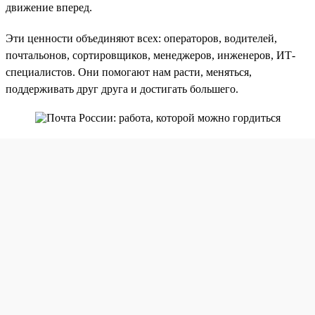
движение вперед.
Эти ценности объединяют всех: операторов, водителей,
почтальонов, сортировщиков, менеджеров, инженеров, ИТ-
специалистов. Они помогают нам расти, меняться,
поддерживать друг друга и достигать большего.