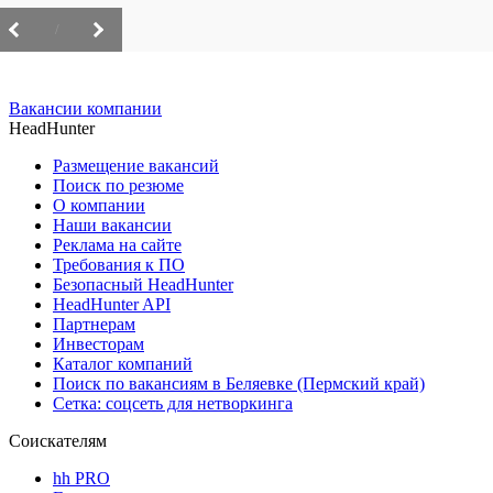
/
Вакансии компании
HeadHunter
Размещение вакансий
Поиск по резюме
О компании
Наши вакансии
Реклама на сайте
Требования к ПО
Безопасный HeadHunter
HeadHunter API
Партнерам
Инвесторам
Каталог компаний
Поиск по вакансиям в Беляевке (Пермский край)
Сетка: соцсеть для нетворкинга
Соискателям
hh PRO