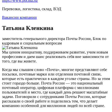
https://www.pochta.ru/
Перевозки, логистика, склад, ВЭД
Вакансии компании
Татьяна Кленкина
заместитель генерального директора Почты России, Блок по
кадровым и социальным вопросам
Мы ценим инициативу, поддерживаем развитие, учим новым
профессиям и даем шанс реализовать себя вне зависимости от
того, где вы живете.
Когда мы слышим слово «Почта», многие представляют себе
посылки, почтовые марки или отделения почтовой связи,
которые есть практически в каждом уголке страны. Но за этим
стоит гораздо больше. Почта России — это национальный
почтовый оператор, цифровая платформа с миллионами
пользователей и место, где каждый день решают масштабные
задачи. Поговорили с сотрудниками Почты России, которые
рассказали о своей работе и поделились тем, что делает
компанию особенной для миллионов людей по всей стране.