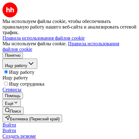
Мы используем файлы cookie, чтобы обеспечивать
правильную работу нашего веб-сайта и анализировать сетевой
трафик.
Правила использования файлов cookie
Мы используем файлы cookie.
Правила использования
файлов cookie
Понятно
Ищу работу
Ищу работу
Ищу работу
Ищу сотрудника
Сервисы
Помощь
Ещё
Поиск
Беляевка (Пермский край)
Войти
Войти
Создать резюме