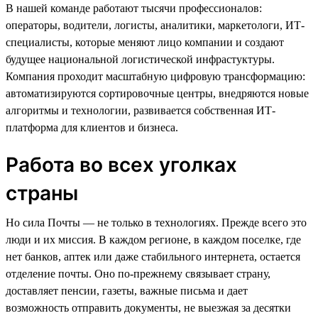
В нашей команде работают тысячи профессионалов:
операторы, водители, логисты, аналитики, маркетологи, ИТ-
специалисты, которые меняют лицо компании и создают
будущее национальной логистической инфрастуктуры.
Компания проходит масштабную цифровую трансформацию:
автоматизируются сортировочные центры, внедряются новые
алгоритмы и технологии, развивается собственная ИТ-
платформа для клиентов и бизнеса.
Работа во всех уголках
страны
Но сила Почты — не только в технологиях. Прежде всего это
люди и их миссия. В каждом регионе, в каждом поселке, где
нет банков, аптек или даже стабильного интернета, остается
отделение почты. Оно по-прежнему связывает страну,
доставляет пенсии, газеты, важные письма и дает
возможность отправить документы, не выезжая за десятки