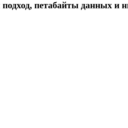
одход, петабайты данных и 