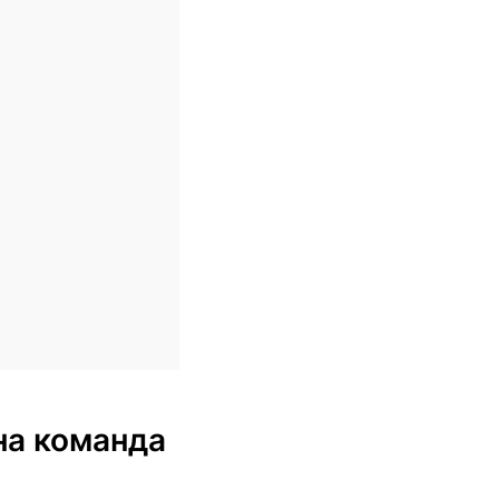
ена команда