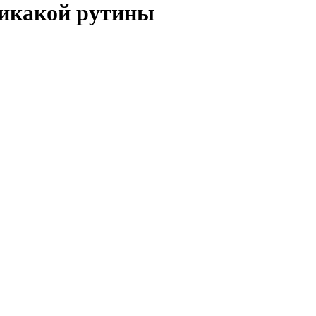
никакой рутины