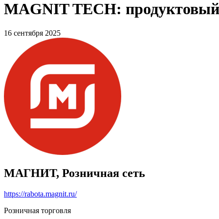
MAGNIT TECH: продуктовый п
16 сентября 2025
МАГНИТ, Розничная сеть
https://rabota.magnit.ru/
Розничная торговля