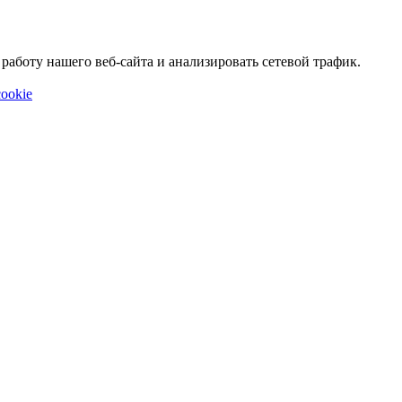
аботу нашего веб-сайта и анализировать сетевой трафик.
ookie