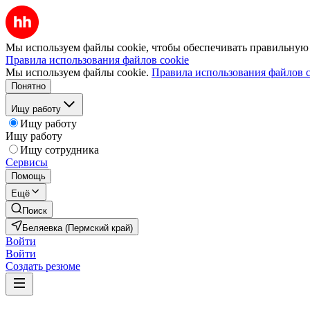
Мы используем файлы cookie, чтобы обеспечивать правильную р
Правила использования файлов cookie
Мы используем файлы cookie.
Правила использования файлов c
Понятно
Ищу работу
Ищу работу
Ищу работу
Ищу сотрудника
Сервисы
Помощь
Ещё
Поиск
Беляевка (Пермский край)
Войти
Войти
Создать резюме