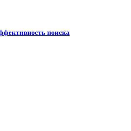
эффективность поиска