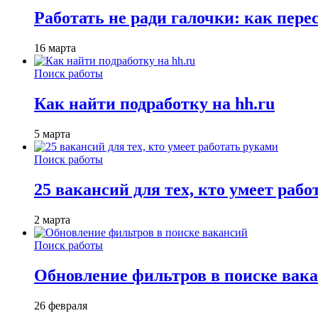
Работать не ради галочки: как пере
16 марта
Поиск работы
Как найти подработку на hh.ru
5 марта
Поиск работы
25 вакансий для тех, кто умеет раб
2 марта
Поиск работы
Обновление фильтров в поиске вак
26 февраля