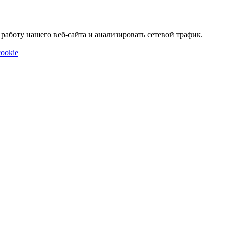
аботу нашего веб-сайта и анализировать сетевой трафик.
ookie