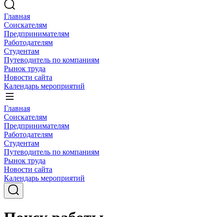
Главная
Соискателям
Предпринимателям
Работодателям
Студентам
Путеводитель по компаниям
Рынок труда
Новости сайта
Календарь мероприятий
Главная
Соискателям
Предпринимателям
Работодателям
Студентам
Путеводитель по компаниям
Рынок труда
Новости сайта
Календарь мероприятий