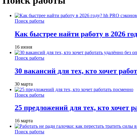
Поиск работы
Поиск работы
Как быстрее найти работу в 2026 г
16 июня
Поиск работы
30 вакансий для тех, кто хочет рабо
30 марта
Поиск работы
25 предложений для тех, кто хочет 
16 марта
Поиск работы