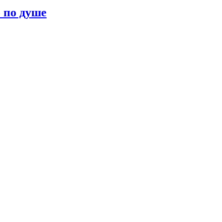
о по душе