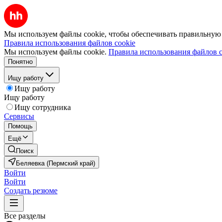
Мы используем файлы cookie, чтобы обеспечивать правильную р
Правила использования файлов cookie
Мы используем файлы cookie.
Правила использования файлов c
Понятно
Ищу работу
Ищу работу
Ищу работу
Ищу сотрудника
Сервисы
Помощь
Ещё
Поиск
Беляевка (Пермский край)
Войти
Войти
Создать резюме
Все разделы