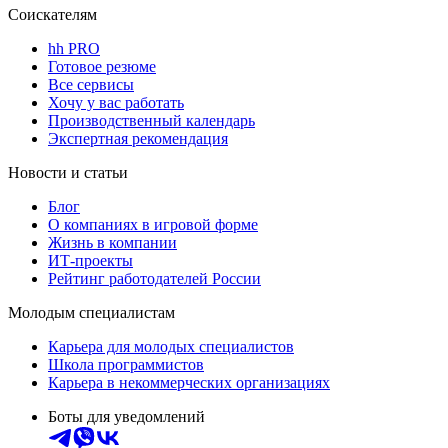
Соискателям
hh PRO
Готовое резюме
Все сервисы
Хочу у вас работать
Производственный календарь
Экспертная рекомендация
Новости и статьи
Блог
О компаниях в игровой форме
Жизнь в компании
ИТ-проекты
Рейтинг работодателей России
Молодым специалистам
Карьера для молодых специалистов
Школа программистов
Карьера в некоммерческих организациях
Боты для уведомлений