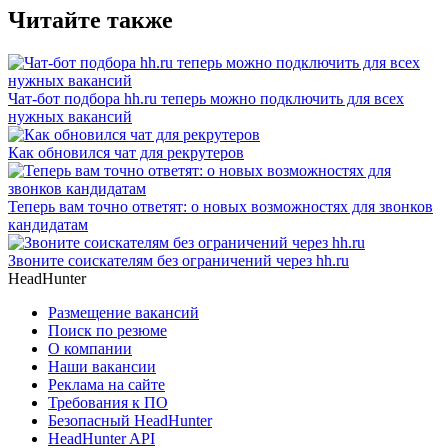
Читайте также
Чат-бот подбора hh.ru теперь можно подключить для всех
нужных вакансий
Как обновился чат для рекрутеров
Теперь вам точно ответят: о новых возможностях для звонков
кандидатам
Звоните соискателям без ограничений через hh.ru
HeadHunter
Размещение вакансий
Поиск по резюме
О компании
Наши вакансии
Реклама на сайте
Требования к ПО
Безопасный HeadHunter
HeadHunter API