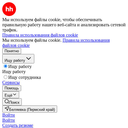
Мы используем файлы cookie, чтобы обеспечивать
правильную работу нашего веб-сайта и анализировать сетевой
трафик.
Правила использования файлов cookie
Мы используем файлы cookie.
Правила использования
файлов cookie
Понятно
Ищу работу
Ищу работу
Ищу работу
Ищу сотрудника
Сервисы
Помощь
Ещё
Поиск
Беляевка (Пермский край)
Войти
Войти
Создать резюме