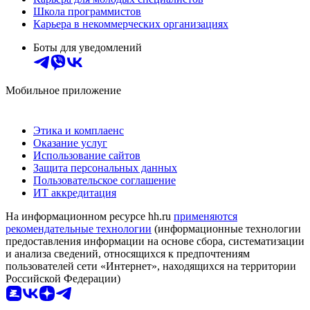
Школа программистов
Карьера в некоммерческих организациях
Боты для уведомлений
Мобильное приложение
Этика и комплаенс
Оказание услуг
Использование сайтов
Защита персональных данных
Пользовательское соглашение
ИТ аккредитация
На информационном ресурсе hh.ru
применяются
рекомендательные технологии
(информационные технологии
предоставления информации на основе сбора, систематизации
и анализа сведений, относящихся к предпочтениям
пользователей сети «Интернет», находящихся на территории
Российской Федерации)