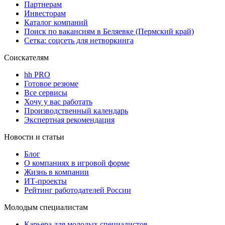
Партнерам
Инвесторам
Каталог компаний
Поиск по вакансиям в Беляевке (Пермский край)
Сетка: соцсеть для нетворкинга
Соискателям
hh PRO
Готовое резюме
Все сервисы
Хочу у вас работать
Производственный календарь
Экспертная рекомендация
Новости и статьи
Блог
О компаниях в игровой форме
Жизнь в компании
ИТ-проекты
Рейтинг работодателей России
Молодым специалистам
Карьера для молодых специалистов