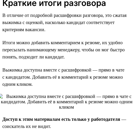
Краткие итоги разговора
В отличие от подробной расшифровки разговора, это сжатая
выжимка с оценкой, насколько кандидат соответствует
критериям вакансии.
Итоги можно добавить комментарием к резюме, их удобно
пересылать нанимающему менеджеру, чтобы он мог быстро
понять, подходит ли кандидат.
Выжимка доступна вместе с расшифровкой — прямо в чате
с кандидатом. Добавить её в комментарий к резюме можно
одним кликом.
Доступ к этим материалам есть только у работодателя
—
соискатель их не видит.