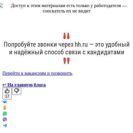
Попробуйте звонки через hh.ru — это удобный
и надёжный способ связи с кандидатами
Перейти к вакансиям и позвонить
↩
На главную блога
17