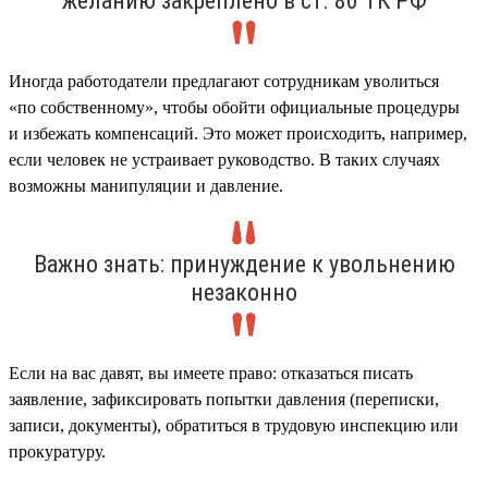
желанию закреплено в ст. 80 ТК РФ
Иногда работодатели предлагают сотрудникам уволиться
«по собственному», чтобы обойти официальные процедуры
и избежать компенсаций. Это может происходить, например,
если человек не устраивает руководство. В таких случаях
возможны манипуляции и давление.
Важно знать: принуждение к увольнению
незаконно
Если на вас давят, вы имеете право: отказаться писать
заявление, зафиксировать попытки давления (переписки,
записи, документы), обратиться в трудовую инспекцию или
прокуратуру.