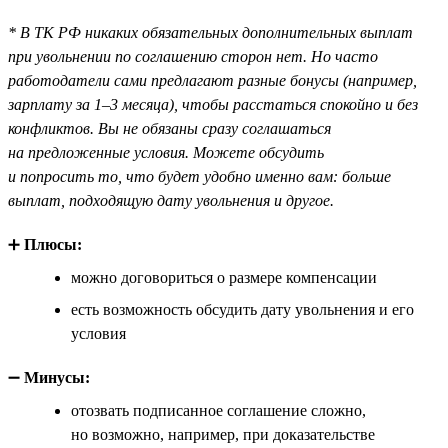
* В ТК РФ никаких обязательных дополнительных выплат
при увольнении по соглашению сторон нет. Но часто
работодатели сами предлагают разные бонусы (например,
зарплату за 1–3 месяца), чтобы расстаться спокойно и без
конфликтов. Вы не обязаны сразу соглашаться
на предложенные условия. Можете обсудить
и попросить то, что будет удобно именно вам: больше
выплат, подходящую дату увольнения и другое.
➕
Плюсы:
можно договориться о размере компенсации
есть возможность обсудить дату увольнения и его
условия
➖
Минусы:
отозвать подписанное соглашение сложно,
но возможно, например, при доказательстве