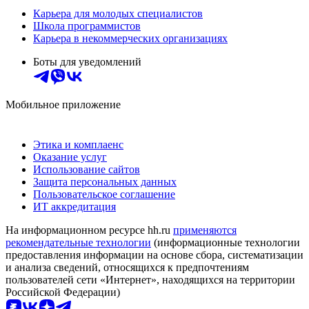
Карьера для молодых специалистов
Школа программистов
Карьера в некоммерческих организациях
Боты для уведомлений
Мобильное приложение
Этика и комплаенс
Оказание услуг
Использование сайтов
Защита персональных данных
Пользовательское соглашение
ИТ аккредитация
На информационном ресурсе hh.ru
применяются
рекомендательные технологии
(информационные технологии
предоставления информации на основе сбора, систематизации
и анализа сведений, относящихся к предпочтениям
пользователей сети «Интернет», находящихся на территории
Российской Федерации)