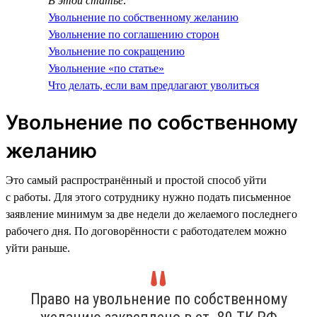
В этой статье:
Увольнение по собственному желанию
Увольнение по соглашению сторон
Увольнение по сокращению
Увольнение «по статье»
Что делать, если вам предлагают уволиться
Увольнение по собственному
желанию
Это самый распространённый и простой способ уйти
с работы. Для этого сотруднику нужно подать письменное
заявление минимум за две недели до желаемого последнего
рабочего дня. По договорённости с работодателем можно
уйти раньше.
Право на увольнение по собственному