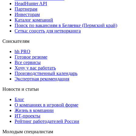
HeadHunter API
Партнерам
Инвесторам
Каталог компаний
Поиск по вакансиям в Беляевке (Пермский край)
Сетка: соцсеть для нетворкинга
Соискателям
hh PRO
Готовое резюме
Все сервисы
Хочу у вас работать
Производственный календарь
Экспертная рекомендация
Новости и статьи
Блог
О компаниях в игровой форме
Жизнь в компании
ИТ-проекты
Рейтинг работодателей России
Молодым специалистам