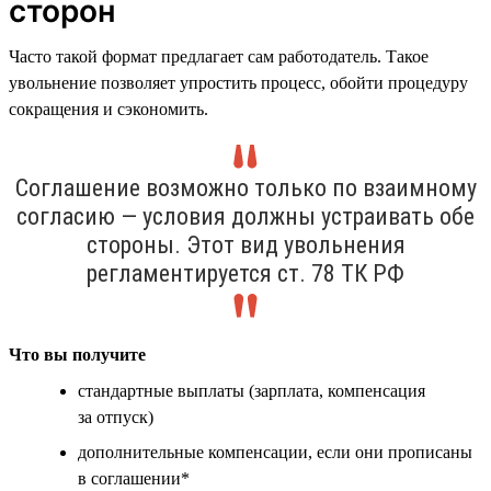
сторон
Часто такой формат предлагает сам работодатель. Такое
увольнение позволяет упростить процесс, обойти процедуру
сокращения и сэкономить.
Соглашение возможно только по взаимному
согласию — условия должны устраивать обе
стороны. Этот вид увольнения
регламентируется ст. 78 ТК РФ
Что вы получите
стандартные выплаты (зарплата, компенсация
за отпуск)
дополнительные компенсации, если они прописаны
в соглашении*