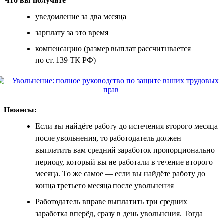
Что вы получите
уведомление за два месяца
зарплату за это время
компенсацию (размер выплат рассчитывается
по ст. 139 ТК РФ)
Нюансы:
Если вы найдёте работу до истечения второго месяца
после увольнения, то работодатель должен
выплатить вам средний заработок пропорционально
периоду, который вы не работали в течение второго
месяца. То же самое — если вы найдёте работу до
конца третьего месяца после увольнения
Работодатель вправе выплатить три средних
заработка вперёд, сразу в день увольнения. Тогда