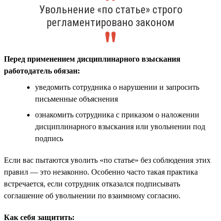
Увольнение «по статье» строго
регламентировано законом
Перед применением дисциплинарного взыскания
работодатель обязан:
уведомить сотрудника о нарушении и запросить
письменные объяснения
ознакомить сотрудника с приказом о наложении
дисциплинарного взыскания или увольнении под
подпись
Если вас пытаются уволить «по статье» без соблюдения этих
правил — это незаконно. Особенно часто такая практика
встречается, если сотрудник отказался подписывать
соглашение об увольнении по взаимному согласию.
Как себя защитить: