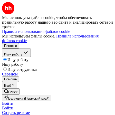
Мы используем файлы cookie, чтобы обеспечивать
правильную работу нашего веб-сайта и анализировать сетевой
трафик.
Правила использования файлов cookie
Мы используем файлы cookie.
Правила использования
файлов cookie
Понятно
Ищу работу
Ищу работу
Ищу работу
Ищу сотрудника
Сервисы
Помощь
Ещё
Поиск
Беляевка (Пермский край)
Войти
Войти
Создать резюме