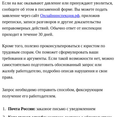
Если на вас оказывают давление или принуждают уволиться,
сообщите об этом в письменной форме. Вы можете подать
заявление через сайт
Онлайнинспекция.рф
, приложив
переписки, записи разговоров и другие доказательства
неправомерных действий. Обычно ответ от инспекции
приходит в течение 30 дней.
Кроме того, полезно проконсультироваться с юристом по
трудовым спорам. Он поможет сформулировать ваши
требования и аргументы. Если такой возможности нет, можно
самостоятельно подготовить обоснованный запрос или
жалобу работодателю, подробно описав нарушения и свои
права.
Запрос необходимо отправить способом, фиксирующим
получение его работодателем.
Почта России:
заказное письмо с уведомлением