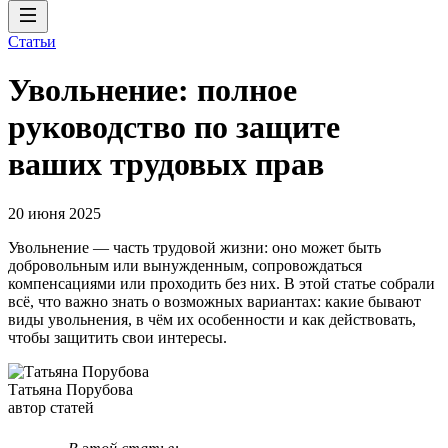
Статьи
Увольнение: полное
руководство по защите
ваших трудовых прав
20 июня 2025
Увольнение — часть трудовой жизни: оно может быть
добровольным или вынужденным, сопровождаться
компенсациями или проходить без них. В этой статье собрали
всё, что важно знать о возможных вариантах: какие бывают
виды увольнения, в чём их особенности и как действовать,
чтобы защитить свои интересы.
Татьяна Порубова
автор статей