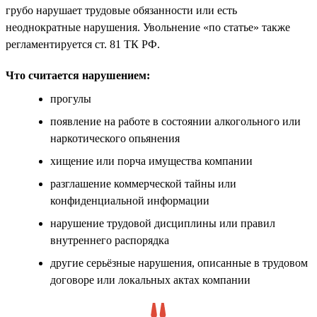
грубо нарушает трудовые обязанности или есть
неоднократные нарушения. Увольнение «по статье» также
регламентируется ст. 81 ТК РФ.
Что считается нарушением:
прогулы
появление на работе в состоянии алкогольного или
наркотического опьянения
хищение или порча имущества компании
разглашение коммерческой тайны или
конфиденциальной информации
нарушение трудовой дисциплины или правил
внутреннего распорядка
другие серьёзные нарушения, описанные в трудовом
договоре или локальных актах компании