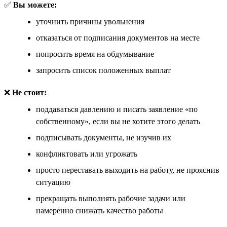
✅
Вы можете:
уточнить причины увольнения
отказаться от подписания документов на месте
попросить время на обдумывание
запросить список положенных выплат
❌
Не стоит:
поддаваться давлению и писать заявление «по
собственному», если вы не хотите этого делать
подписывать документы, не изучив их
конфликтовать или угрожать
просто переставать выходить на работу, не прояснив
ситуацию
прекращать выполнять рабочие задачи или
намеренно снижать качество работы