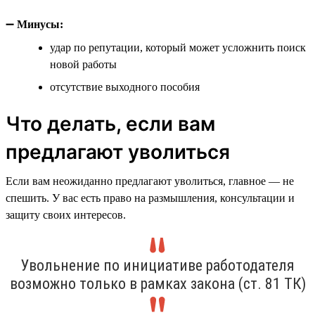
➖
Минусы:
удар по репутации, который может усложнить поиск
новой работы
отсутствие выходного пособия
Что делать, если вам
предлагают уволиться
Если вам неожиданно предлагают уволиться, главное — не
спешить. У вас есть право на размышления, консультации и
защиту своих интересов.
Увольнение по инициативе работодателя
возможно только в рамках закона (ст. 81 ТК)