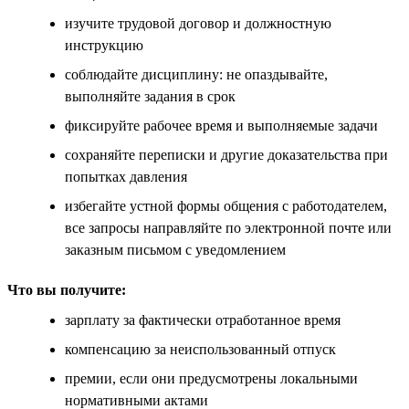
изучите трудовой договор и должностную
инструкцию
соблюдайте дисциплину: не опаздывайте,
выполняйте задания в срок
фиксируйте рабочее время и выполняемые задачи
сохраняйте переписки и другие доказательства при
попытках давления
избегайте устной формы общения с работодателем,
все запросы направляйте по электронной почте или
заказным письмом с уведомлением
Что вы получите:
зарплату за фактически отработанное время
компенсацию за неиспользованный отпуск
премии, если они предусмотрены локальными
нормативными актами