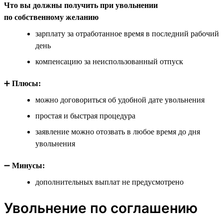
Что вы должны получить при увольнении
по собственному желанию
зарплату за отработанное время в последний рабочий
день
компенсацию за неиспользованный отпуск
➕
Плюсы:
можно договориться об удобной дате увольнения
простая и быстрая процедура
заявление можно отозвать в любое время до дня
увольнения
➖
Минусы:
дополнительных выплат не предусмотрено
Увольнение по соглашению