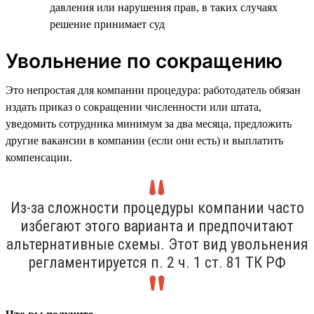
давления или нарушения прав, в таких случаях
решение принимает суд
Увольнение по сокращению
Это непростая для компании процедура: работодатель обязан
издать приказ о сокращении численности или штата,
уведомить сотрудника минимум за два месяца, предложить
другие вакансии в компании (если они есть) и выплатить
компенсации.
Из-за сложности процедуры компании часто
избегают этого варианта и предпочитают
альтернативные схемы. Этот вид увольнения
регламентируется п. 2 ч. 1 ст. 81 ТК РФ