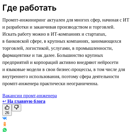
Где работать
Промпт-инжиниринг актуален для многих сфер, начиная с ИТ
и разработки и заканчивая производством и торговлей.
Искать работу можно в ИТ-компаниях и стартапах,
в банковской сфере, в крупных компаниях, занимающихся
торговлей, логистикой, услугами, в промышленности,
фармацевтике и так далее. Большинство крупных
предприятий и корпораций активно внедряют нейросети
и языковые модели в свои бизнес-процессы, в том числе для
внутреннего использования, поэтому сфера деятельности
промпт-инженера практически неограниченна.
Вакансии промт-инженера
↩
На главную блога
26