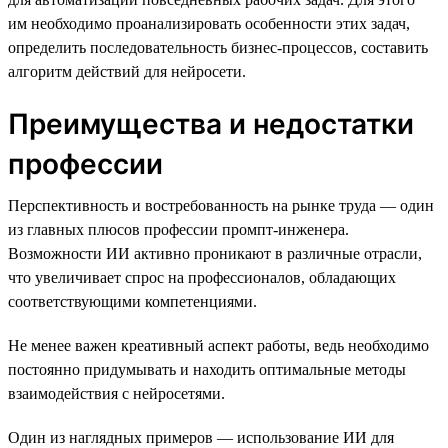
им необходимо проанализировать особенности этих задач,
определить последовательность бизнес-процессов, составить
алгоритм действий для нейросети.
Преимущества и недостатки
профессии
Перспективность и востребованность на рынке труда — один
из главных плюсов профессии промпт-инженера.
Возможности ИИ активно проникают в различные отрасли,
что увеличивает спрос на профессионалов, обладающих
соответствующими компетенциями.
Не менее важен креативный аспект работы, ведь необходимо
постоянно придумывать и находить оптимальные методы
взаимодействия с нейросетями.
Один из наглядных примеров — использование ИИ для