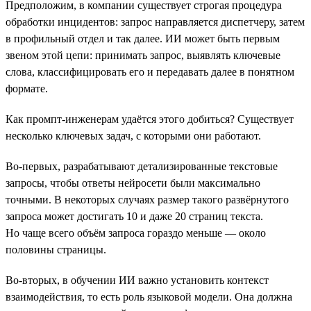
Предположим, в компании существует строгая процедура
обработки инцидентов: запрос направляется диспетчеру, затем
в профильный отдел и так далее. ИИ может быть первым
звеном этой цепи: принимать запрос, выявлять ключевые
слова, классифицировать его и передавать далее в понятном
формате.
Как промпт-инженерам удаётся этого добиться? Существует
несколько ключевых задач, с которыми они работают.
Во-первых, разрабатывают детализированные текстовые
запросы, чтобы ответы нейросети были максимально
точными. В некоторых случаях размер такого развёрнутого
запроса может достигать 10 и даже 20 страниц текста.
Но чаще всего объём запроса гораздо меньше — около
половины страницы.
Во-вторых, в обучении ИИ важно установить контекст
взаимодействия, то есть роль языковой модели. Она должна