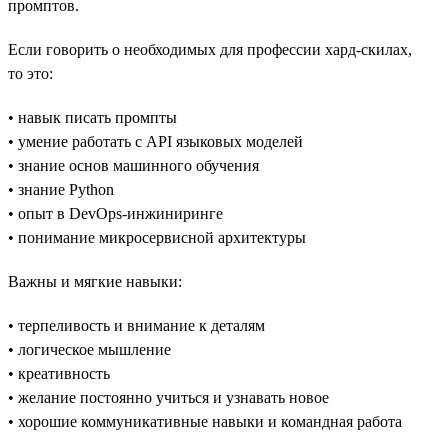
промптов.
Если говорить о необходимых для профессии хард-скилах,
то это:
• навык писать промпты
• умение работать с API языковых моделей
• знание основ машинного обучения
• знание Python
• опыт в DevOps-инжиниринге
• понимание микросервисной архитектуры
Важны и мягкие навыки:
• терпеливость и внимание к деталям
• логическое мышление
• креативность
• желание постоянно учиться и узнавать новое
• хорошие коммуникативные навыки и командная работа