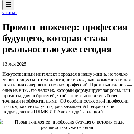
Статьи
Промпт-инженер: профессия
будущего, которая стала
реальностью уже сегодня
13 мая 2025
Искусственный интеллект ворвался в нашу жизнь, не только
меняя процессы и технологии, но и создавая возможности для
появления совершенно новых профессий. Промпт-инженер —
одна из них. Это человек, который формулирует запросы, или
промпты, для нейросетей, чтобы они становились более
точными и эффективными. Об особенностях этой профессии
и о том, как её получить, рассказывает AI-разработчик
подразделения НЛМК ИТ Александр Тарлецкий.