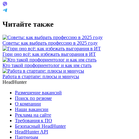
Читайте также
Советы: как выбрать профессию в 2025 году
Гори оно всё: как избежать выгорания в ИТ
Кто такой профориентолог и как им стать
Работа в стартапе: плюсы и минусы
HeadHunter
Размещение вакансий
Поиск по резюме
О компании
Наши вакансии
Реклама на сайте
Требования к ПО
Безопасный HeadHunter
HeadHunter API
Партнерам