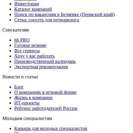
Инвесторам
Каталог компаний
Поиск по вакансиям в Беляевке (Пермский край)
Сетка: соцсеть для нетворкинга
Соискателям
hh PRO
Готовое резюме
Все сервисы
Хочу у вас работать
Производственный календарь
Экспертная рекомендация
Новости и статьи
Блог
О компаниях в игровой форме
Жизнь в компании
ИТ-проекты
Рейтинг работодателей России
Молодым специалистам
Карьера для молодых специалистов