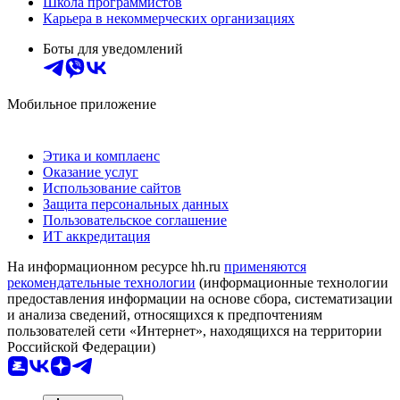
Школа программистов
Карьера в некоммерческих организациях
Боты для уведомлений
Мобильное приложение
Этика и комплаенс
Оказание услуг
Использование сайтов
Защита персональных данных
Пользовательское соглашение
ИТ аккредитация
На информационном ресурсе hh.ru
применяются
рекомендательные технологии
(информационные технологии
предоставления информации на основе сбора, систематизации
и анализа сведений, относящихся к предпочтениям
пользователей сети «Интернет», находящихся на территории
Российской Федерации)