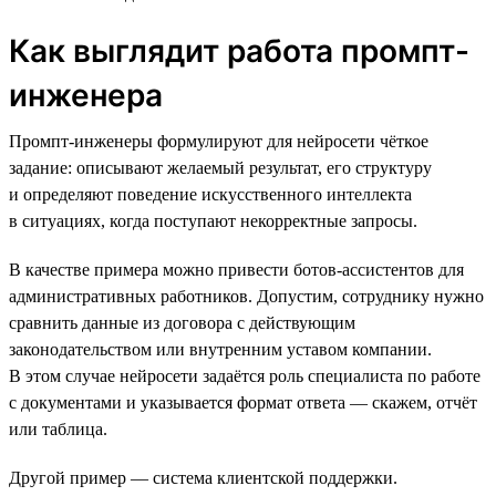
Как выглядит работа промпт-
инженера
Промпт-инженеры формулируют для нейросети чёткое
задание: описывают желаемый результат, его структуру
и определяют поведение искусственного интеллекта
в ситуациях, когда поступают некорректные запросы.
В качестве примера можно привести ботов-ассистентов для
административных работников. Допустим, сотруднику нужно
сравнить данные из договора с действующим
законодательством или внутренним уставом компании.
В этом случае нейросети задаётся роль специалиста по работе
с документами и указывается формат ответа — скажем, отчёт
или таблица.
Другой пример — система клиентской поддержки.