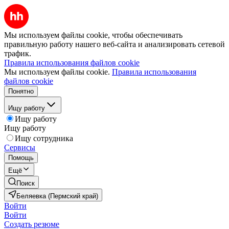
Мы используем файлы cookie, чтобы обеспечивать
правильную работу нашего веб-сайта и анализировать сетевой
трафик.
Правила использования файлов cookie
Мы используем файлы cookie.
Правила использования
файлов cookie
Понятно
Ищу работу
Ищу работу
Ищу работу
Ищу сотрудника
Сервисы
Помощь
Ещё
Поиск
Беляевка (Пермский край)
Войти
Войти
Создать резюме