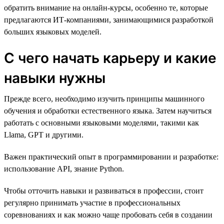
обратить внимание на онлайн-курсы, особенно те, которые
предлагаются ИТ-компаниями, занимающимися разработкой
больших языковых моделей.
С чего начать карьеру и какие
навыки нужны
Прежде всего, необходимо изучить принципы машинного
обучения и обработки естественного языка. Затем научиться
работать с основными языковыми моделями, такими как
Llama, GPT и другими.
Важен практический опыт в программировании и разработке:
использование API, знание Python.
Чтобы отточить навыки и развиваться в профессии, стоит
регулярно принимать участие в профессиональных
соревнованиях и как можно чаще пробовать себя в создании