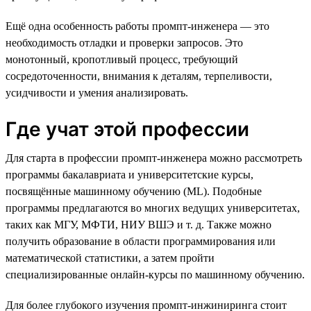
Ещё одна особенность работы промпт-инженера — это
необходимость отладки и проверки запросов. Это
монотонный, кропотливый процесс, требующий
сосредоточенности, внимания к деталям, терпеливости,
усидчивости и умения анализировать.
Где учат этой профессии
Для старта в профессии промпт-инженера можно рассмотреть
программы бакалавриата и университетские курсы,
посвящённые машинному обучению (ML). Подобные
программы предлагаются во многих ведущих университетах,
таких как МГУ, МФТИ, НИУ ВШЭ и т. д. Также можно
получить образование в области программирования или
математической статистики, а затем пройти
специализированные онлайн-курсы по машинному обучению.
Для более глубокого изучения промпт-инжиниринга стоит