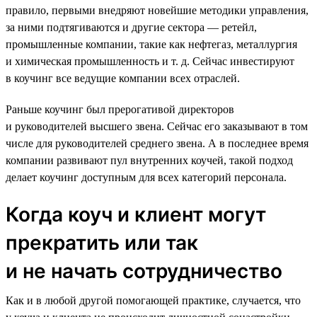
правило, первыми внедряют новейшие методики управления,
за ними подтягиваются и другие сектора — ретейл,
промышленные компании, такие как нефтегаз, металлургия
и химическая промышленность и т. д. Сейчас инвестируют
в коучинг все ведущие компании всех отраслей.
Раньше коучинг был прерогативой директоров
и руководителей высшего звена. Сейчас его заказывают в том
числе для руководителей среднего звена. А в последнее время
компании развивают пул внутренних коучей, такой подход
делает коучинг доступным для всех категорий персонала.
Когда коуч и клиент могут
прекратить или так
и не начать сотрудничество
Как и в любой другой помогающей практике, случается, что