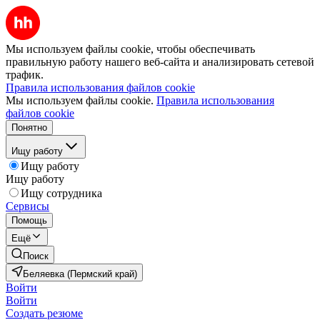
Мы используем файлы cookie, чтобы обеспечивать
правильную работу нашего веб-сайта и анализировать сетевой
трафик.
Правила использования файлов cookie
Мы используем файлы cookie.
Правила использования
файлов cookie
Понятно
Ищу работу
Ищу работу
Ищу работу
Ищу сотрудника
Сервисы
Помощь
Ещё
Поиск
Беляевка (Пермский край)
Войти
Войти
Создать резюме