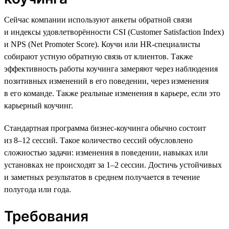
Сейчас компании используют анкеты обратной связи
и индексы удовлетворённости CSI (Customer Satisfaction Index)
и NPS (Net Promoter Score). Коучи или HR-специалисты
собирают устную обратную связь от клиентов. Также
эффективность работы коучинга замеряют через наблюдения
позитивных изменений в его поведении, через изменения
в его команде. Также реальные изменения в карьере, если это
карьерный коучинг.
Стандартная программа бизнес-коучинга обычно состоит
из 8–12 сессий. Такое количество сессий обусловлено
сложностью задачи: изменения в поведении, навыках или
установках не происходят за 1–2 сессии. Достичь устойчивых
и заметных результатов в среднем получается в течение
полугода или года.
Требования