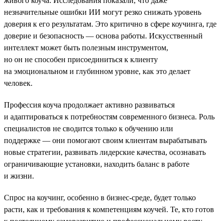
живого коуча. Исследования показали, что даже
незначительные ошибки ИИ могут резко снижать уровень
доверия к его результатам. Это критично в сфере коучинга, где
доверие и безопасность — основа работы. Искусственный
интеллект может быть полезным инструментом,
но он не способен присоединиться к клиенту
на эмоциональном и глубинном уровне, как это делает
человек.
Профессия коуча продолжает активно развиваться
и адаптироваться к потребностям современного бизнеса. Роль
специалистов не сводится только к обучению или
поддержке — они помогают своим клиентам вырабатывать
новые стратегии, развивать лидерские качества, осознавать
ограничивающие установки, находить баланс в работе
и жизни.
Спрос на коучинг, особенно в бизнес-среде, будет только
расти, как и требования к компетенциям коучей. Те, кто готов