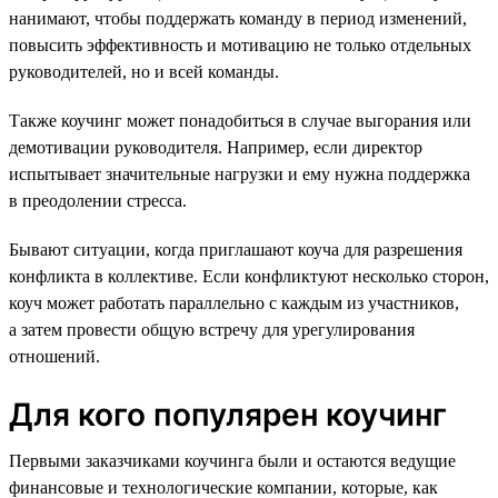
нанимают, чтобы поддержать команду в период изменений,
повысить эффективность и мотивацию не только отдельных
руководителей, но и всей команды.
Также коучинг может понадобиться в случае выгорания или
демотивации руководителя. Например, если директор
испытывает значительные нагрузки и ему нужна поддержка
в преодолении стресса.
Бывают ситуации, когда приглашают коуча для разрешения
конфликта в коллективе. Если конфликтуют несколько сторон,
коуч может работать параллельно с каждым из участников,
а затем провести общую встречу для урегулирования
отношений.
Для кого популярен коучинг
Первыми заказчиками коучинга были и остаются ведущие
финансовые и технологические компании, которые, как