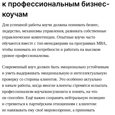
к профессиональным бизнес-
коучам
Для успешной работы коучи должны понимать бизнес,
лидерство, механизмы управления, развивать собственные
управленческие компетенции. Опытные коучи часто
обучаются вместе с топ-менеджерами на программах МВА,
чтобы понимать их потребности и работать на высоком
уровне профессионализма.
Современный коуч должен быть эмоционально устойчивым
и уметь выдерживать эмоциональную и интеллектуальную
проверку со стороны клиентов. Это особенно актуально
в начале работы, когда многие клиенты стремятся испытать
профессионализм коуча/консультанта и понять, на что
он способен. Ещё важно сохранять нейтральную позицию
и стремиться к партнёрским отношениям с клиентом:
не навязывать ему своё мировоззрение, а принимать