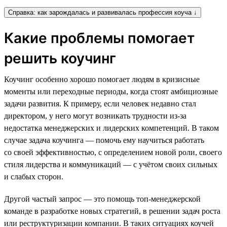
Справка: как зарождалась и развивалась профессия коуча ↓
Какие проблемы помогает
решить коучинг
Коучинг особенно хорошо помогает людям в кризисные
моменты или переходные периоды, когда стоят амбициозные
задачи развития. К примеру, если человек недавно стал
директором, у него могут возникать трудности из-за
недостатка менеджерских и лидерских компетенций. В таком
случае задача коучинга — помочь ему научиться работать
со своей эффективностью, с определением новой роли, своего
стиля лидерства и коммуникаций — с учётом своих сильных
и слабых сторон.
Другой частый запрос — это помощь топ-менеджерской
команде в разработке новых стратегий, в решении задач роста
или реструктуризации компании. В таких ситуациях коучей