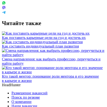
Читайте также
Как поставить карьерные цели на год и достичь их
Как составить индивидуальный план развития
Смена направления: как выбрать профессию, переучиться и
найти работу
Кто такой ментор: понимание роли ментора и его значение
в карьере и жизни
HeadHunter
Размещение вакансий
Поиск по резюме
О компании
Наши вакансии