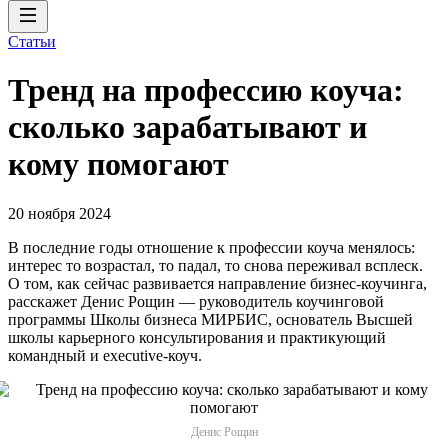
Статьи
Тренд на профессию коуча:
сколько зарабатывают и
кому помогают
20 ноября 2024
В последние годы отношение к профессии коуча менялось:
интерес то возрастал, то падал, то снова переживал всплеск.
О том, как сейчас развивается направление бизнес-коучинга,
расскажет Денис Рощин — руководитель коучинговой
программы Школы бизнеса МИРБИС, основатель Высшей
школы карьерного консультирования и практикующий
командный и executive-коуч.
Денис Рощин