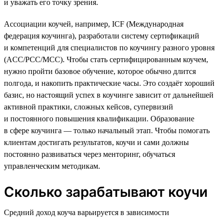
и уважать его точку зрения.
Ассоциации коучей, например, ICF (Международная
федерация коучинга), разработали систему сертификаций
и компетенций для специалистов по коучингу разного уровня
(ACC/PCC/MCC). Чтобы стать сертифицированным коучем,
нужно пройти базовое обучение, которое обычно длится
полгода, и накопить практические часы. Это создаёт хороший
базис, но настоящий успех в коучинге зависит от дальнейшей
активной практики, сложных кейсов, супервизий
и постоянного повышения квалификации. Образование
в сфере коучинга — только начальный этап. Чтобы помогать
клиентам достигать результатов, коучи и сами должны
постоянно развиваться через менторинг, обучаться
управленческим методикам.
Сколько зарабатывают коучи
Средний доход коуча варьируется в зависимости