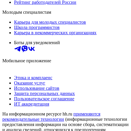
Рейтинг работодателей России
Молодым специалистам
Карьера для молодых специалистов
Школа программистов
Карьера в некоммерческих организациях
Боты для уведомлений
Мобильное приложение
Этика и комплаенс
Оказание услуг
Использование сайтов
Защита персональных данных
Пользовательское соглашение
ИТ аккредитация
На информационном ресурсе hh.ru
применяются
рекомендательные технологии
(информационные технологии
предоставления информации на основе сбора, систематизации
и анализа сведений, относящихся к предпочтениям