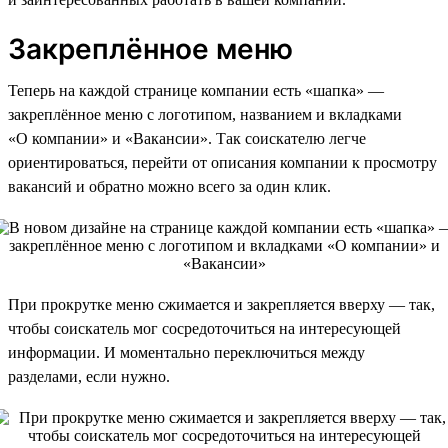
Закреплённое меню
Теперь на каждой странице компании есть «шапка» —
закреплённое меню с логотипом, названием и вкладками
«О компании» и «Вакансии». Так соискателю легче
ориентироваться, перейти от описания компании к просмотру
вакансий и обратно можно всего за один клик.
При прокрутке меню сжимается и закрепляется вверху — так,
чтобы соискатель мог сосредоточиться на интересующей
информации. И моментально переключиться между
разделами, если нужно.