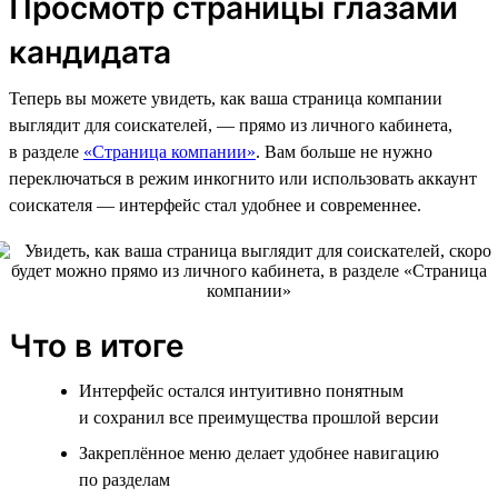
Просмотр страницы глазами
кандидата
Теперь вы можете увидеть, как ваша страница компании
выглядит для соискателей, — прямо из личного кабинета,
в разделе
«Страница компании»
. Вам больше не нужно
переключаться в режим инкогнито или использовать аккаунт
соискателя — интерфейс стал удобнее и современнее.
Что в итоге
Интерфейс остался интуитивно понятным
и сохранил все преимущества прошлой версии
Закреплённое меню делает удобнее навигацию
по разделам