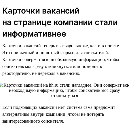
Карточки вакансий
на странице компании стали
информативнее
Карточки вакансий теперь выглядят так же, как и в поиске.
Это привычный и понятный формат для соискателей.
Карточки содержат всю необходимую информацию, чтобы
соискатель мог сразу откликнуться или позвонить
работодателю, не переходя в вакансию.
Если подходящих вакансий нет, система сама предложит
альтернативы внутри компании, чтобы не потерять
заинтересованного соискателя.