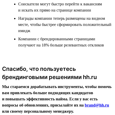
Соискатели могут быстро перейти к вакансиям
и искать их прямо на странице компании
Награды компании теперь размещены на видном
месте, чтобы быстрее сформировать положительный
имидж
Компании с брендированными страницами
получают на 18% больше релевантных откликов
Спасибо, что пользуетесь
брендинговыми решениями hh.ru
Мы стараемся дорабатывать инструменты, чтобы помочь
вам привлекать больше подходящих кандидатов
и повышать эффективность найма. Если у вас есть
вопросы об обновлениях, присылайте их на
brand@hh.ru
или своему персональному менеджеру.