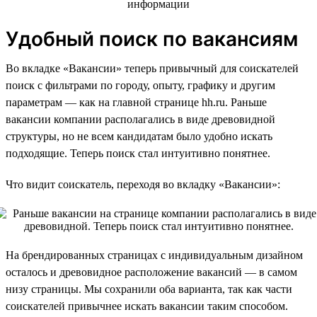
Удобный поиск по вакансиям
Во вкладке «Вакансии» теперь привычный для соискателей
поиск с фильтрами по городу, опыту, графику и другим
параметрам — как на главной странице hh.ru. Раньше
вакансии компании располагались в виде древовидной
структуры, но не всем кандидатам было удобно искать
подходящие. Теперь поиск стал интуитивно понятнее.
Что видит соискатель, переходя во вкладку «Вакансии»:
На брендированных страницах с индивидуальным дизайном
осталось и древовидное расположение вакансий — в самом
низу страницы. Мы сохранили оба варианта, так как части
соискателей привычнее искать вакансии таким способом.