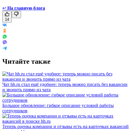
↩
На главную блога
14
Читайте также
Чат hh.ru стал ещё удобнее: теперь можно писать без вакансии
и звонить прямо из чата
Большое обновление: гибкое описание условий работы
сотрудников
Теперь оценка компании и отзывы есть на карточках вакансий