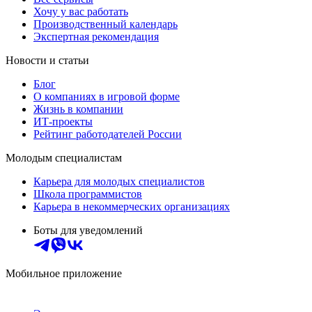
Хочу у вас работать
Производственный календарь
Экспертная рекомендация
Новости и статьи
Блог
О компаниях в игровой форме
Жизнь в компании
ИТ-проекты
Рейтинг работодателей России
Молодым специалистам
Карьера для молодых специалистов
Школа программистов
Карьера в некоммерческих организациях
Боты для уведомлений
Мобильное приложение