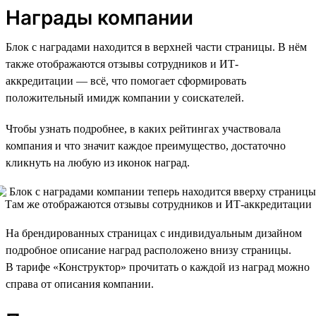
Награды компании
Блок с наградами находится в верхней части страницы. В нём
также отображаются отзывы сотрудников и ИТ-
аккредитации — всё, что помогает сформировать
положительный имидж компании у соискателей.
Чтобы узнать подробнее, в каких рейтингах участвовала
компания и что значит каждое преимущество, достаточно
кликнуть на любую из иконок наград.
На брендированных страницах с индивидуальным дизайном
подробное описание наград расположено внизу страницы.
В тарифе «Конструктор» прочитать о каждой из наград можно
справа от описания компании.