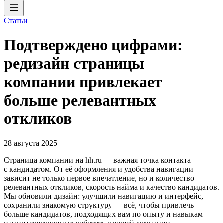
Статьи
Подтверждено цифрами:
редизайн страницы
компании привлекает
больше релевантных
откликов
28 августа 2025
Страница компании на hh.ru — важная точка контакта
с кандидатом. От её оформления и удобства навигации
зависит не только первое впечатление, но и количество
релевантных откликов, скорость найма и качество кандидатов.
Мы обновили дизайн: улучшили навигацию и интерфейс,
сохранили знакомую структуру — всё, чтобы привлечь
больше кандидатов, подходящих вам по опыту и навыкам
и заинтересованных работать в вашей компании.