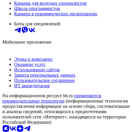
Карьера для молодых специалистов
Школа программистов
Карьера в некоммерческих организациях
Боты для уведомлений
Мобильное приложение
Этика и комплаенс
Оказание услуг
Использование сайтов
Защита персональных данных
Пользовательское соглашение
ИТ аккредитация
На информационном ресурсе hh.ru
применяются
рекомендательные технологии
(информационные технологии
предоставления информации на основе сбора, систематизации
и анализа сведений, относящихся к предпочтениям
пользователей сети «Интернет», находящихся на территории
Российской Федерации)