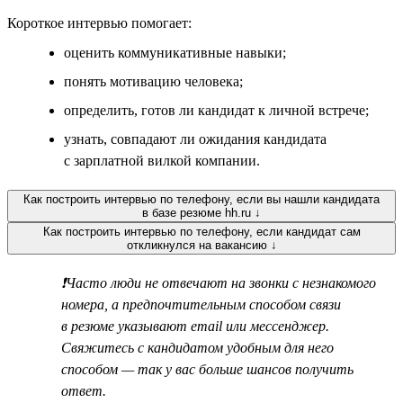
Короткое интервью помогает:
оценить коммуникативные навыки;
понять мотивацию человека;
определить, готов ли кандидат к личной встрече;
узнать, совпадают ли ожидания кандидата
с зарплатной вилкой компании.
Как построить интервью по телефону, если вы нашли кандидата
в базе резюме hh.ru ↓
Как построить интервью по телефону, если кандидат сам
откликнулся на вакансию ↓
❗Часто люди не отвечают на звонки с незнакомого
номера, а предпочтительным способом связи
в резюме указывают email или мессенджер.
Свяжитесь с кандидатом удобным для него
способом — так у вас больше шансов получить
ответ.