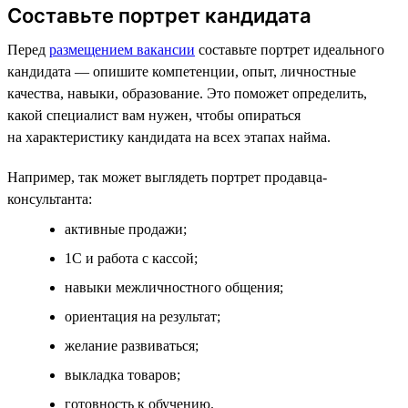
Составьте портрет кандидата
Перед
размещением вакансии
составьте портрет идеального
кандидата — опишите компетенции, опыт, личностные
качества, навыки, образование. Это поможет определить,
какой специалист вам нужен, чтобы опираться
на характеристику кандидата на всех этапах найма.
Например, так может выглядеть портрет продавца-
консультанта:
активные продажи;
1С и работа с кассой;
навыки межличностного общения;
ориентация на результат;
желание развиваться;
выкладка товаров;
готовность к обучению.