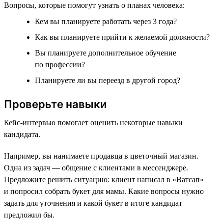
Вопросы, которые помогут узнать о планах человека:
Кем вы планируете работать через 3 года?
Как вы планируете прийти к желаемой должности?
Вы планируете дополнительное обучение
по профессии?
Планируете ли вы переезд в другой город?
Проверьте навыки
Кейс-интервью помогает оценить некоторые навыки
кандидата.
Например, вы нанимаете продавца в цветочный магазин.
Одна из задач — общение с клиентами в мессенджере.
Предложите решить ситуацию: клиент написал в «Ватсап»
и попросил собрать букет для мамы. Какие вопросы нужно
задать для уточнения и какой букет в итоге кандидат
предложил бы.