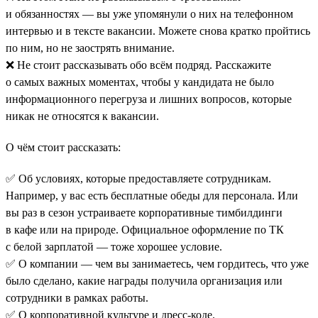
и обязанностях — вы уже упомянули о них на телефонном
интервью и в тексте вакансии. Можете снова кратко пройтись
по ним, но не заострять внимание.
❌ Не стоит рассказывать обо всём подряд. Расскажите
о самых важных моментах, чтобы у кандидата не было
информационного перегруза и лишних вопросов, которые
никак не относятся к вакансии.
О чём стоит рассказать:
✅ Об условиях, которые предоставляете сотрудникам.
Например, у вас есть бесплатные обеды для персонала. Или
вы раз в сезон устраиваете корпоративные тимбилдинги
в кафе или на природе. Официальное оформление по ТК
с белой зарплатой — тоже хорошее условие.
✅ О компании — чем вы занимаетесь, чем гордитесь, что уже
было сделано, какие награды получила организация или
сотрудники в рамках работы.
✅ О корпоративной культуре и дресс-коде.