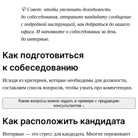
💡 Совет: чтобы увеличить доходимость
до собеседования, отправьте кандидату сообщение
с подробной инструкцией, как добраться до вашего
офиса. И напомните о собеседовании за день
до интервью.
Как подготовиться
к собеседованию
Исходя из критериев, которые необходимы для должности,
составляем список вопросов, чтобы узнать про компетенции.
Какие вопросы можно задать в примере с продавцом-
консультантом ↓
Как расположить кандидата
Интервью — это стресс для кандидата. Многие переживают