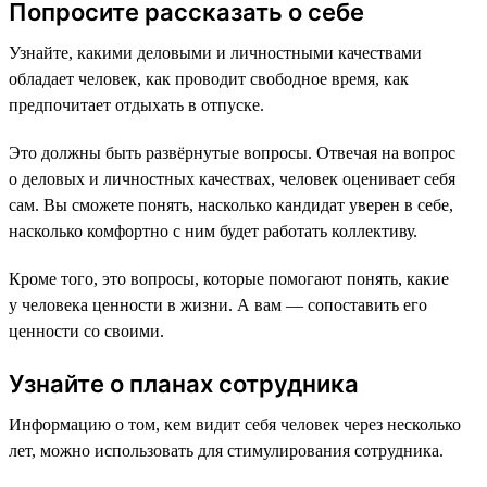
Попросите рассказать о себе
Узнайте, какими деловыми и личностными качествами
обладает человек, как проводит свободное время, как
предпочитает отдыхать в отпуске.
Это должны быть развёрнутые вопросы. Отвечая на вопрос
о деловых и личностных качествах, человек оценивает себя
сам. Вы сможете понять, насколько кандидат уверен в себе,
насколько комфортно с ним будет работать коллективу.
Кроме того, это вопросы, которые помогают понять, какие
у человека ценности в жизни. А вам — сопоставить его
ценности со своими.
Узнайте о планах сотрудника
Информацию о том, кем видит себя человек через несколько
лет, можно использовать для стимулирования сотрудника.