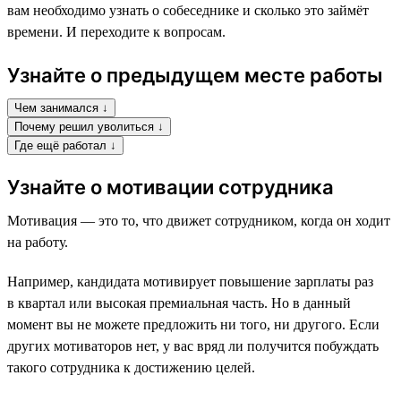
вам необходимо узнать о собеседнике и сколько это займёт
времени. И переходите к вопросам.
Узнайте о предыдущем месте работы
Чем занимался ↓
Почему решил уволиться ↓
Где ещё работал ↓
Узнайте о мотивации сотрудника
Мотивация — это то, что движет сотрудником, когда он ходит
на работу.
Например, кандидата мотивирует повышение зарплаты раз
в квартал или высокая премиальная часть. Но в данный
момент вы не можете предложить ни того, ни другого. Если
других мотиваторов нет, у вас вряд ли получится побуждать
такого сотрудника к достижению целей.