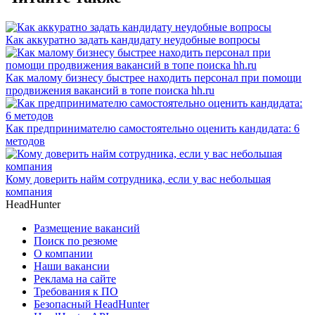
Как аккуратно задать кандидату неудобные вопросы
Как малому бизнесу быстрее находить персонал при помощи
продвижения вакансий в топе поиска hh.ru
Как предпринимателю самостоятельно оценить кандидата: 6
методов
Кому доверить найм сотрудника, если у вас небольшая
компания
HeadHunter
Размещение вакансий
Поиск по резюме
О компании
Наши вакансии
Реклама на сайте
Требования к ПО
Безопасный HeadHunter