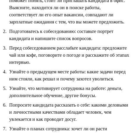
поможет понять, стоит ли приглашать кандидата в офис.
Выясните, находится ли он в поиске работы,
соответствует ли его опыт вакансии, совпадают ли
зарплатные ожидания с тем, что вы можете предложить.
Подготовьтесь к собеседованию: составьте портрет
кандидата и напишите список вопросов.
Перед собеседованием расслабьте кандидата: предложите
чай или кофе, поговорите о погоде и расскажите об этапах
интервью.
Узнайте о предыдущем месте работы: какие задачи перед
ним стояли, как решал и почему захотел уволиться.
Узнайте, что мотивирует сотрудника на работе: деньги,
дополнительное обучение, другие бонусы.
Попросите кандидата рассказать о себе: какими деловыми
и личностными качествами обладает человек, чем
увлекается и как проводит досуг.
Узнайте о планах сотрудника: хочет ли он расти