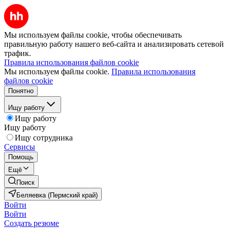
Мы используем файлы cookie, чтобы обеспечивать
правильную работу нашего веб-сайта и анализировать сетевой
трафик.
Правила использования файлов cookie
Мы используем файлы cookie.
Правила использования
файлов cookie
Понятно
Ищу работу
Ищу работу
Ищу работу
Ищу сотрудника
Сервисы
Помощь
Ещё
Поиск
Беляевка (Пермский край)
Войти
Войти
Создать резюме