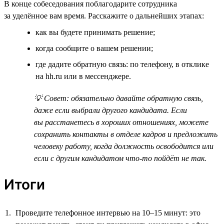
В конце собеседования поблагодарите сотрудника
за уделённое вам время. Расскажите о дальнейших этапах:
как вы будете принимать решение;
когда сообщите о вашем решении;
где дадите обратную связь: по телефону, в отклике
на hh.ru или в мессенджере.
💡 Совет: обязательно давайте обратную связь,
даже если выбрали другого кандидата. Если
вы расстанетесь в хороших отношениях, можете
сохранить контакты в отделе кадров и предложить
человеку работу, когда должность освободится или
если с другим кандидатом что-то пойдёт не так.
Итоги
Проведите телефонное интервью на 10–15 минут: это