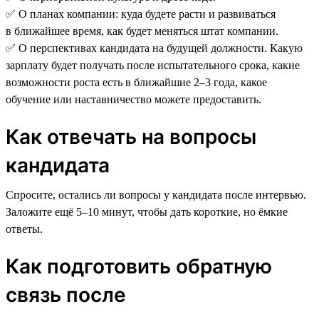
✅ О планах компании: куда будете расти и развиваться
в ближайшее время, как будет меняться штат компании.
✅ О перспективах кандидата на будущей должности. Какую
зарплату будет получать после испытательного срока, какие
возможности роста есть в ближайшие 2–3 года, какое
обучение или наставничество можете предоставить.
Как отвечать на вопросы
кандидата
Спросите, остались ли вопросы у кандидата после интервью.
Заложите ещё 5–10 минут, чтобы дать короткие, но ёмкие
ответы.
Как подготовить обратную
связь после