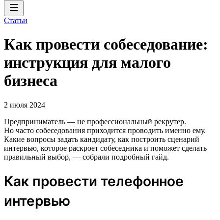
Статьи
Как провести собеседование:
инструкция для малого
бизнеса
2 июля 2024
Предприниматель — не профессиональный рекрутер.
Но часто собеседования приходится проводить именно ему.
Какие вопросы задать кандидату, как построить сценарий
интервью, которое раскроет собеседника и поможет сделать
правильный выбор, — собрали подробный гайд.
Как провести телефонное
интервью