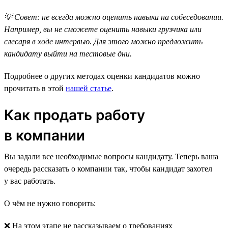
💡 Совет: не всегда можно оценить навыки на собеседовании.
Например, вы не сможете оценить навыки грузчика или
слесаря в ходе интервью. Для этого можно предложить
кандидату выйти на тестовые дни.
Подробнее о других методах оценки кандидатов можно
прочитать в этой
нашей статье
.
Как продать работу
в компании
Вы задали все необходимые вопросы кандидату. Теперь ваша
очередь рассказать о компании так, чтобы кандидат захотел
у вас работать.
О чём не нужно говорить:
❌ На этом этапе не рассказываем о требованиях