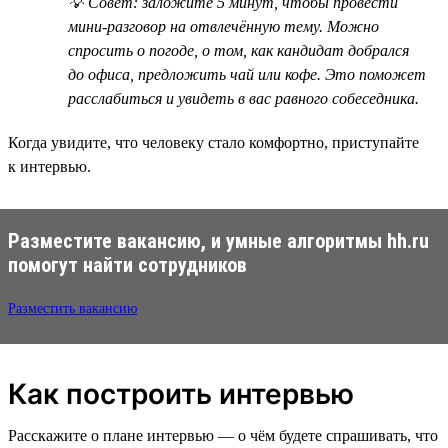
💡 Совет: заложите 5 минут, чтобы провести
мини-разговор на отвлечённую тему. Можно
спросить о погоде, о том, как кандидат добрался
до офиса, предложить чай или кофе. Это поможет
расслабиться и увидеть в вас равного собеседника.
Когда увидите, что человеку стало комфортно, приступайте
к интервью.
Разместите вакансию, и умные алгоритмы hh.ru
помогут найти сотрудников
Разместить вакансию
Как построить интервью
Расскажите о плане интервью — о чём будете спрашивать, что