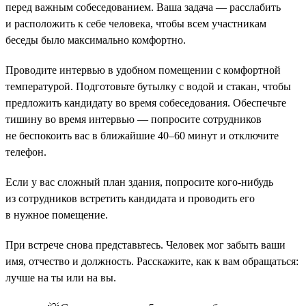
перед важным собеседованием. Ваша задача — расслабить
и расположить к себе человека, чтобы всем участникам
беседы было максимально комфортно.
Проводите интервью в удобном помещении с комфортной
температурой. Подготовьте бутылку с водой и стакан, чтобы
предложить кандидату во время собеседования. Обеспечьте
тишину во время интервью — попросите сотрудников
не беспокоить вас в ближайшие 40–60 минут и отключите
телефон.
Если у вас сложный план здания, попросите кого-нибудь
из сотрудников встретить кандидата и проводить его
в нужное помещение.
При встрече снова представьтесь. Человек мог забыть ваши
имя, отчество и должность. Расскажите, как к вам обращаться:
лучше на ты или на вы.