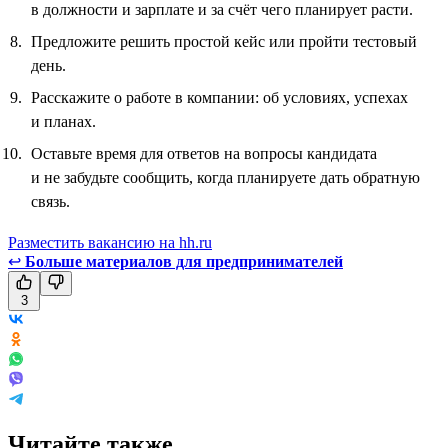
в должности и зарплате и за счёт чего планирует расти.
Предложите решить простой кейс или пройти тестовый
день.
Расскажите о работе в компании: об условиях, успехах
и планах.
Оставьте время для ответов на вопросы кандидата
и не забудьте сообщить, когда планируете дать обратную
связь.
Разместить вакансию на hh.ru
↩
Больше материалов для предпринимателей
3
Читайте также