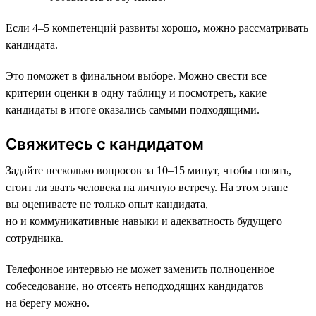
Если 4–5 компетенций развиты хорошо, можно рассматривать
кандидата.
Это поможет в финальном выборе. Можно свести все
критерии оценки в одну таблицу и посмотреть, какие
кандидаты в итоге оказались самыми подходящими.
Свяжитесь с кандидатом
Задайте несколько вопросов за 10–15 минут, чтобы понять,
стоит ли звать человека на личную встречу. На этом этапе
вы оцениваете не только опыт кандидата,
но и коммуникативные навыки и адекватность будущего
сотрудника.
Телефонное интервью не может заменить полноценное
собеседование, но отсеять неподходящих кандидатов
на берегу можно.