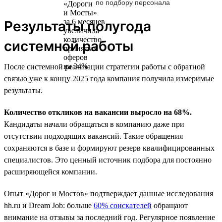
по подбору персонала
Результаты полугода
системной работы
После системной реализации стратегии работы с обратной
связью уже к концу 2025 года компания получила измеримые
результаты.
Количество откликов на вакансии выросло на 68%.
Кандидаты начали обращаться в компанию даже при
отсутствии подходящих вакансий. Такие обращения
сохраняются в базе и формируют резерв квалифицированных
специалистов. Это ценный источник подбора для постоянно
расширяющейся компании.
Опыт «Дорог и Мостов» подтверждает данные исследования
hh.ru и Dream Job: больше
60% соискателей
обращают
внимание на отзывы за последний год. Регулярное появление