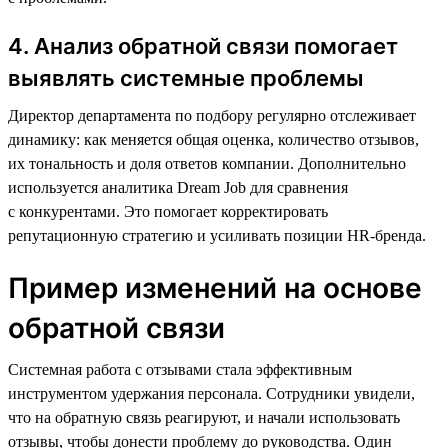
4. Анализ обратной связи помогает
выявлять системные проблемы
Директор департамента по подбору регулярно отслеживает
динамику: как меняется общая оценка, количество отзывов,
их тональность и доля ответов компании. Дополнительно
используется аналитика Dream Job для сравнения
с конкурентами. Это помогает корректировать
репутационную стратегию и усиливать позиции HR-бренда.
Пример изменений на основе
обратной связи
Системная работа с отзывами стала эффективным
инструментом удержания персонала. Сотрудники увидели,
что на обратную связь реагируют, и начали использовать
отзывы, чтобы донести проблему до руководства. Один