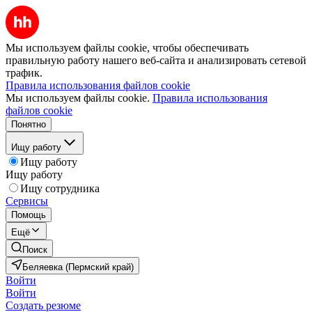
Мы используем файлы cookie, чтобы обеспечивать
правильную работу нашего веб-сайта и анализировать сетевой
трафик.
Правила использования файлов cookie
Мы используем файлы cookie.
Правила использования
файлов cookie
Понятно
Ищу работу
Ищу работу
Ищу работу
Ищу сотрудника
Сервисы
Помощь
Ещё
Поиск
Беляевка (Пермский край)
Войти
Войти
Создать резюме