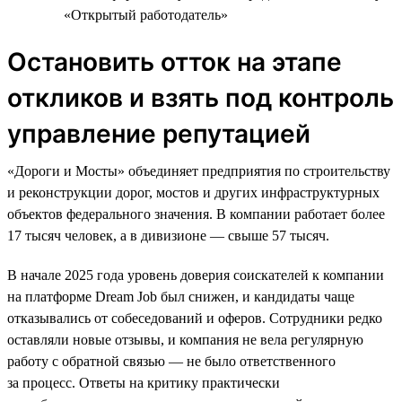
«Открытый работодатель»
Остановить отток на этапе
откликов и взять под контроль
управление репутацией
«Дороги и Мосты» объединяет предприятия по строительству
и реконструкции дорог, мостов и других инфраструктурных
объектов федерального значения. В компании работает более
17 тысяч человек, а в дивизионе — свыше 57 тысяч.
В начале 2025 года уровень доверия соискателей к компании
на платформе Dream Job был снижен, и кандидаты чаще
отказывались от собеседований и оферов. Сотрудники редко
оставляли новые отзывы, и компания не вела регулярную
работу с обратной связью — не было ответственного
за процесс. Ответы на критику практически