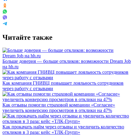
Читайте также
Больше доверия — больше откликов: возможности Dream Job
на hh.ru
Как компания ГНИВЦ повышает лояльность сотрудников
через работу с отзывами
Как отзывы помогли страховой компании «Согласие»
увеличить конверсию просмотров в отклики на 47%
Как прокачать найм через отзывы и увеличить количество
откликов в 3 раза: кейс «ТЛК-Групп»