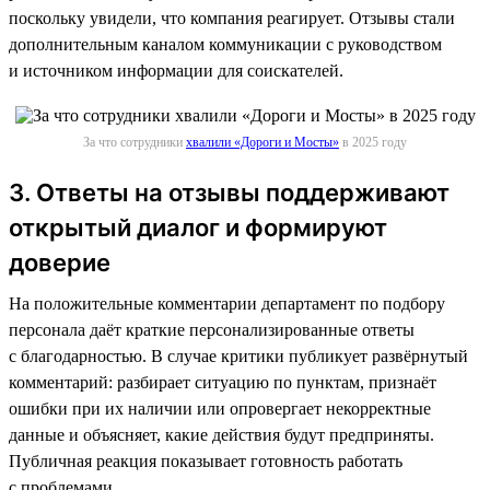
поскольку увидели, что компания реагирует. Отзывы стали
дополнительным каналом коммуникации с руководством
и источником информации для соискателей.
За что сотрудники
хвалили «Дороги и Мосты»
в 2025 году
3. Ответы на отзывы поддерживают
открытый диалог и формируют
доверие
На положительные комментарии департамент по подбору
персонала даёт краткие персонализированные ответы
с благодарностью. В случае критики публикует развёрнутый
комментарий: разбирает ситуацию по пунктам, признаёт
ошибки при их наличии или опровергает некорректные
данные и объясняет, какие действия будут предприняты.
Публичная реакция показывает готовность работать
с проблемами.