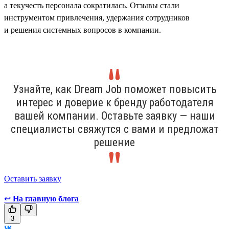
а текучесть персонала сократилась. Отзывы стали
инструментом привлечения, удержания сотрудников
и решения системных вопросов в компании.
Узнайте, как Dream Job поможет повысить
интерес и доверие к бренду работодателя
вашей компании. Оставьте заявку — наши
специалисты свяжутся с вами и предложат
решение
Оставить заявку
↩
На главную блога
3