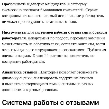
Прозрачность и доверие кандидатов.
Платформу
ежемесячно посещают 6 миллионов соискателей. Сервис
воспринимают как независимый источник, где работодатель
не может просто удалить негативные отзывы.
Инструменты для системной работы с отзывами и брендом
работодателя.
Департамент по подбору персонала компании
может отвечать на обратную связь, оставлять контакты, вести
открытый диалог с сотрудниками и соискателями. Публичная
оценка и награды Dream Job влияют на положительное
восприятие работодателя.
Аналитика отзывов.
Платформа позволяет отслеживать
динамику оценки, анализировать содержание отзывов
и выявлять повторяющиеся темы и сигналы на разных
должностях и в разных регионах.
Система работы с отзывами