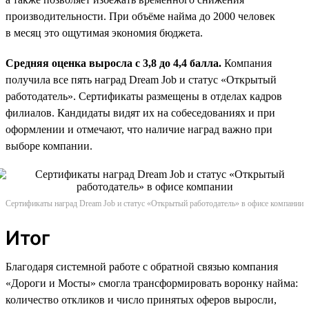
производительности. При объёме найма до 2000 человек
в месяц это ощутимая экономия бюджета.
Средняя оценка выросла с 3,8 до 4,4 балла.
Компания
получила все пять наград Dream Job и статус «Открытый
работодатель». Сертификаты размещены в отделах кадров
филиалов. Кандидаты видят их на собеседованиях и при
оформлении и отмечают, что наличие наград важно при
выборе компании.
Сертификаты наград Dream Job и статус «Открытый работодатель» в офисе компании
Итог
Благодаря системной работе с обратной связью компания
«Дороги и Мосты» смогла трансформировать воронку найма:
количество откликов и число принятых оферов выросли,