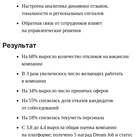
Настроена аналитика динамики отзывов,
тональности и региональных сигналов
Обратная связь от сотрудников влияет
на управленческие решения
Результат
На 68% выросло количество откликов на вакансии
компании
В 3 раза увеличилось число желающих работать
в компании
На 34% выросло число принятых оферов
На 55% снизилась доля отказов кандидатов
от собеседований
На 18% снизилась текучесть персонала
С 3,8 до 4,4 выросла общая оценка компании
на платформе; получено 5 наград Dream Job и статус