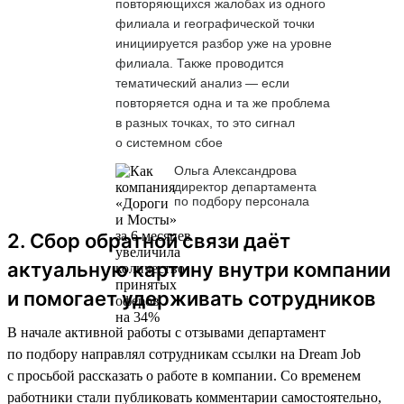
повторяющихся жалобах из одного
филиала и географической точки
инициируется разбор уже на уровне
филиала. Также проводится
тематический анализ — если
повторяется одна и та же проблема
в разных точках, то это сигнал
о системном сбое
Ольга Александрова
директор департамента
по подбору персонала
2. Сбор обратной связи даёт
актуальную картину внутри компании
и помогает удерживать сотрудников
В начале активной работы с отзывами департамент
по подбору направлял сотрудникам ссылки на Dream Job
с просьбой рассказать о работе в компании. Со временем
работники стали публиковать комментарии самостоятельно,