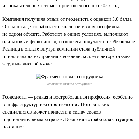
из показательных случаев произошёл осенью 2025 года.
Компания получила отзыв от геодезиста с оценкой 3,8 балла.
Он написал, что работает с коллегой из другого филиала
на одном объекте. Работают в одних условиях, выполняют
одинаковый функционал, но коллега получает на 25% больше.
Разница в оплате внутри компании стала публичной
и повлияла на настроения в команде: коллеги автора отзыва
задумывались об уходе.
Фрагмент отзыва сотрудника
Геодезисты — редкая и востребованная профессия, особенно
в инфраструктурном строительстве. Потеря таких
специалистов может привести к срыву сроков
и дополнительным затратам. Компания отработала ситуацию
поэтапно: