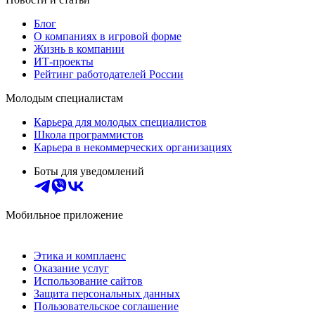
Блог
О компаниях в игровой форме
Жизнь в компании
ИТ-проекты
Рейтинг работодателей России
Молодым специалистам
Карьера для молодых специалистов
Школа программистов
Карьера в некоммерческих организациях
Боты для уведомлений
Мобильное приложение
Этика и комплаенс
Оказание услуг
Использование сайтов
Защита персональных данных
Пользовательское соглашение