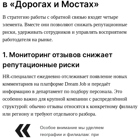
в «Дорогах и Мостах»
В стратегию работы с обратной связью входят четыре
элемента. Вместе они позволяют снижать репутационные
риски, удерживать сотрудников и управлять восприятием
работодателя на рынке.
1. Мониторинг отзывов снижает
репутационные риски
HR-специалист ежедневно отслеживает появление новых
комментариев на платформе Dream Job и передаёт
информацию в департамент по подбору персонала. Это
особенно важно для крупной компании с распределённой
структурой: обычно отзывы относятся к конкретному филиалу
или региону и требуют отдельного разбора.
Особое внимание мы уделяем
географии и филиалам: при