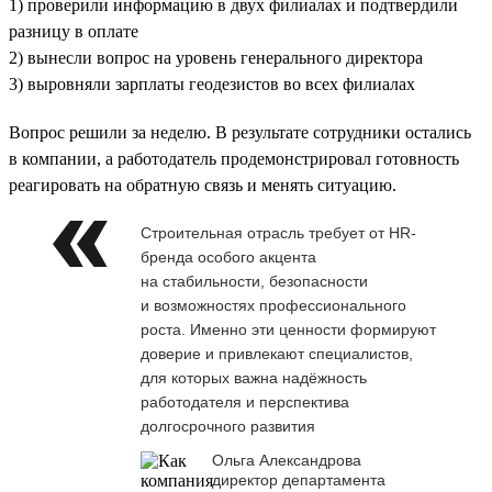
1) проверили информацию в двух филиалах и подтвердили
разницу в оплате
2) вынесли вопрос на уровень генерального директора
3) выровняли зарплаты геодезистов во всех филиалах
Вопрос решили за неделю. В результате сотрудники остались
в компании, а работодатель продемонстрировал готовность
реагировать на обратную связь и менять ситуацию.
Строительная отрасль требует от HR-
бренда особого акцента
на стабильности, безопасности
и возможностях профессионального
роста. Именно эти ценности формируют
доверие и привлекают специалистов,
для которых важна надёжность
работодателя и перспектива
долгосрочного развития
Ольга Александрова
директор департамента