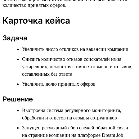
количество принятых оферов.
Карточка кейса
Задача
Увеличить число откликов на вакансии компании
Снизить количество отказов соискателей из-за
устаревших, неконструктивных отзывов и отзывов,
оставленных без ответа
Увеличить долю принятых оферов
Решение
Выстроена система регулярного мониторинга,
обработки и ответов на отзывы сотрудников
Запущен регулярный сбор свежей обратной связи
на странице компании на платформе Dream Job