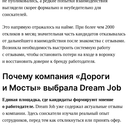
не публиковались, а редкие попытки взаимодействия
выглядели скорее формально и неубедительно для
соискателей.
Это напрямую отражалось на найме. При более чем 2000
откликов в месяц значительная часть кандидатов отказывалась
от дальнейшего взаимодействия после знакомства с отзывами.
Возникла необходимость выстроить системную работу
с отзывами, чтобы остановить потери на входе в воронку
и восстановить доверие к бренду работодателя.
Почему компания «Дороги
и Мосты» выбрала Dream Job
Единая площадка, где кандидаты формируют мнение
о работодателе.
Dream Job уже содержал актуальные отзывы
о компании. Здесь соискатели изучали реальный опыт
сотрудников, перед тем как откликнуться или принять офер.