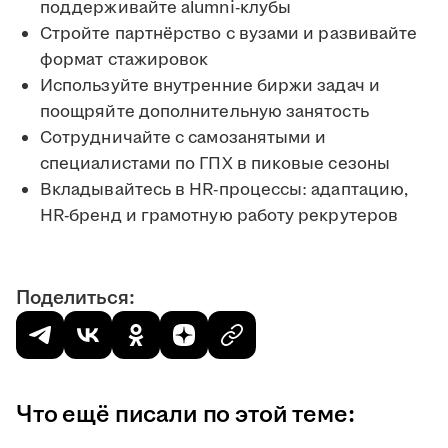
поддерживайте alumni-клубы
Стройте партнёрство с вузами и развивайте
формат стажировок
Используйте внутренние биржи задач и
поощряйте дополнительную занятость
Сотрудничайте с самозанятыми и
специалистами по ГПХ в пиковые сезоны
Вкладывайтесь в HR-процессы: адаптацию,
HR-бренд и грамотную работу рекрутеров
Поделиться:
Что ещё писали по этой теме: