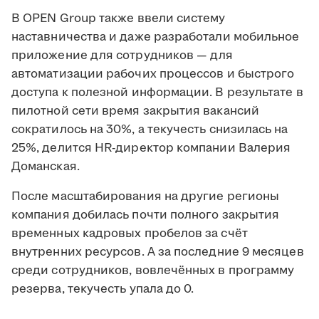
В OPEN Group также ввели систему
наставничества и даже разработали мобильное
приложение для сотрудников — для
автоматизации рабочих процессов и быстрого
доступа к полезной информации. В результате в
пилотной сети время закрытия вакансий
сократилось на 30%, а текучесть снизилась на
25%, делится HR-директор компании Валерия
Доманская.
После масштабирования на другие регионы
компания добилась почти полного закрытия
временных кадровых пробелов за счёт
внутренних ресурсов. А за последние 9 месяцев
среди сотрудников, вовлечённых в программу
резерва, текучесть упала до 0.