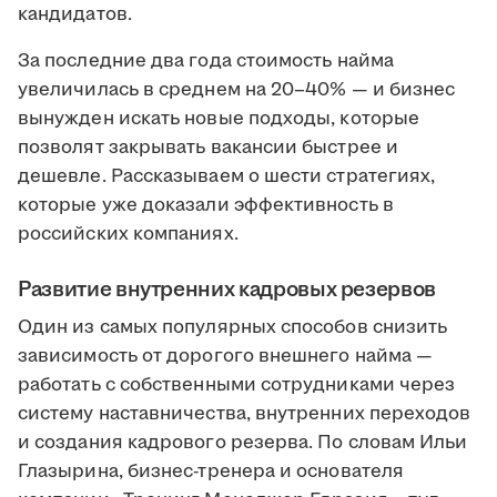
кандидатов.
За последние два года стоимость найма
увеличилась в среднем на 20–40% — и бизнес
вынужден искать новые подходы, которые
позволят закрывать вакансии быстрее и
дешевле. Рассказываем о шести стратегиях,
которые уже доказали эффективность в
российских компаниях.
Развитие внутренних кадровых резервов
Один из самых популярных способов снизить
зависимость от дорогого внешнего найма —
работать с собственными сотрудниками через
систему наставничества, внутренних переходов
и создания кадрового резерва. По словам Ильи
Глазырина, бизнес-тренера и основателя