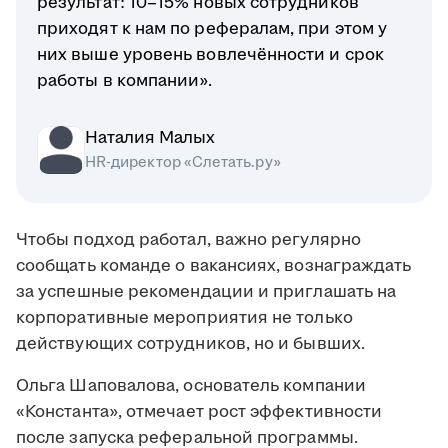
результат: 10–15% новых сотрудников
приходят к нам по рефералам, при этом у
них выше уровень вовлечённости и срок
работы в компании».
Наталия Малых
HR-директор «Слетать.ру»
Чтобы подход работал, важно регулярно
сообщать команде о вакансиях, вознаграждать
за успешные рекомендации и приглашать на
корпоративные мероприятия не только
действующих сотрудников, но и бывших.
Ольга Шаповалова, основатель компании
«Константа», отмечает рост эффективности
после запуска реферальной программы.