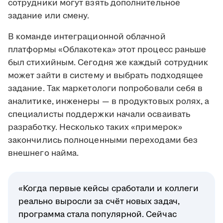
сотрудники могут взять дополнительное
задание или смену.
В команде интеграционной облачной
платформы «Облакотека» этот процесс раньше
был стихийным. Сегодня же каждый сотрудник
может зайти в систему и выбрать подходящее
задание. Так маркетологи попробовали себя в
аналитике, инженеры — в продуктовых ролях, а
специалисты поддержки начали осваивать
разработку. Несколько таких «примерок»
закончились полноценными переходами без
внешнего найма.
«Когда первые кейсы сработали и коллеги
реально выросли за счёт новых задач,
программа стала популярной. Сейчас