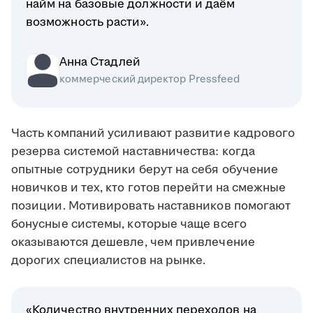
найм на базовые должности и даём
возможность расти».
Анна Стадлей
коммерческий директор Pressfeed
Часть компаний усиливают развитие кадрового
резерва системой наставничества: когда
опытные сотрудники берут на себя обучение
новичков и тех, кто готов перейти на смежные
позиции. Мотивировать наставников помогают
бонусные системы, которые чаще всего
оказываются дешевле, чем привлечение
дорогих специалистов на рынке.
«Количество внутренних переходов на