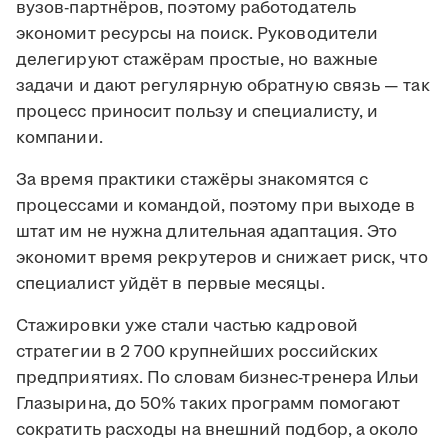
вузов-партнёров, поэтому работодатель
экономит ресурсы на поиск. Руководители
делегируют стажёрам простые, но важные
задачи и дают регулярную обратную связь — так
процесс приносит пользу и специалисту, и
компании.
За время практики стажёры знакомятся с
процессами и командой, поэтому при выходе в
штат им не нужна длительная адаптация. Это
экономит время рекрутеров и снижает риск, что
специалист уйдёт в первые месяцы.
Стажировки уже стали частью кадровой
стратегии в 2 700 крупнейших российских
предприятиях. По словам бизнес-тренера Ильи
Глазырина, до 50% таких программ помогают
сократить расходы на внешний подбор, а около