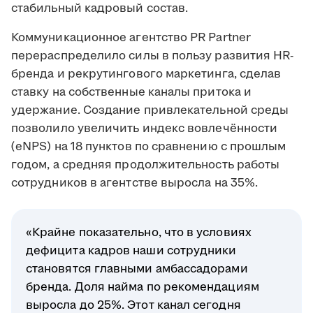
стабильный кадровый состав.
Коммуникационное агентство PR Partner
перераспределило силы в пользу развития HR-
бренда и рекрутингового маркетинга, сделав
ставку на собственные каналы притока и
удержание. Создание привлекательной среды
позволило увеличить индекс вовлечённости
(eNPS) на 18 пунктов по сравнению с прошлым
годом, а средняя продолжительность работы
сотрудников в агентстве выросла на 35%.
«Крайне показательно, что в условиях
дефицита кадров наши сотрудники
становятся главными амбассадорами
бренда. Доля найма по рекомендациям
выросла до 25%. Этот канал сегодня