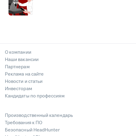
О компании
Наши вакансии
Партнерам
Реклама на сайте
Новости и статьи
Инвесторам
Кандидаты по профессиям
Производственный календарь
Требования к ПО
Безопасный HeadHunter