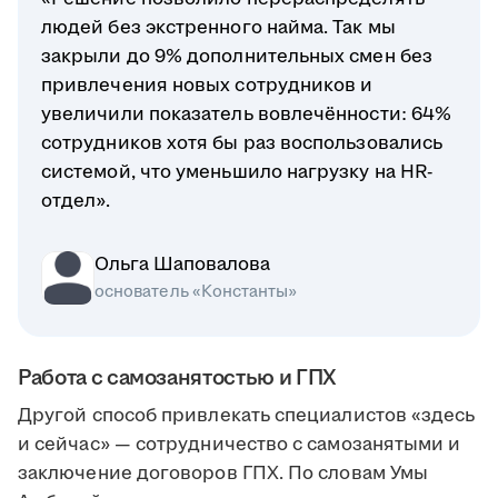
людей без экстренного найма. Так мы
закрыли до 9% дополнительных смен без
привлечения новых сотрудников и
увеличили показатель вовлечённости: 64%
сотрудников хотя бы раз воспользовались
системой, что уменьшило нагрузку на HR-
отдел».
Ольга Шаповалова
основатель «Константы»
Работа с самозанятостью и ГПХ
Другой способ привлекать специалистов «здесь
и сейчас» — сотрудничество с самозанятыми и
заключение договоров ГПХ. По словам Умы