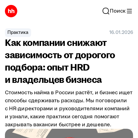
Поиск
Практика
16.01.2026
Как компании снижают
зависимость от дорогого
подбора: опыт HRD
и владельцев бизнеса
Стоимость найма в России растёт, и бизнес ищет
способы сдерживать расходы. Мы поговорили
с HR-директорами и руководителями компаний
и узнали, какие практики сегодня помогают
закрывать вакансии быстрее и дешевле.