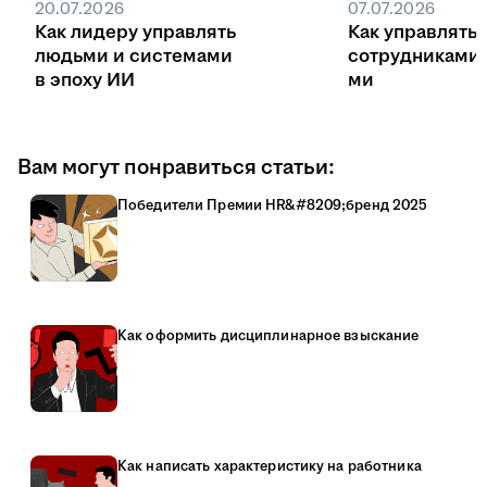
20.07.2026
07.07.2026
Как лидеру управлять
Как управлять
людьми и системами
сотрудниками
в эпоху ИИ
ми
Вам могут понравиться статьи:
Победители Премии HR&#8209;бренд 2025
Как оформить дисциплинарное взыскание
Как написать характеристику на работника