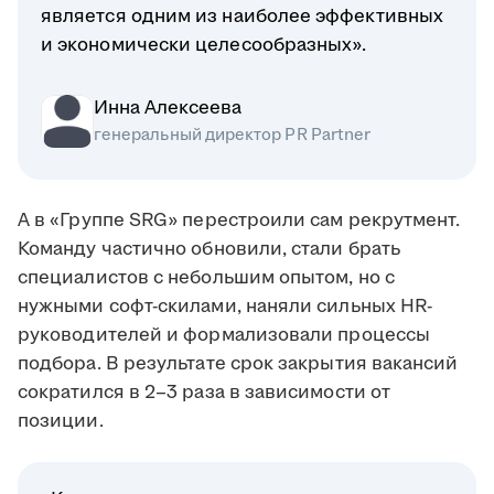
является одним из наиболее эффективных
и экономически целесообразных».
Инна Алексеева
генеральный директор PR Partner
А в «Группе SRG» перестроили сам рекрутмент.
Команду частично обновили, стали брать
специалистов с небольшим опытом, но с
нужными софт-скилами, наняли сильных HR-
руководителей и формализовали процессы
подбора. В результате срок закрытия вакансий
сократился в 2–3 раза в зависимости от
позиции.