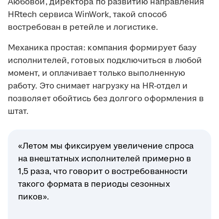
Аюбовой, директора по развитию направления
HRtech сервиса WinWork, такой способ
востребован в ретейле и логистике.
Механика простая: компания формирует базу
исполнителей, готовых подключиться в любой
момент, и оплачивает только выполненную
работу. Это снимает нагрузку на HR-отдел и
позволяет обойтись без долгого оформления в
штат.
«Летом мы фиксируем увеличение спроса
на внештатных исполнителей примерно в
1,5 раза, что говорит о востребованности
такого формата в периоды сезонных
пиков».