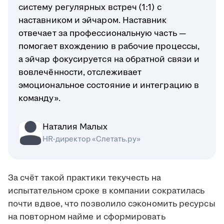
систему регулярных встреч (1:1) с
наставником и эйчаром. Наставник
отвечает за профессиональную часть —
помогает вхождению в рабочие процессы,
а эйчар фокусируется на обратной связи и
вовлечённости, отслеживает
эмоциональное состояние и интеграцию в
команду».
Наталия Малых
HR-директор «Слетать.ру»
За счёт такой практики текучесть на
испытательном сроке в компании сократилась
почти вдвое, что позволило сэкономить ресурсы
на повторном найме и сформировать