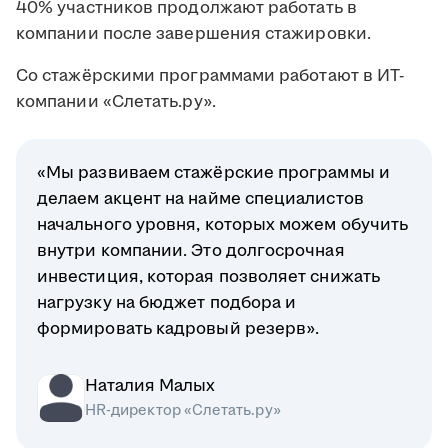
40% участников продолжают работать в
компании после завершения стажировки.
Со стажёрскими программами работают в ИТ-
компании «Слетать.ру».
«Мы развиваем стажёрские программы и
делаем акцент на найме специалистов
начального уровня, которых можем обучить
внутри компании. Это долгосрочная
инвестиция, которая позволяет снижать
нагрузку на бюджет подбора и
формировать кадровый резерв».
Наталия Малых
HR-директор «Слетать.ру»