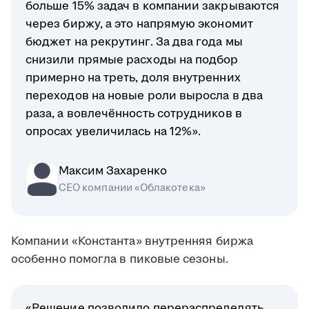
больше 15% задач в компании закрываются
через биржу, а это напрямую экономит
бюджет на рекрутинг. За два года мы
снизили прямые расходы на подбор
примерно на треть, доля внутренних
переходов на новые роли выросла в два
раза, а вовлечённость сотрудников в
опросах увеличилась на 12%».
Максим Захаренко
СЕО компании «Облакотека»
Компании «Константа» внутренняя биржа
особенно помогла в пиковые сезоны.
«Решение позволило перераспределять