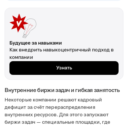
Будущее за навыками
Как внедрить навыкоцентричный подход в
компании
Узнать
Внутренние биржи задач и гибкая занятость
Некоторые компании решают кадровый
дефицит за счёт перераспределения
внутренних ресурсов. Для этого запускают
биржи задач — специальные площадки, где