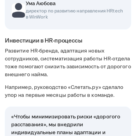
Ума Аюбова
директор по развитию направления HRtech
в WinWork
Инвестиции в HR-процессы
Развитие HR-бренда, адаптация новых
сотрудников, систематизация работы HR-отдела
тоже помогают снизить зависимость от дорогого
внешнего найма.
Например, руководство «Слетать.ру» сделало
упор на первые месяцы работы в команде.
«Чтобы минимизировать риски «дорогого
расставания», мы внедрили
индивидуальные планы адаптации и