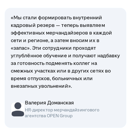
«Мы стали формировать внутренний
кадровый резерв — теперь выявляем
эффективных мерчандайзеров в каждой
сети и регионе, а затем вносим их в
«запас». Эти сотрудники проходят
углублённое обучение и получают надбавку
за готовность подменять коллег на
смежных участках или в других сетях во
время отпусков, больничных или
внезапных увольнений».
Валерия Доманская
HR-директор мерчандайзингового
агентства OPEN Group