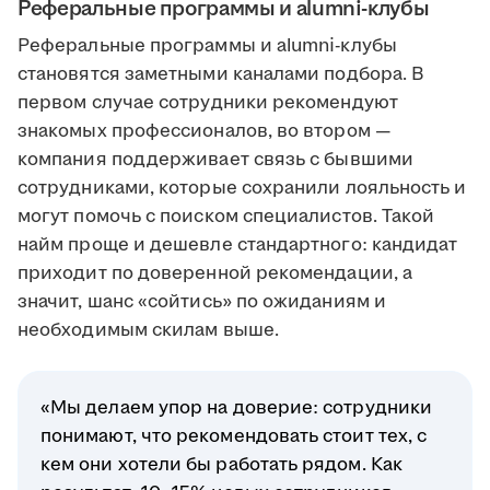
Реферальные программы и alumni-клубы
Реферальные программы и alumni-клубы
становятся заметными каналами подбора. В
первом случае сотрудники рекомендуют
знакомых профессионалов, во втором —
компания поддерживает связь с бывшими
сотрудниками, которые сохранили лояльность и
могут помочь с поиском специалистов. Такой
найм проще и дешевле стандартного: кандидат
приходит по доверенной рекомендации, а
значит, шанс «сойтись» по ожиданиям и
необходимым скилам выше.
«Мы делаем упор на доверие: сотрудники
понимают, что рекомендовать стоит тех, с
кем они хотели бы работать рядом. Как