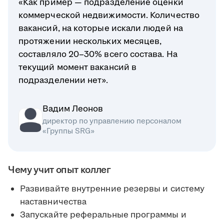
«Как пример — подразделение оценки
коммерческой недвижимости. Количество
вакансий, на которые искали людей на
протяжении нескольких месяцев,
составляло 20–30% всего состава. На
текущий момент вакансий в
подразделении нет».
Вадим Леонов
директор по управлению персоналом
«Группы SRG»
Чему учит опыт коллег
Развивайте внутренние резервы и систему
наставничества
Запускайте реферальные программы и