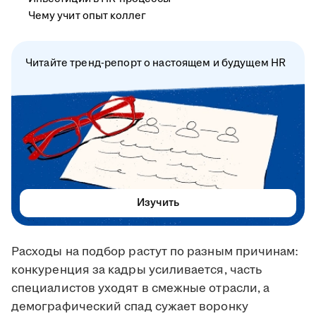
Чему учит опыт коллег
Читайте тренд-репорт о настоящем и будущем HR
Изучить
Расходы на подбор растут по разным причинам:
конкуренция за кадры усиливается, часть
специалистов уходят в смежные отрасли, а
демографический спад сужает воронку