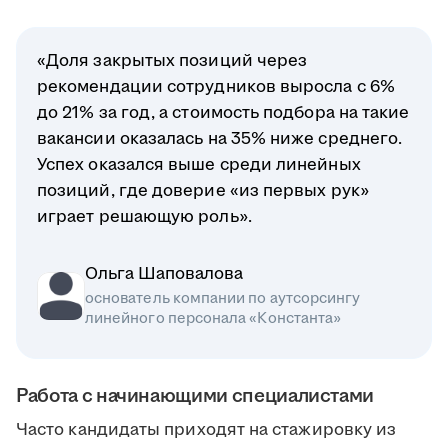
«Доля закрытых позиций через
рекомендации сотрудников выросла с 6%
до 21% за год, а стоимость подбора на такие
вакансии оказалась на 35% ниже среднего.
Успех оказался выше среди линейных
позиций, где доверие «из первых рук»
играет решающую роль».
Ольга Шаповалова
основатель компании по аутсорсингу
линейного персонала «Константа»
Работа с начинающими специалистами
Часто кандидаты приходят на стажировку из