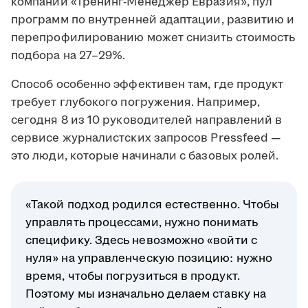
компании «Тренинг-Менеджер Евразия», пул
программ по внутренней адаптации, развитию и
перепрофилированию может снизить стоимость
подбора на 27–29%.
Способ особенно эффективен там, где продукт
требует глубокого погружения. Например,
сегодня 8 из 10 руководителей направлений в
сервисе журналистских запросов Pressfeed —
это люди, которые начинали с базовых ролей.
«Такой подход родился естественно. Чтобы
управлять процессами, нужно понимать
специфику. Здесь невозможно «войти с
нуля» на управленческую позицию: нужно
время, чтобы погрузиться в продукт.
Поэтому мы изначально делаем ставку на