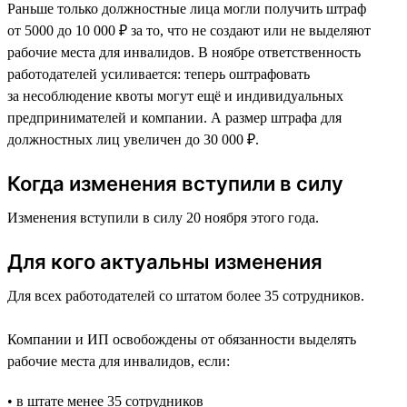
Раньше только должностные лица могли получить штраф
от 5000 до 10 000 ₽ за то, что не создают или не выделяют
рабочие места для инвалидов. В ноябре ответственность
работодателей усиливается: теперь оштрафовать
за несоблюдение квоты могут ещё и индивидуальных
предпринимателей и компании. А размер штрафа для
должностных лиц увеличен до 30 000 ₽.
Когда изменения вступили в силу
Изменения вступили в силу 20 ноября этого года.
Для кого актуальны изменения
Для всех работодателей со штатом более 35 сотрудников.
Компании и ИП освобождены от обязанности выделять
рабочие места для инвалидов, если:
• в штате менее 35 сотрудников