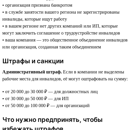
• организация признана банкротом
• в службе занятости вашего региона не зарегистрированы
инвалиды, которые ищут работу
• в вашем регионе нет других компаний или ИП, которые
могут заключить соглашение о трудоустройстве инвалидов
• ваша компания — это общественное объединение инвалидов
или организация, созданная таким объединением
Штрафы и санкции
Административный штраф.
Если в компании не выделены
рабочие места для инвалидов, её могут оштрафовать на сумму:
• от 20 000 до 30 000 ₽ — для должностных лиц
• от 30 000 до 50 000 ₽ — для ИП
• от 50 000 до 100 000 ₽ — для организаций
Что нужно предпринять, чтобы
избежать штрафов