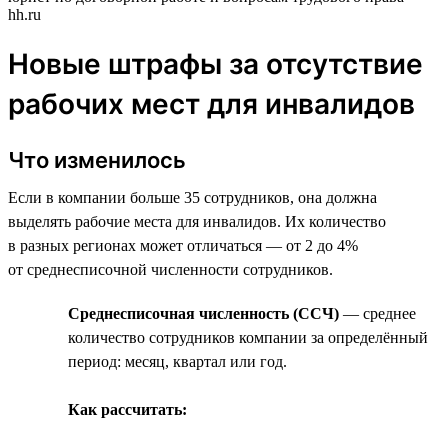
hh.ru
Новые штрафы за отсутствие
рабочих мест для инвалидов
Что изменилось
Если в компании больше 35 сотрудников, она должна
выделять рабочие места для инвалидов. Их количество
в разных регионах может отличаться — от 2 до 4%
от среднесписочной численности сотрудников.
Среднесписочная численность (ССЧ)
— среднее
количество сотрудников компании за определённый
период: месяц, квартал или год.
Как рассчитать: