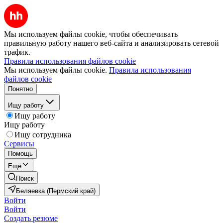
Мы используем файлы cookie, чтобы обеспечивать
правильную работу нашего веб-сайта и анализировать сетевой
трафик.
Правила использования файлов cookie
Мы используем файлы cookie.
Правила использования
файлов cookie
Понятно
Ищу работу
Ищу работу
Ищу работу
Ищу сотрудника
Сервисы
Помощь
Ещё
Поиск
Беляевка (Пермский край)
Войти
Войти
Создать резюме