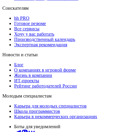
Соискателям
hh PRO
Готовое резюме
Все сервисы
Хочу у вас работать
Производственный календарь
Экспертная рекомендация
Новости и статьи
Блог
О компаниях в игровой форме
Жизнь в компании
ИТ-проекты
Рейтинг работодателей России
Молодым специалистам
Карьера для молодых специалистов
Школа программистов
Карьера в некоммерческих организациях
Боты для уведомлений