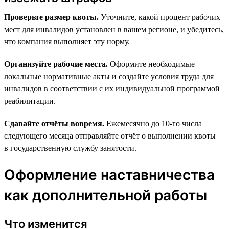
Проверьте размер квоты.
Уточните, какой процент рабочих
мест для инвалидов установлен в вашем регионе, и убедитесь,
что компания выполняет эту норму.
Организуйте рабочие места.
Оформите необходимые
локальные нормативные акты и создайте условия труда для
инвалидов в соответствии с их индивидуальной программой
реабилитации.
Сдавайте отчёты вовремя.
Ежемесячно до 10-го числа
следующего месяца отправляйте отчёт о выполнении квоты
в государственную службу занятости.
Оформление наставничества
как дополнительной работы
Что изменится