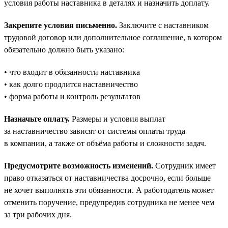
условия работы наставника в деталях и назначить доплату.
Закрепите условия письменно.
Заключите с наставником
трудовой договор или дополнительное соглашение, в котором
обязательно должно быть указано:
• что входит в обязанности наставника
• как долго продлится наставничество
• форма работы и контроль результатов
Назначьте оплату.
Размеры и условия выплат
за наставничество зависят от системы оплаты труда
в компании, а также от объёма работы и сложности задач.
Предусмотрите возможность изменений.
Сотрудник имеет
право отказаться от наставничества досрочно, если больше
не хочет выполнять эти обязанности. А работодатель может
отменить поручение, предупредив сотрудника не менее чем
за три рабочих дня.