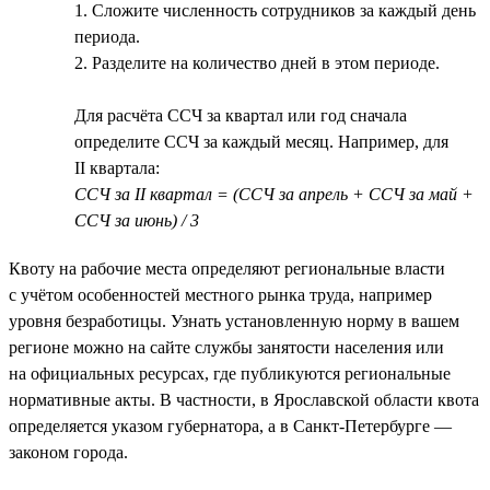
1. Сложите численность сотрудников за каждый день
периода.
2. Разделите на количество дней в этом периоде.
Для расчёта ССЧ за квартал или год сначала
определите ССЧ за каждый месяц. Например, для
II квартала:
ССЧ за II квартал = (ССЧ за апрель + ССЧ за май +
ССЧ за июнь) / 3
Квоту на рабочие места определяют региональные власти
с учётом особенностей местного рынка труда, например
уровня безработицы. Узнать установленную норму в вашем
регионе можно на сайте службы занятости населения или
на официальных ресурсах, где публикуются региональные
нормативные акты. В частности, в Ярославской области квота
определяется указом губернатора, а в Санкт-Петербурге —
законом города.