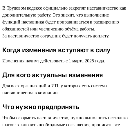
В Трудовом кодексе официально закрепят наставничество как
дополнительную работу. Это значит, что выполнение
функций наставника будет приравниваться к расширению
обязанностей или увеличению объёма работы.
За наставничество сотрудник будет получать доплату.
Когда изменения вступают в силу
Изменения начнут действовать с 1 марта 2025 года.
Для кого актуальны изменения
Для всех организаций и ИП, у которых есть система
наставничества в компании.
Что нужно предпринять
Чтобы оформить наставничество, нужно выполнить несколько
шагов: заключить необходимые соглашения, прописать все