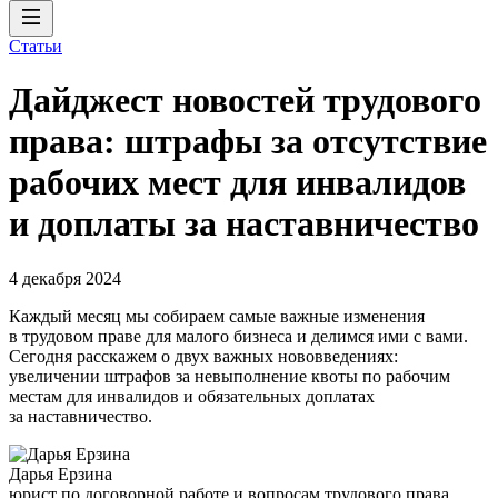
Статьи
Дайджест новостей трудового
права: штрафы за отсутствие
рабочих мест для инвалидов
и доплаты за наставничество
4 декабря 2024
Каждый месяц мы собираем самые важные изменения
в трудовом праве для малого бизнеса и делимся ими с вами.
Сегодня расскажем о двух важных нововведениях:
увеличении штрафов за невыполнение квоты по рабочим
местам для инвалидов и обязательных доплатах
за наставничество.
Дарья Ерзина
юрист по договорной работе и вопросам трудового права