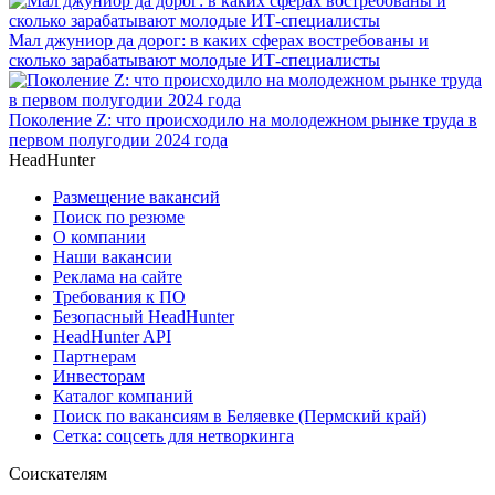
Мал джуниор да дорог: в каких сферах востребованы и
сколько зарабатывают молодые ИТ-специалисты
Поколение Z: что происходило на молодежном рынке труда в
первом полугодии 2024 года
HeadHunter
Размещение вакансий
Поиск по резюме
О компании
Наши вакансии
Реклама на сайте
Требования к ПО
Безопасный HeadHunter
HeadHunter API
Партнерам
Инвесторам
Каталог компаний
Поиск по вакансиям в Беляевке (Пермский край)
Сетка: соцсеть для нетворкинга
Соискателям