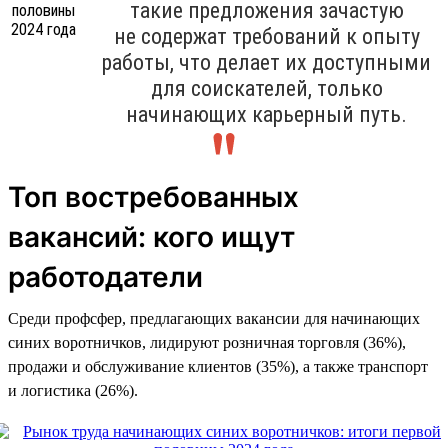
такие предложения зачастую
не содержат требований к опыту
работы, что делает их доступными
для соискателей, только
начинающих карьерный путь.
Топ востребованных
вакансий: кого ищут
работодатели
Среди профсфер, предлагающих вакансии для начинающих
синих воротничков, лидируют розничная торговля (36%),
продажи и обслуживание клиентов (35%), а также транспорт
и логистика (26%).