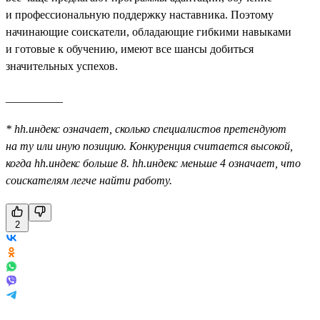
и профессиональную поддержку наставника. Поэтому
начинающие соискатели, обладающие гибкими навыками
и готовые к обучению, имеют все шансы добиться
значительных успехов.
__________
* hh.индекс означает, сколько специалистов претендуют
на ту или иную позицию. Конкуренция считается высокой,
когда hh.индекс больше 8. hh.индекс меньше 4 означает, что
соискателям легче найти работу.
2