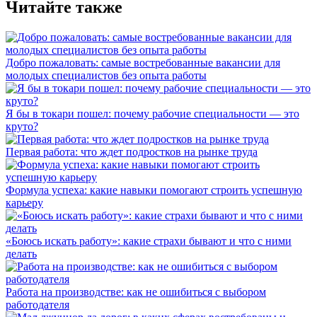
Читайте также
Добро пожаловать: самые востребованные вакансии для
молодых специалистов без опыта работы
Я бы в токари пошел: почему рабочие специальности — это
круто?
Первая работа: что ждет подростков на рынке труда
Формула успеха: какие навыки помогают строить успешную
карьеру
«Боюсь искать работу»: какие страхи бывают и что с ними
делать
Работа на производстве: как не ошибиться с выбором
работодателя