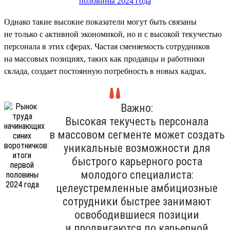
Однако такие высокие показатели могут быть связаны
не только с активной экономикой, но и с высокой текучестью
персонала в этих сферах. Частая сменяемость сотрудников
на массовых позициях, таких как продавцы и работники
склада, создает постоянную потребность в новых кадрах.
Важно:
Высокая текучесть персонала
в массовом сегменте может создать
уникальные возможности для
быстрого карьерного роста
молодого специалиста:
целеустремленные амбициозные
сотрудники быстрее занимают
освободившиеся позиции
и продвигаются по карьерной