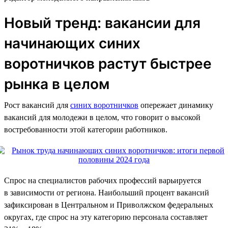
Новый тренд: вакансии для
начинающих синих
воротничков растут быстрее
рынка в целом
Рост вакансий для
синих воротничков
опережает динамику
вакансий для молодежи в целом, что говорит о высокой
востребованности этой категории работников.
Спрос на специалистов рабочих профессий варьируется
в зависимости от региона. Наибольший процент вакансий
зафиксирован в Центральном и Приволжском федеральных
округах, где спрос на эту категорию персонала составляет