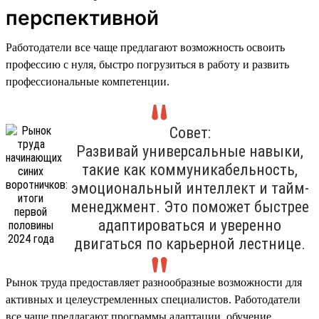
перспективной
Работодатели все чаще предлагают возможность освоить
профессию с нуля, быстро погрузиться в работу и развить
профессиональные компетенции.
Совет:
Развивай универсальные навыки,
такие как коммуникабельность,
эмоциональный интеллект и тайм-
менеджмент. Это поможет быстрее
адаптироваться и уверенно
двигаться по карьерной лестнице.
Рынок труда предоставляет разнообразные возможности для
активных и целеустремленных специалистов. Работодатели
все чаще предлагают программы адаптации, обучение