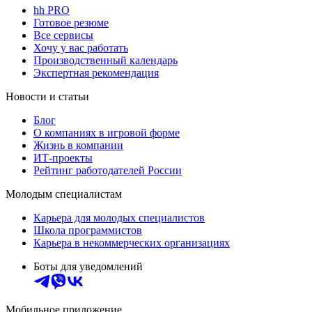
hh PRO
Готовое резюме
Все сервисы
Хочу у вас работать
Производственный календарь
Экспертная рекомендация
Новости и статьи
Блог
О компаниях в игровой форме
Жизнь в компании
ИТ-проекты
Рейтинг работодателей России
Молодым специалистам
Карьера для молодых специалистов
Школа программистов
Карьера в некоммерческих организациях
Боты для уведомлений
Мобильное приложение