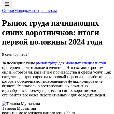
Статьи
Молодым специалистам
Рынок труда начинающих
синих воротничков: итоги
первой половины 2024 года
9 сентября 2024
За последние годы
рынок труда для молодых специалистов
претерпел значительные изменения. Это связано с ростом
онлайн-торговли, развитием производства и сферы услуг. Как
следствие, вырос спрос на массовый персонал — работников,
которые обеспечивают повседневное функционирование
бизнеса. Рассказали о востребованных вакансиях
и разобрались, почему профессии синих воротничков
становится все более перспективными для молодых людей.
Татьяна Муртазина
редактор молодежного направления hh.ru