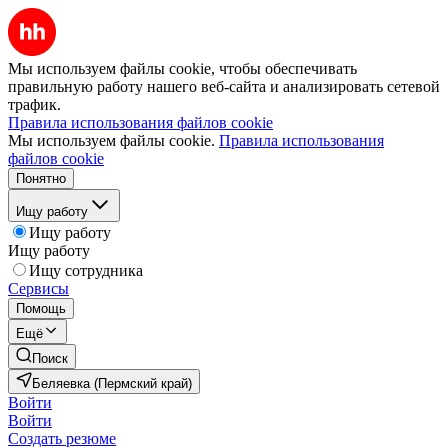
Мы используем файлы cookie, чтобы обеспечивать
правильную работу нашего веб-сайта и анализировать сетевой
трафик.
Правила использования файлов cookie
Мы используем файлы cookie.
Правила использования
файлов cookie
Понятно
Ищу работу
Ищу работу
Ищу работу
Ищу сотрудника
Сервисы
Помощь
Ещё
Поиск
Беляевка (Пермский край)
Войти
Войти
Создать резюме