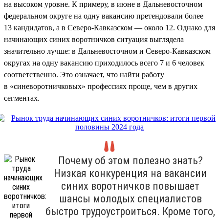
на высоком уровне. К примеру, в июне в Дальневосточном
федеральном округе на одну вакансию претендовали более
13 кандидатов, а в Северо-Кавказском — около 12. Однако для
начинающих синих воротничков ситуация выглядела
значительно лучше: в Дальневосточном и Северо-Кавказском
округах на одну вакансию приходилось всего 7 и 6 человек
соответственно. Это означает, что найти работу
в «синеворотничковых» профессиях проще, чем в других
сегментах.
Почему об этом полезно знать?
Низкая конкуренция на вакансии
синих воротничков повышает
шансы молодых специалистов
быстро трудоустроиться. Кроме того,