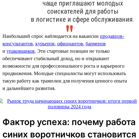
чаще приглашают молодых
соискателей для работы
в логистике и сфере обслуживания.
Наибольший спрос наблюдается на вакансии
продавцов-
консультантов
,
курьеров
,
официантов
,
барменов
и
упаковщиков
. Эти стартовые позиции не только
обеспечивают стабильный доход, но и открывают
возможности для профессионального роста и карьерного
продвижения. Молодые специалисты могут использовать
такую работу как трамплин для получения ценного опыта
и дальнейшего развития.
Фактор успеха: почему работа
синих воротничков становится