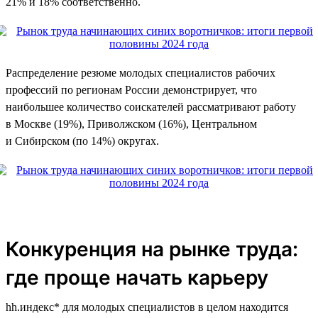
21% и 18% соответственно.
Распределение резюме молодых специалистов рабочих
профессий по регионам России демонстрирует, что
наибольшее количество соискателей рассматривают работу
в Москве (19%), Приволжском (16%), Центральном
и Сибирском (по 14%) округах.
Конкуренция на рынке труда:
где проще начать карьеру
hh.индекс* для молодых специалистов в целом находится