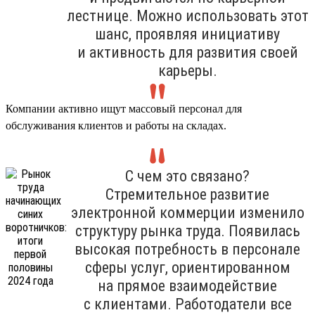
лестнице. Можно использовать этот
шанс, проявляя инициативу
и активность для развития своей
карьеры.
Компании активно ищут массовый персонал для
обслуживания клиентов и работы на складах.
С чем это связано?
Стремительное развитие
электронной коммерции изменило
структуру рынка труда. Появилась
высокая потребность в персонале
сферы услуг, ориентированном
на прямое взаимодействие
с клиентами. Работодатели все