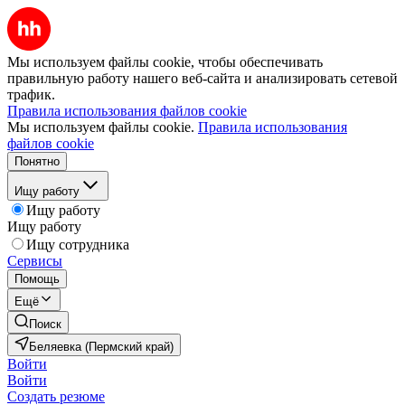
Мы используем файлы cookie, чтобы обеспечивать
правильную работу нашего веб-сайта и анализировать сетевой
трафик.
Правила использования файлов cookie
Мы используем файлы cookie.
Правила использования
файлов cookie
Понятно
Ищу работу
Ищу работу
Ищу работу
Ищу сотрудника
Сервисы
Помощь
Ещё
Поиск
Беляевка (Пермский край)
Войти
Войти
Создать резюме