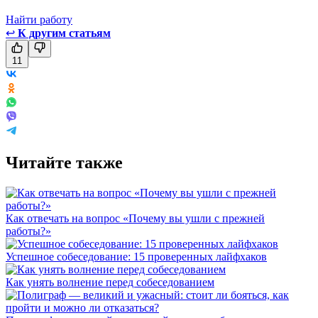
Найти работу
↩
К другим статьям
11
Читайте также
Как отвечать на вопрос «Почему вы ушли с прежней
работы?»
Успешное собеседование: 15 проверенных лайфхаков
Как унять волнение перед собеседованием