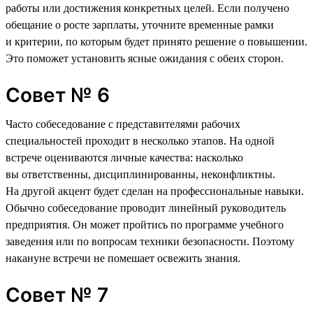
работы или достижения конкретных целей. Если получено
обещание о росте зарплаты, уточните временные рамки
и критерии, по которым будет принято решение о повышении.
Это поможет установить ясные ожидания с обеих сторон.
Совет № 6
Часто собеседование с представителями рабочих
специальностей проходит в несколько этапов. На одной
встрече оцениваются личные качества: насколько
вы ответственны, дисциплинированны, неконфликтны.
На другой акцент будет сделан на профессиональные навыки.
Обычно собеседование проводит линейный руководитель
предприятия. Он может пройтись по программе учебного
заведения или по вопросам техники безопасности. Поэтому
накануне встречи не помешает освежить знания.
Совет № 7