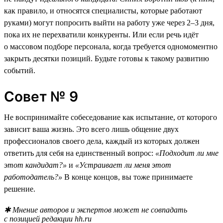
как правило, и относятся специалисты, которые работают
руками) могут попросить выйти на работу уже через 2–3 дня,
пока их не перехватили конкуренты. Или если речь идёт
о массовом подборе персонала, когда требуется одномоментно
закрыть десятки позиций. Будьте готовы к такому развитию
событий.
Совет № 9
Не воспринимайте собеседование как испытание, от которого
зависит ваша жизнь. Это всего лишь общение двух
профессионалов своего дела, каждый из которых должен
ответить для себя на единственный вопрос:
«Подходит ли мне
этот кандидат?»
и
«Устраивает ли меня этот
работодатель?»
В конце концов, вы тоже принимаете
решение.
✱ Мнение авторов и экспертов может не совпадать
с позицией редакции hh.ru