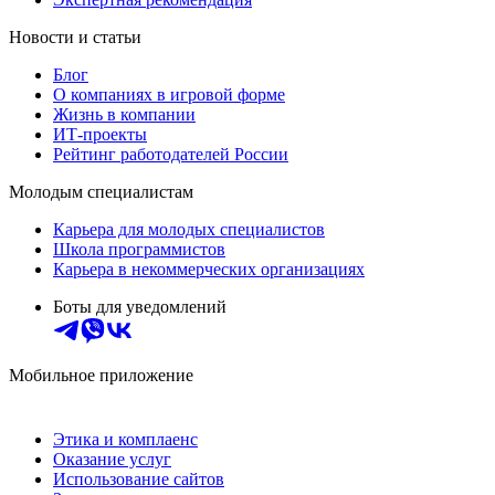
Новости и статьи
Блог
О компаниях в игровой форме
Жизнь в компании
ИТ-проекты
Рейтинг работодателей России
Молодым специалистам
Карьера для молодых специалистов
Школа программистов
Карьера в некоммерческих организациях
Боты для уведомлений
Мобильное приложение
Этика и комплаенс
Оказание услуг
Использование сайтов