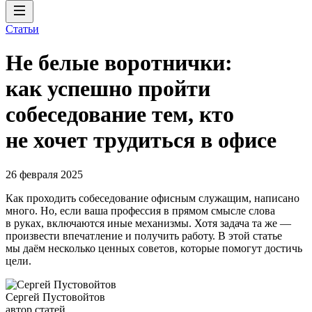
Статьи
Не белые воротнички:
как успешно пройти
собеседование тем, кто
не хочет трудиться в офисе
26 февраля 2025
Как проходить собеседование офисным служащим, написано
много. Но, если ваша профессия в прямом смысле слова
в руках, включаются иные механизмы. Хотя задача та же —
произвести впечатление и получить работу. В этой статье
мы даём несколько ценных советов, которые помогут достичь
цели.
Сергей Пустовойтов
автор статей