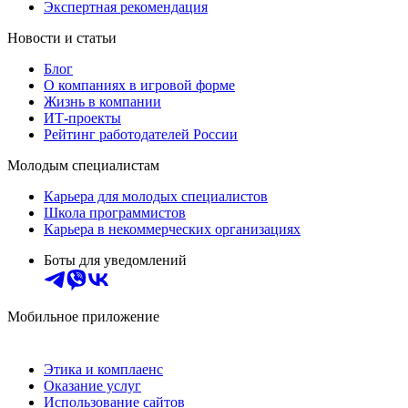
Экспертная рекомендация
Новости и статьи
Блог
О компаниях в игровой форме
Жизнь в компании
ИТ-проекты
Рейтинг работодателей России
Молодым специалистам
Карьера для молодых специалистов
Школа программистов
Карьера в некоммерческих организациях
Боты для уведомлений
Мобильное приложение
Этика и комплаенс
Оказание услуг
Использование сайтов