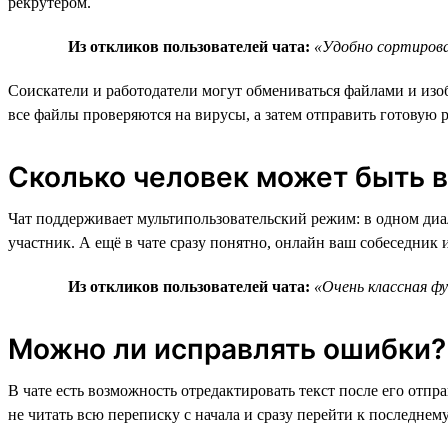
рекрутером.
Из откликов пользователей чата:
«Удобно сортирова
Соискатели и работодатели могут обмениваться файлами и изо
все файлы проверяются на вирусы, а затем отправить готовую р
Сколько человек может быть в
Чат поддерживает мультипользовательский режим: в одном диал
участник. А ещё в чате сразу понятно, онлайн ваш собеседник и
Из откликов пользователей чата:
«Очень классная ф
Можно ли исправлять ошибки? 
В чате есть возможность отредактировать текст после его отп
не читать всю переписку с начала и сразу перейти к последнем