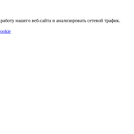
аботу нашего веб-сайта и анализировать сетевой трафик.
ookie