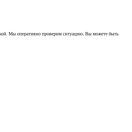
ржкой. Мы оперативно проверим ситуацию. Вы можете быть