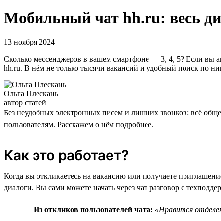
Мобильный чат hh.ru: весь ди
13 ноября 2024
Сколько мессенджеров в вашем смартфоне — 3, 4, 5? Если вы 
hh.ru. В нём не только тысячи вакансий и удобный поиск по ни
Ольга Плескань
автор статей
Без неудобных электронных писем и лишних звонков: всё обще
пользователям. Расскажем о нём подробнее.
Как это работает?
Когда вы откликаетесь на вакансию или получаете приглашение
диалоги. Вы сами можете начать через чат разговор с техподде
Из откликов пользователей чата:
«Нравится отделен