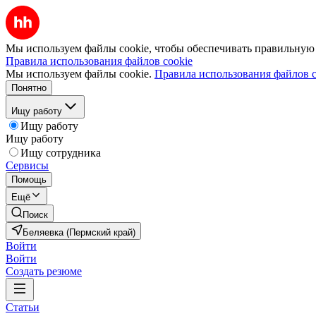
Мы используем файлы cookie, чтобы обеспечивать правильную р
Правила использования файлов cookie
Мы используем файлы cookie.
Правила использования файлов c
Понятно
Ищу работу
Ищу работу
Ищу работу
Ищу сотрудника
Сервисы
Помощь
Ещё
Поиск
Беляевка (Пермский край)
Войти
Войти
Создать резюме
Статьи