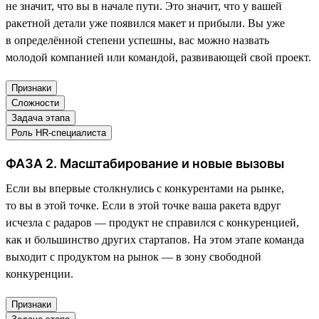
не значит, что вы в начале пути. Это значит, что у вашей
ракетной детали уже появился макет и прибыли. Вы уже
в определённой степени успешны, вас можно назвать
молодой компанией или командой, развивающей свой проект.
Признаки
Сложности
Задача этапа
Роль HR-специалиста
ФАЗА 2. Масштабирование и новые вызовы
Если вы впервые столкнулись с конкурентами на рынке,
то вы в этой точке. Если в этой точке ваша ракета вдруг
исчезла с радаров — продукт не справился с конкуренцией,
как и большинство других стартапов. На этом этапе команда
выходит с продуктом на рынок — в зону свободной
конкуренции.
Признаки