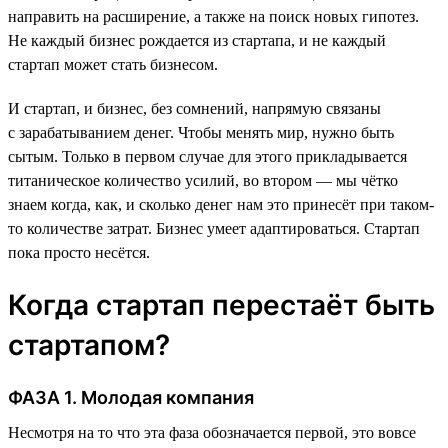
направить на расширение, а также на поиск новых гипотез.
Не каждый бизнес рождается из стартапа, и не каждый
стартап может стать бизнесом.
И стартап, и бизнес, без сомнений, напрямую связаны
с зарабатыванием денег. Чтобы менять мир, нужно быть
сытым. Только в первом случае для этого прикладывается
титаническое количество усилий, во втором — мы чётко
знаем когда, как, и сколько денег нам это принесёт при таком-
то количестве затрат. Бизнес умеет адаптироваться. Стартап
пока просто несётся.
Когда стартап перестаёт быть
стартапом?
ФАЗА 1. Молодая компания
Несмотря на то что эта фаза обозначается первой, это вовсе