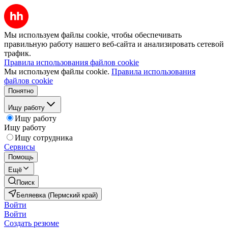
Мы используем файлы cookie, чтобы обеспечивать
правильную работу нашего веб-сайта и анализировать сетевой
трафик.
Правила использования файлов cookie
Мы используем файлы cookie.
Правила использования
файлов cookie
Понятно
Ищу работу
Ищу работу
Ищу работу
Ищу сотрудника
Сервисы
Помощь
Ещё
Поиск
Беляевка (Пермский край)
Войти
Войти
Создать резюме