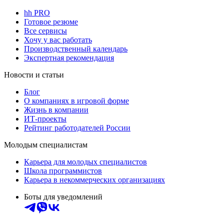
hh PRO
Готовое резюме
Все сервисы
Хочу у вас работать
Производственный календарь
Экспертная рекомендация
Новости и статьи
Блог
О компаниях в игровой форме
Жизнь в компании
ИТ-проекты
Рейтинг работодателей России
Молодым специалистам
Карьера для молодых специалистов
Школа программистов
Карьера в некоммерческих организациях
Боты для уведомлений