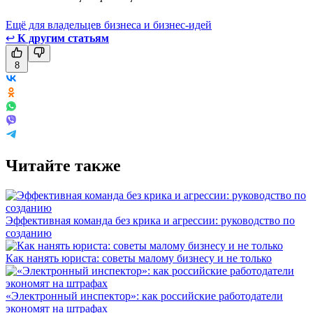
Ещё для владельцев бизнеса и бизнес-идей
↩
К другим статьям
8
Читайте также
Эффективная команда без крика и агрессии: руководство по
созданию
Как нанять юриста: советы малому бизнесу и не только
«Электронный инспектор»: как российские работодатели
экономят на штрафах