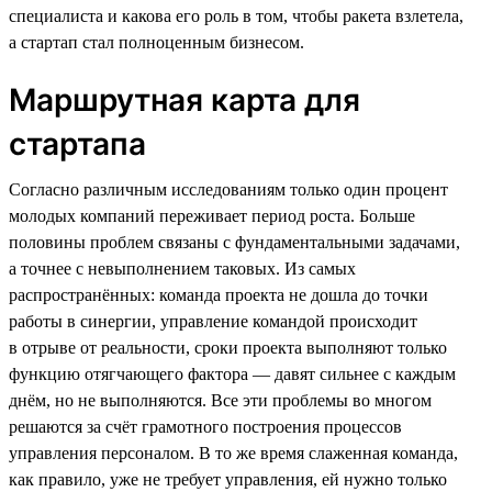
специалиста и какова его роль в том, чтобы ракета взлетела,
а стартап стал полноценным бизнесом.
Маршрутная карта для
стартапа
Согласно различным исследованиям только один процент
молодых компаний переживает период роста. Больше
половины проблем связаны с фундаментальными задачами,
а точнее с невыполнением таковых. Из самых
распространённых: команда проекта не дошла до точки
работы в синергии, управление командой происходит
в отрыве от реальности, сроки проекта выполняют только
функцию отягчающего фактора — давят сильнее с каждым
днём, но не выполняются. Все эти проблемы во многом
решаются за счёт грамотного построения процессов
управления персоналом. В то же время слаженная команда,
как правило, уже не требует управления, ей нужно только