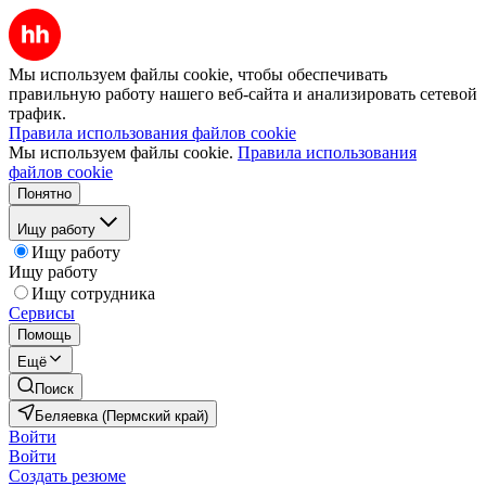
Мы используем файлы cookie, чтобы обеспечивать
правильную работу нашего веб-сайта и анализировать сетевой
трафик.
Правила использования файлов cookie
Мы используем файлы cookie.
Правила использования
файлов cookie
Понятно
Ищу работу
Ищу работу
Ищу работу
Ищу сотрудника
Сервисы
Помощь
Ещё
Поиск
Беляевка (Пермский край)
Войти
Войти
Создать резюме