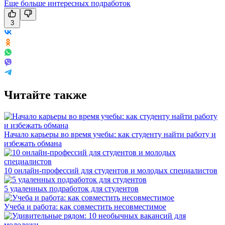
Еще больше интересных подработок
3
Читайте также
Начало карьеры во время учебы: как студенту найти работу и
избежать обмана
10 онлайн-профессий для студентов и молодых специалистов
5 удаленных подработок для студентов
Учеба и работа: как совместить несовместимое