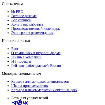
Соискателям
hh PRO
Готовое резюме
Все сервисы
Хочу у вас работать
Производственный календарь
Экспертная рекомендация
Новости и статьи
Блог
О компаниях в игровой форме
Жизнь в компании
ИТ-проекты
Рейтинг работодателей России
Молодым специалистам
Карьера для молодых специалистов
Школа программистов
Карьера в некоммерческих организациях
Боты для уведомлений