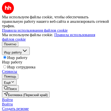
Мы используем файлы cookie, чтобы обеспечивать
правильную работу нашего веб-сайта и анализировать сетевой
трафик.
Правила использования файлов cookie
Мы используем файлы cookie.
Правила использования
файлов cookie
Понятно
Ищу работу
Ищу работу
Ищу работу
Ищу сотрудника
Сервисы
Помощь
Ещё
Поиск
Беляевка (Пермский край)
Войти
Войти
Создать резюме