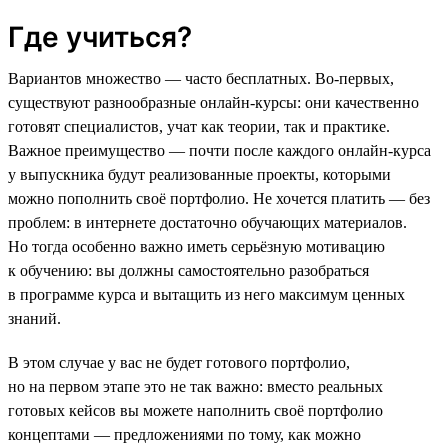
Где учиться?
Вариантов множество — часто бесплатных. Во-первых,
существуют разнообразные онлайн-курсы: они качественно
готовят специалистов, учат как теории, так и практике.
Важное преимущество — почти после каждого онлайн-курса
у выпускника будут реализованные проекты, которыми
можно пополнить своё портфолио. Не хочется платить — без
проблем: в интернете достаточно обучающих материалов.
Но тогда особенно важно иметь серьёзную мотивацию
к обучению: вы должны самостоятельно разобраться
в программе курса и вытащить из него максимум ценных
знаний.
В этом случае у вас не будет готового портфолио,
но на первом этапе это не так важно: вместо реальных
готовых кейсов вы можете наполнить своё портфолио
концептами — предложениями по тому, как можно