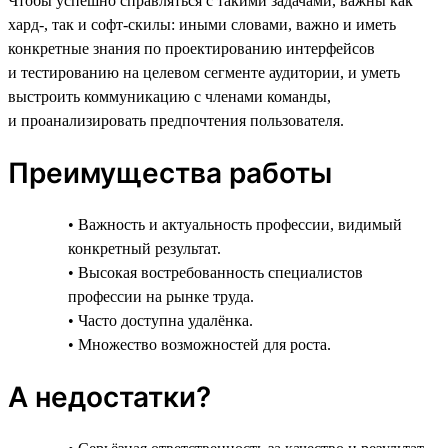
Чтобы успешно справляться с такими задачами, важны как
хард-, так и софт-скилы: иными словами, важно и иметь
конкретные знания по проектированию интерфейсов
и тестированию на целевом сегменте аудитории, и уметь
выстроить коммуникацию с членами команды,
и проанализировать предпочтения пользователя.
Преимущества работы
• Важность и актуальность профессии, видимый
конкретный результат.
• Высокая востребованность специалистов
профессии на рынке труда.
• Часто доступна удалёнка.
• Множество возможностей для роста.
А недостатки?