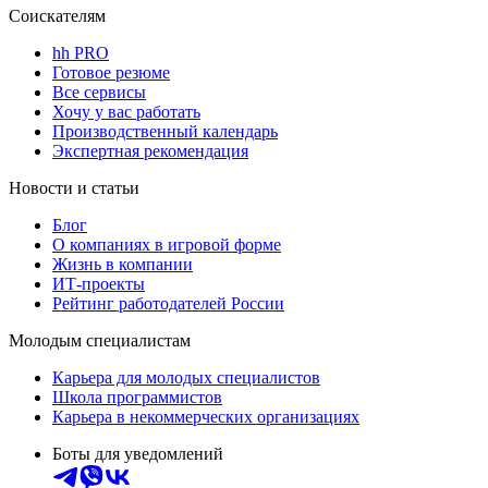
Соискателям
hh PRO
Готовое резюме
Все сервисы
Хочу у вас работать
Производственный календарь
Экспертная рекомендация
Новости и статьи
Блог
О компаниях в игровой форме
Жизнь в компании
ИТ-проекты
Рейтинг работодателей России
Молодым специалистам
Карьера для молодых специалистов
Школа программистов
Карьера в некоммерческих организациях
Боты для уведомлений