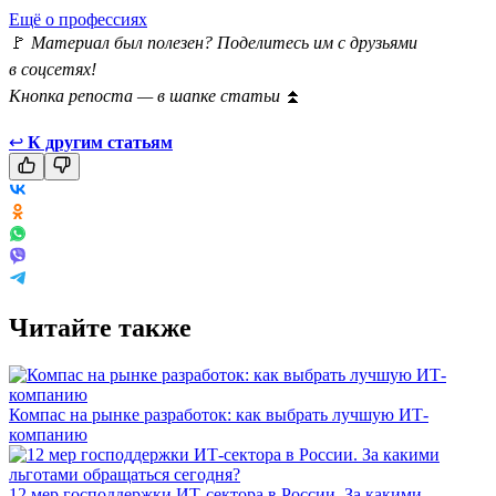
Ещё о профессиях
🚩
Материал был полезен? Поделитесь им с друзьями
в соцсетях!
Кнопка репоста — в шапке статьи
⏫
↩
К другим статьям
Читайте также
Компас на рынке разработок: как выбрать лучшую ИТ-
компанию
12 мер господдержки ИТ-сектора в России. За какими