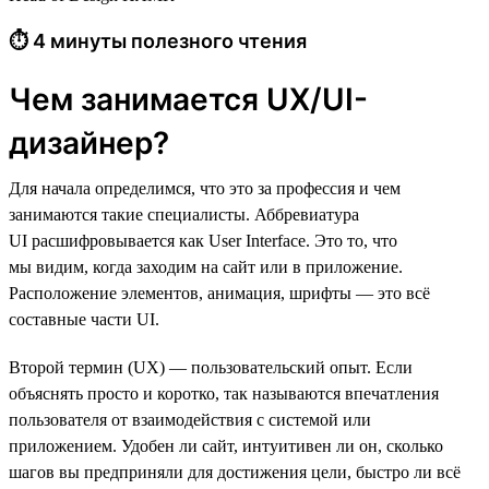
⏱ 4 минуты полезного чтения
Чем занимается UX/UI-
дизайнер?
Для начала определимся, что это за профессия и чем
занимаются такие специалисты. Аббревиатура
UI расшифровывается как User Interface. Это то, что
мы видим, когда заходим на сайт или в приложение.
Расположение элементов, анимация, шрифты — это всё
составные части UI.
Второй термин (UX) — пользовательский опыт. Если
объяснять просто и коротко, так называются впечатления
пользователя от взаимодействия с системой или
приложением. Удобен ли сайт, интуитивен ли он, сколько
шагов вы предприняли для достижения цели, быстро ли всё