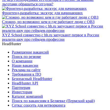
льготами обращаться сегодня?
Фронтенд-разработка: экскурс для начинающих
Сложно, но возможно: кем и где работают люди с ОВЗ
XYZ School совместно с hh.ru запускают первое в России
реалити-шоу про геймдев-профессии
HeadHunter
Размещение вакансий
Поиск по резюме
О компании
Наши вакансии
Реклама на сайте
Требования к ПО
Безопасный HeadHunter
HeadHunter API
Партнерам
Инвесторам
Каталог компаний
Поиск по вакансиям в Беляевке (Пермский край)
Сетка: соцсеть для нетворкинга