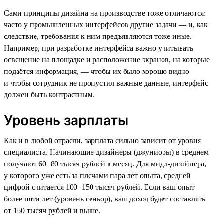
Сами принципы дизайна на производстве тоже отличаются:
часто у промышленных интерфейсов другие задачи — и, как
следствие, требования к ним предъявляются тоже иные.
Например, при разработке интерфейса важно учитывать
освещение на площадке и расположение экранов, на которые
подаётся информация, — чтобы их было хорошо видно
и чтобы сотрудник не пропустил важные данные, интерфейс
должен быть контрастным.
Уровень зарплаты
Как и в любой отрасли, зарплата сильно зависит от уровня
специалиста. Начинающие дизайнеры (джуниоры) в среднем
получают 60−80 тысяч рублей в месяц. Для мидл-дизайнера,
у которого уже есть за плечами пара лет опыта, средней
цифрой считается 100−150 тысяч рублей. Если ваш опыт
более пяти лет (уровень сеньор), ваш доход будет составлять
от 160 тысяч рублей и выше.