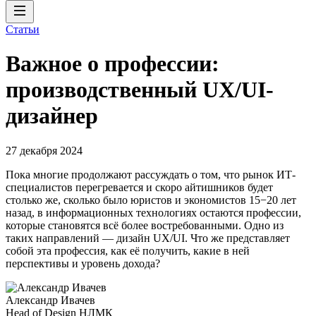
Статьи
Важное о профессии:
производственный UX/UI-
дизайнер
27 декабря 2024
Пока многие продолжают рассуждать о том, что рынок ИТ-
специалистов перегревается и скоро айтишников будет
столько же, сколько было юристов и экономистов 15−20 лет
назад, в информационных технологиях остаются профессии,
которые становятся всё более востребованными. Одно из
таких направлений — дизайн UX/UI. Что же представляет
собой эта профессия, как её получить, какие в ней
перспективы и уровень дохода?
Александр Ивачев
Head of Design НЛМК