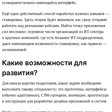
усовершенствовать имеющийся интерфейс.
Ещё один действенный способ наработки нужных навыков —
стажировка. Здесь теории будет минимум, вас сразу отправят
работать над реальными кейсами. Найти точку приложения
сил несложно: огромное число организаций из ИТ-сектора
и крупных компаний, где есть большие ИТ-подразделения,
дают начинающим возможность стажировки, как правило —
оплачиваемой.
Какие возможности для
развития?
Для начала коротко подытожим, какие задачи необходимо
выполнять такому специалисту: это прототипы, интерфейсы
(обычно адаптивные), CJM-сценарии, анимации, архитектура
и инструкции для разработки дизайна приложений и систем.