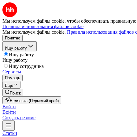
Мы используем файлы cookie, чтобы обеспечивать правильную р
Правила использования файлов cookie
Мы используем файлы cookie.
Правила использования файлов c
Понятно
Ищу работу
Ищу работу
Ищу работу
Ищу сотрудника
Сервисы
Помощь
Ещё
Поиск
Беляевка (Пермский край)
Войти
Войти
Создать резюме
Статьи