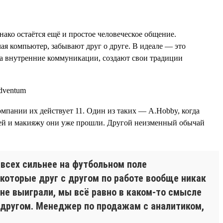
нако остаётся ещё и простое человеческое общение.
ая компьютер, забывают друг о друге. В идеале — это
а внутренние коммуникации, создают свои традиции
компании их действует 11. Один из таких — A.Hobby, когда
сетей и макияжу они уже прошли. Другой неизменный обычай
 всех сильнее на футбольном поле
которые друг с другом по работе вообще никак
 не выиграли, мы всё равно в каком-то смысле
 другом. Менеджер по продажам с аналитиком,