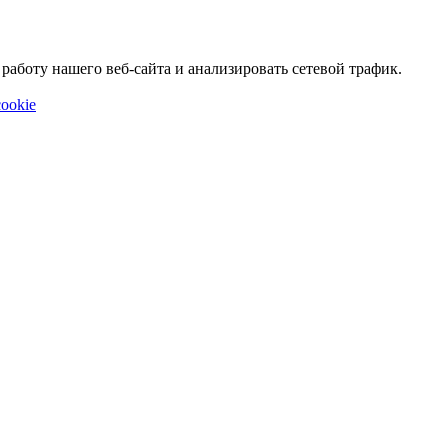
аботу нашего веб-сайта и анализировать сетевой трафик.
ookie