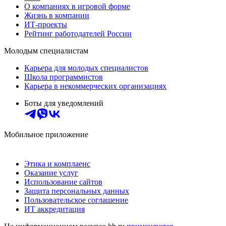
О компаниях в игровой форме
Жизнь в компании
ИТ-проекты
Рейтинг работодателей России
Молодым специалистам
Карьера для молодых специалистов
Школа программистов
Карьера в некоммерческих организациях
Боты для уведомлений
Мобильное приложение
Этика и комплаенс
Оказание услуг
Использование сайтов
Защита персональных данных
Пользовательское соглашение
ИТ аккредитация