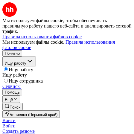
Мы используем файлы cookie, чтобы обеспечивать
правильную работу нашего веб-сайта и анализировать сетевой
трафик.
Правила использования файлов cookie
Мы используем файлы cookie.
Правила использования
файлов cookie
Понятно
Ищу работу
Ищу работу
Ищу работу
Ищу сотрудника
Сервисы
Помощь
Ещё
Поиск
Беляевка (Пермский край)
Войти
Войти
Создать резюме