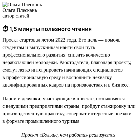
Ольга Плескань
автор статей
⏱ 1,5 минуты полезного чтения
Проект стартовал летом 2022 года. Его цель — помочь
студентам и выпускникам найти свой путь
профессионального развития, снизить количество
неработающей молодёжи. Работодатели, благодаря проекту,
смогут легко интегрировать начинающих специалистов
в профессиональную среду и восполнить нехватку
квалифицированных кадров на производствах и в бизнесе.
Парни и девушки, участвующие в проекте, познакомятся
с ведущими предприятиями страны, пройдут стажировку или
производственную практику, совершат интересные поездки
в формате промышленного туризма.
Проект «Больше, чем работа» реализуется