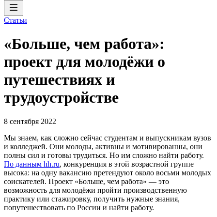
Статьи
«Больше, чем работа»:
проект для молодёжи о
путешествиях и
трудоустройстве
8 сентября 2022
Мы знаем, как сложно сейчас студентам и выпускникам вузов
и колледжей. Они молоды, активны и мотивированны, они
полны сил и готовы трудиться. Но им сложно найти работу.
По данным hh.ru
, конкуренция в этой возрастной группе
высока: на одну вакансию претендуют около восьми молодых
соискателей. Проект «Больше, чем работа» — это
возможность для молодёжи пройти производственную
практику или стажировку, получить нужные знания,
попутешествовать по России и найти работу.