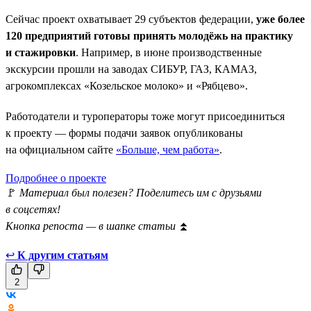
Сейчас проект охватывает 29 субъектов федерации,
уже более
120 предприятий готовы принять молодёжь на практику
и стажировки
. Например, в июне производственные
экскурсии прошли на заводах СИБУР, ГАЗ, КАМАЗ,
агрокомплексах «Козельское молоко» и «Рябцево».
Работодатели и туроператоры тоже могут присоединиться
к проекту — формы подачи заявок опубликованы
на официальном сайте
«Больше, чем работа»
.
Подробнее о проекте
🚩
Материал был полезен? Поделитесь им с друзьями
в соцсетях!
Кнопка репоста — в шапке статьи
⏫
↩
К другим статьям
2