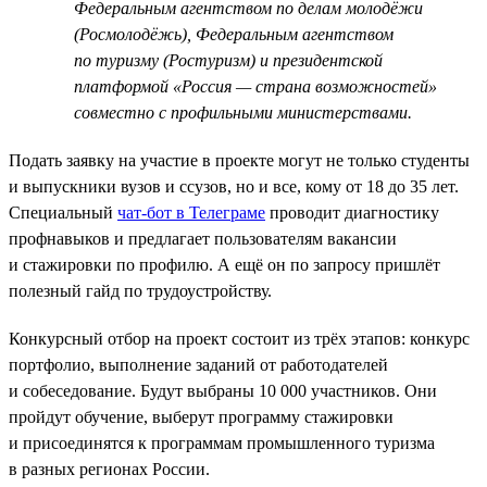
Федеральным агентством по делам молодёжи
(Росмолодёжь), Федеральным агентством
по туризму (Ростуризм) и президентской
платформой «Россия — страна возможностей»
совместно с профильными министерствами.
Подать заявку на участие в проекте могут не только студенты
и выпускники вузов и ссузов, но и все, кому от 18 до 35 лет.
Специальный
чат-бот в Телеграме
проводит диагностику
профнавыков и предлагает пользователям вакансии
и стажировки по профилю. А ещё он по запросу пришлёт
полезный гайд по трудоустройству.
Конкурсный отбор на проект состоит из трёх этапов: конкурс
портфолио, выполнение заданий от работодателей
и собеседование. Будут выбраны 10 000 участников. Они
пройдут обучение, выберут программу стажировки
и присоединятся к программам промышленного туризма
в разных регионах России.