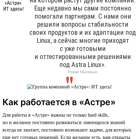
на котором растут другие компании.
Еще недавно мы сами постоянно
помогали партнерам. С нами они
решили вопросы стабильности
своих продуктов и их адаптации под
Linux, а сейчас многие приходят
с уже готовыми
и оттестированными решениями
под Astra Linux».
Роман Мылицын
Как работается в «Астре»
Для работы в «Астре» важны не только hard skills,
но и желание постоянно развиваться: имеющихся знаний
всегда не хватает, постоянно возникают задачи, для которых
еще нет готовых решений. Если желание есть, вам открыты