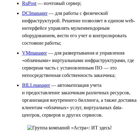
RuPost
— почтовый сервер;
DCImanager
— для работы с физической
инфраструктурой. Решение позволяет в едином web-
интерфейсе управлять мультивендорным
оборудованием, вести его учет и контролировать
состояние работы;
VMmanager
— для развертывания и управления
«облачными» виртуальными инфраструктурами, где
серверная часть с установленным ПО — это
непосредственная собственность заказчика;
BILLmanager
— автоматизация учета
и предоставление заказчикам различных ресурсов,
организация внутреннего биллинга, а также доставка
клиентам «облачных» услуг, виртуальных data-
центров, серверов и других сервисов.