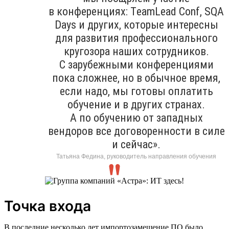
в конференциях: ТeamLead Conf, SQA
Days и других, которые интересны
для развития профессионального
кругозора наших сотрудников.
С зарубежными конференциями
пока сложнее, но в обычное время,
если надо, мы готовы оплатить
обучение и в других странах.
А по обучению от западных
вендоров все договоренности в силе
и сейчас».
Татьяна Федина, руководитель направления обучения
Точка входа
В последние несколько лет импортозамещение ПО было