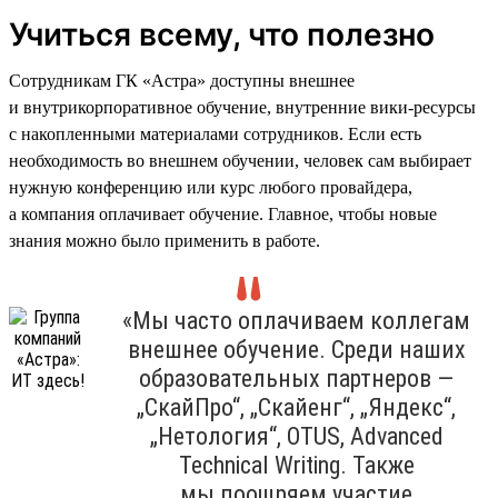
Учиться всему, что полезно
Сотрудникам ГК «Астра» доступны внешнее
и внутрикорпоративное обучение, внутренние вики-ресурсы
с накопленными материалами сотрудников. Если есть
необходимость во внешнем обучении, человек сам выбирает
нужную конференцию или курс любого провайдера,
а компания оплачивает обучение. Главное, чтобы новые
знания можно было применить в работе.
«Мы часто оплачиваем коллегам
внешнее обучение. Среди наших
образовательных партнеров —
„СкайПро“, „Скайенг“, „Яндекс“,
„Нетология“, OTUS, Advanced
Technical Writing. Также
мы поощряем участие