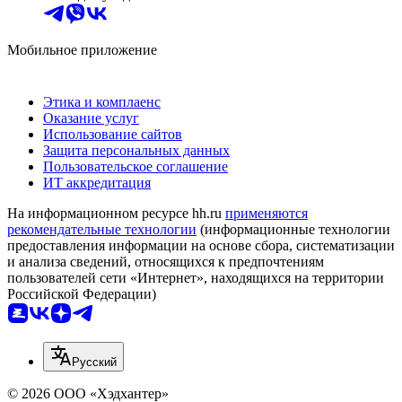
Мобильное приложение
Этика и комплаенс
Оказание услуг
Использование сайтов
Защита персональных данных
Пользовательское соглашение
ИТ аккредитация
На информационном ресурсе hh.ru
применяются
рекомендательные технологии
(информационные технологии
предоставления информации на основе сбора, систематизации
и анализа сведений, относящихся к предпочтениям
пользователей сети «Интернет», находящихся на территории
Российской Федерации)
Русский
© 2026 ООО «Хэдхантер»