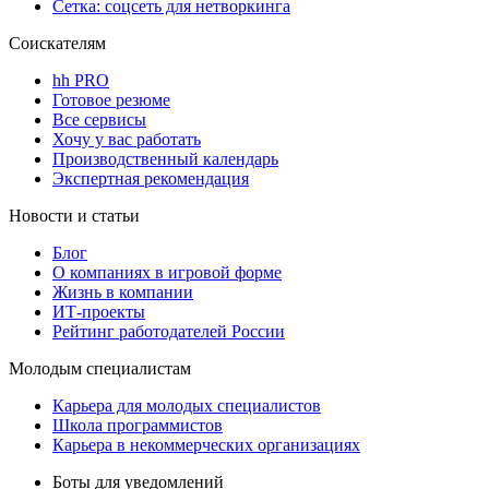
Сетка: соцсеть для нетворкинга
Соискателям
hh PRO
Готовое резюме
Все сервисы
Хочу у вас работать
Производственный календарь
Экспертная рекомендация
Новости и статьи
Блог
О компаниях в игровой форме
Жизнь в компании
ИТ-проекты
Рейтинг работодателей России
Молодым специалистам
Карьера для молодых специалистов
Школа программистов
Карьера в некоммерческих организациях
Боты для уведомлений