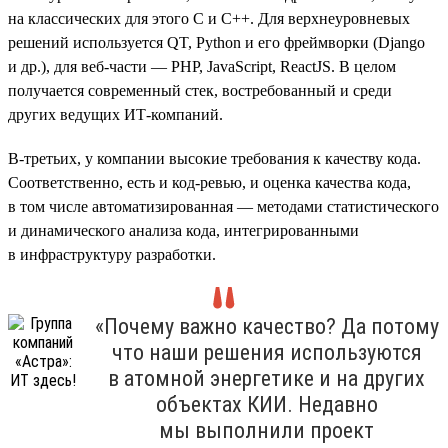
на классических для этого С и C++. Для верхнеуровневых
решений используется QT, Python и его фреймворки (Django
и др.), для веб-части — PHP, JavaScript, ReactJS. В целом
получается современный стек, востребованный и среди
других ведущих ИТ-компаний.
В-третьих, у компании высокие требования к качеству кода.
Соответственно, есть и код-ревью, и оценка качества кода,
в том числе автоматизированная — методами статистического
и динамического анализа кода, интегрированными
в инфраструктуру разработки.
«Почему важно качество? Да потому
что наши решения используются
в атомной энергетике и на других
объектах КИИ. Недавно
мы выполнили проект