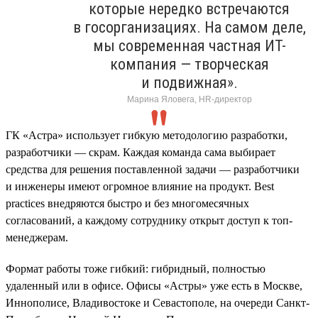
которые нередко встречаются
в госорганизациях. На самом деле,
мы современная частная ИТ-
компания — творческая
и подвижная».
Марина Яловега, HR-директор
ГК «Астра» использует гибкую методологию разработки,
разработчики — скрам. Каждая команда сама выбирает
средства для решения поставленной задачи — разработчики
и инженеры имеют огромное влияние на продукт. Best
practices внедряются быстро и без многомесячных
согласований, а каждому сотруднику открыт доступ к топ-
менеджерам.
Формат работы тоже гибкий: гибридный, полностью
удаленный или в офисе. Офисы «Астры» уже есть в Москве,
Иннополисе, Владивостоке и Севастополе, на очереди Санкт-