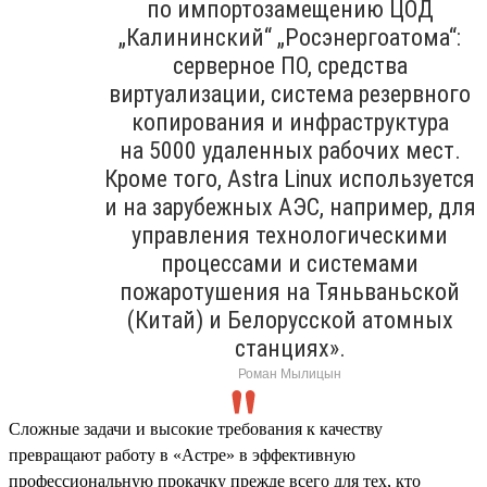
по импортозамещению ЦОД
„Калининский“ „Росэнергоатома“:
серверное ПО, средства
виртуализации, система резервного
копирования и инфраструктура
на 5000 удаленных рабочих мест.
Кроме того, Astra Linux используется
и на зарубежных АЭС, например, для
управления технологическими
процессами и системами
пожаротушения на Тяньваньской
(Китай) и Белорусской атомных
станциях».
Роман Мылицын
Сложные задачи и высокие требования к качеству
превращают работу в «Астре» в эффективную
профессиональную прокачку прежде всего для тех, кто