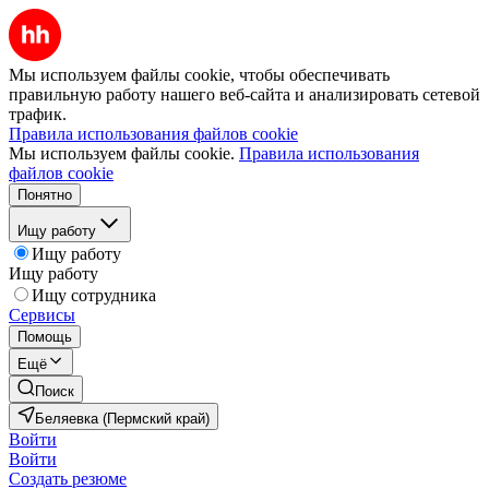
Мы используем файлы cookie, чтобы обеспечивать
правильную работу нашего веб-сайта и анализировать сетевой
трафик.
Правила использования файлов cookie
Мы используем файлы cookie.
Правила использования
файлов cookie
Понятно
Ищу работу
Ищу работу
Ищу работу
Ищу сотрудника
Сервисы
Помощь
Ещё
Поиск
Беляевка (Пермский край)
Войти
Войти
Создать резюме