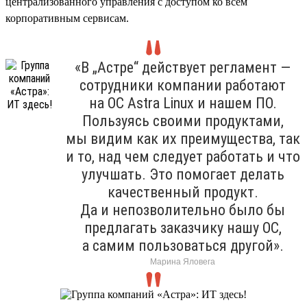
централизованного управления с доступом ко всем
корпоративным сервисам.
«В „Астре“ действует регламент —
сотрудники компании работают
на ОС Astra Linux и нашем ПО.
Пользуясь своими продуктами,
мы видим как их преимущества, так
и то, над чем следует работать и что
улучшать. Это помогает делать
качественный продукт.
Да и непозволительно было бы
предлагать заказчику нашу ОС,
а самим пользоваться другой».
Марина Яловега