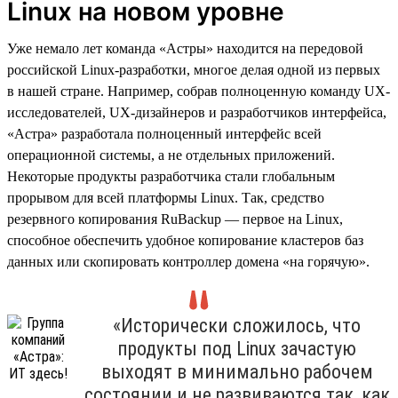
Linux на новом уровне
Уже немало лет команда «Астры» находится на передовой
российской Linux-разработки, многое делая одной из первых
в нашей стране. Например, собрав полноценную команду UX-
исследователей, UX-дизайнеров и разработчиков интерфейса,
«Астра» разработала полноценный интерфейс всей
операционной системы, а не отдельных приложений.
Некоторые продукты разработчика стали глобальным
прорывом для всей платформы Linux. Так, средство
резервного копирования RuBackup — первое на Linux,
способное обеспечить удобное копирование кластеров баз
данных или скопировать контроллер домена «на горячую».
«Исторически сложилось, что
продукты под Linux зачастую
выходят в минимально рабочем
состоянии и не развиваются так, как