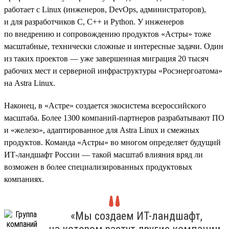
работает с Linux (инженеров, DevOps, администраторов),
и для разработчиков C, C++ и Python. У инженеров
по внедрению и сопровождению продуктов «Астры» тоже
масштабные, технически сложные и интересные задачи. Один
из таких проектов — уже завершенная миграция 20 тысяч
рабочих мест и серверной инфраструктуры «Росэнергоатома»
на Astra Linux.
Наконец, в «Астре» создается экосистема всероссийского
масштаба. Более 1300 компаний-партнеров разрабатывают ПО
и «железо», адаптированное для Astra Linux и смежных
продуктов. Команда «Астры» во многом определяет будущий
ИТ-ландшафт России — такой масштаб влияния вряд ли
возможен в более специализированных продуктовых
компаниях.
«Мы создаем ИТ-ландшафт,