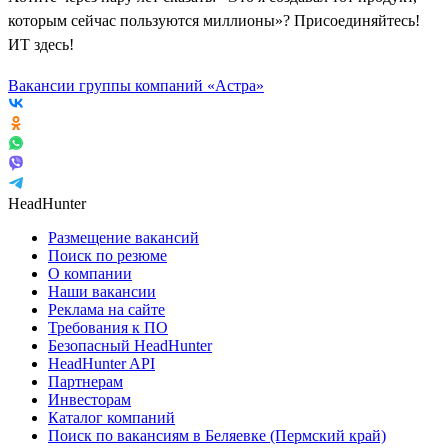
которым сейчас пользуются миллионы»? Присоединяйтесь!
ИТ здесь!
Вакансии группы компаний «Астра»
HeadHunter
Размещение вакансий
Поиск по резюме
О компании
Наши вакансии
Реклама на сайте
Требования к ПО
Безопасный HeadHunter
HeadHunter API
Партнерам
Инвесторам
Каталог компаний
Поиск по вакансиям в Беляевке (Пермский край)