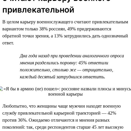
привлекательной
В целом карьеру военнослужащего считают привлекательным
вариантом только 38% россиян, 49% придерживаются
обратной точки зрения, а 13% затруднились дать однозначный
ответ.
Два года назад при проведении аналогичного опроса
мнения разделились поровну: 45% ответили
положительно, столько же — отрицательно,
каждый десятый затруднился ответить.
Любопытно, что женщины чаще мужчин находят военную
службу привлекательной карьерной траекторией — 42%
против 36%. Ожидаемо отличаются и мнения разных
поколений: так, среди респондентов старше 45 лет высокую