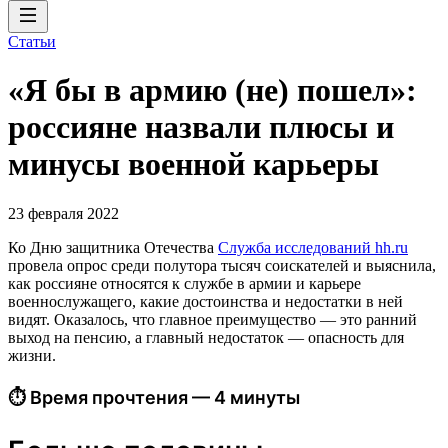
Статьи
«Я бы в армию (не) пошел»:
россияне назвали плюсы и
минусы военной карьеры
23 февраля 2022
Ко Дню защитника Отечества
Служба исследований hh.ru
провела опрос среди полутора тысяч соискателей и выяснила,
как россияне относятся к службе в армии и карьере
военнослужащего, какие достоинства и недостатки в ней
видят. Оказалось, что главное преимущество — это ранний
выход на пенсию, а главный недостаток — опасность для
жизни.
⏱ Время прочтения — 4 минуты