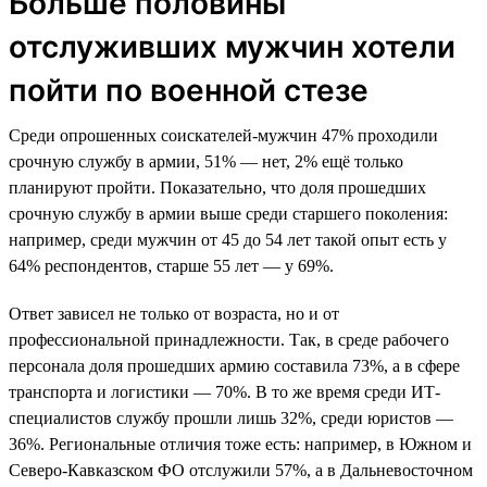
Больше половины
отслуживших мужчин хотели
пойти по военной стезе
Среди опрошенных соискателей-мужчин 47% проходили
срочную службу в армии, 51% — нет, 2% ещё только
планируют пройти. Показательно, что доля прошедших
срочную службу в армии выше среди старшего поколения:
например, среди мужчин от 45 до 54 лет такой опыт есть у
64% респондентов, старше 55 лет — у 69%.
Ответ зависел не только от возраста, но и от
профессиональной принадлежности. Так, в среде рабочего
персонала доля прошедших армию составила 73%, а в сфере
транспорта и логистики — 70%. В то же время среди ИТ-
специалистов службу прошли лишь 32%, среди юристов —
36%. Региональные отличия тоже есть: например, в Южном и
Северо-Кавказском ФО отслужили 57%, а в Дальневосточном