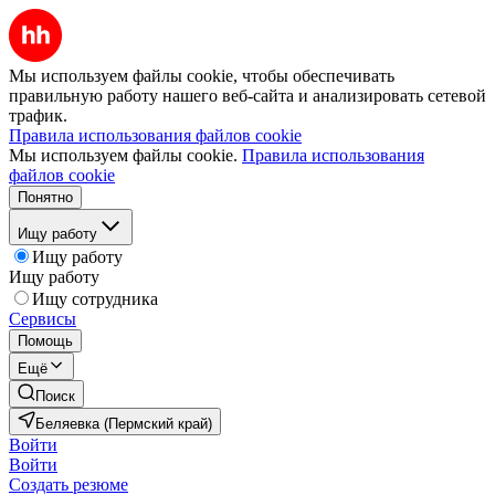
Мы используем файлы cookie, чтобы обеспечивать
правильную работу нашего веб-сайта и анализировать сетевой
трафик.
Правила использования файлов cookie
Мы используем файлы cookie.
Правила использования
файлов cookie
Понятно
Ищу работу
Ищу работу
Ищу работу
Ищу сотрудника
Сервисы
Помощь
Ещё
Поиск
Беляевка (Пермский край)
Войти
Войти
Создать резюме