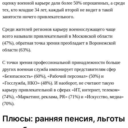
оценку военной карьере дали более 50% опрошенных, а среди
тех, кто младше 34 лет, каждый второй не видит в такой
занятости ничего привлекательного.
Среди жителей регионов карьеру военнослужащего чаще
всего называли привлекательной в Московской области
(47%), обратная точка зрения преобладает в Воронежской
области (63%).
С точки зрения профессиональной принадлежности больше
других военная служба импонирует представителям сфер
«Безопасность» (60%), «Рабочий персонал» (50%) и
«Госслужба, НКО» (48%). И наоборот, не считают такую
карьеру привлекательной в сферах «ИТ, интернет, телеком»
(74%), «Маркетинг, реклама, PR» (71%) и «Искусство, медиа»
(70%).
Плюсы: ранняя пенсия, льготы