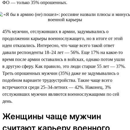
ФО — только 35% опрошенных.
45% мужчин, отслуживших в армии, задумывались о
продолжении карьеры военнослужащего, но в итоге от этой
идеи отказались. Интересно, что чаще всего такой ответ
давали респонденты 18–24 лет — 56%. Еще 17% на какое-то
время после армии оставались в войсках, однако потом ушли
в другую сферу. Как правило, это люди старше 55 лет — 37%.
Треть опрошенных мужчин (35%) даже не задумывались о
подобном варианте трудоустройства. Такие чаще всего
встречаются среди 25–34-летних — 42%. Наконец, 3%
отслуживших мужчин являются военнослужащими по сей
день.
Женщины чаще мужчин
считают карьеру военного