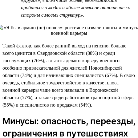
«Другое», в том числе жилье, «возможность
пробиться в люди» и «более лояльное отношение со
стороны силовых структур».
Такой фактор, как более ранний выход на пенсию, больше
всего ценится в Свердловской области (88%) и среди
госслужащих (76%), а льготы делают карьеру военного
особенно привлекательной для жителей Новосибирской
области (74%) и для начинающих специалистов (67%). В свою
очередь, стабильное трудоустройство в качестве плюса
военной карьеры чаще всего называли в Воронежской
области (57%), а также среди работников транспортной сферы
(55%) и специалистов по продажам (54%).
Минусы: опасность, переезды,
ограничения в путешествиях