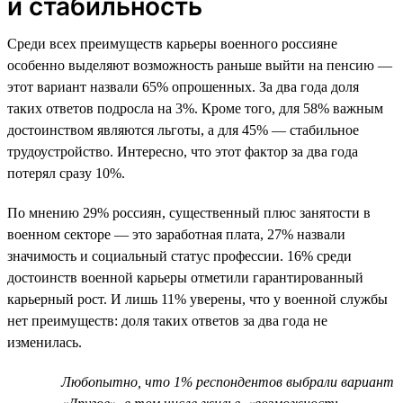
и стабильность
Среди всех преимуществ карьеры военного россияне
особенно выделяют возможность раньше выйти на пенсию —
этот вариант назвали 65% опрошенных. За два года доля
таких ответов подросла на 3%. Кроме того, для 58% важным
достоинством являются льготы, а для 45% — стабильное
трудоустройство. Интересно, что этот фактор за два года
потерял сразу 10%.
По мнению 29% россиян, существенный плюс занятости в
военном секторе — это заработная плата, 27% назвали
значимость и социальный статус профессии. 16% среди
достоинств военной карьеры отметили гарантированный
карьерный рост. И лишь 11% уверены, что у военной службы
нет преимуществ: доля таких ответов за два года не
изменилась.
Любопытно, что 1% респондентов выбрали вариант