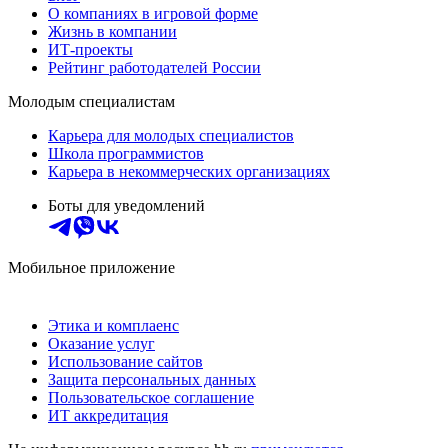
О компаниях в игровой форме
Жизнь в компании
ИТ-проекты
Рейтинг работодателей России
Молодым специалистам
Карьера для молодых специалистов
Школа программистов
Карьера в некоммерческих организациях
Боты для уведомлений
Мобильное приложение
Этика и комплаенс
Оказание услуг
Использование сайтов
Защита персональных данных
Пользовательское соглашение
ИТ аккредитация