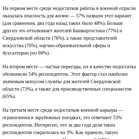
На первом месте среди недостатков работы в военной отрасли
оказалась опасность для жизни — 57% назвали этот вариант
(для сравнения, два года назад таких было 48%). Больше
других это отталкивает жителей Башкортостана (77%) и
Свердловской области (76%), а также представителей
искусства (70%), научно-образовательной сферы и
бухгалтерии (по 69%).
На втором месте — частые переезды, их в качестве недостатка
обозначили 54% респондентов. Этот фактор стал наиболее
значимым минусом службы для жителей Свердловской
области (73%), а также для производственных специалистов
(65%).
На третьем месте среди недостатков военной карьеры —
ограничения в зарубежных поездках, это отмечают 53%
респондентов. Интересно, что за два года доля таких
респондентов сократилась на 3%. Как правило, такую