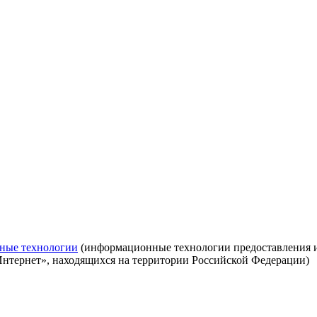
ные технологии
(информационные технологии предоставления ин
Интернет», находящихся на территории Российской Федерации)