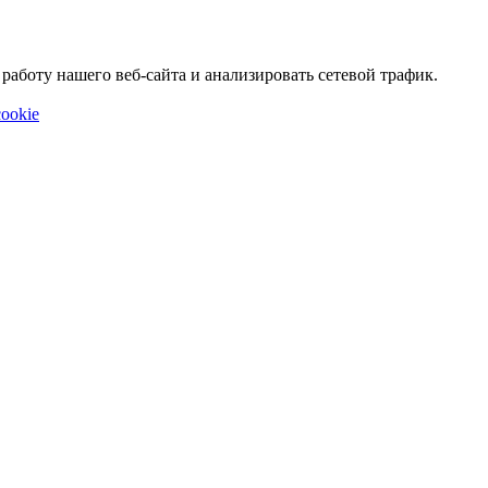
аботу нашего веб-сайта и анализировать сетевой трафик.
ookie