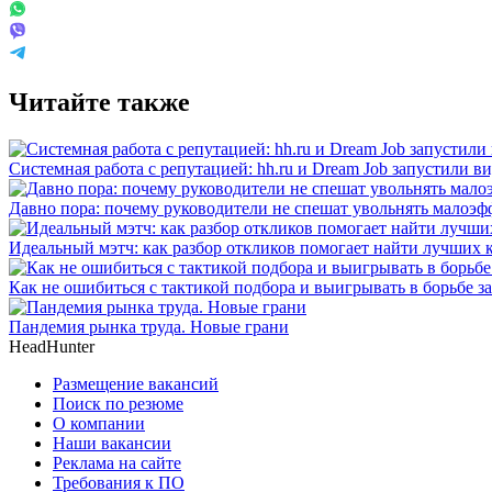
Читайте также
Системная работа с репутацией: hh.ru и Dream Job запустили в
Давно пора: почему руководители не спешат увольнять малоэ
Идеальный мэтч: как разбор откликов помогает найти лучших 
Как не ошибиться с тактикой подбора и выигрывать в борьбе 
Пандемия рынка труда. Новые грани
HeadHunter
Размещение вакансий
Поиск по резюме
О компании
Наши вакансии
Реклама на сайте
Требования к ПО