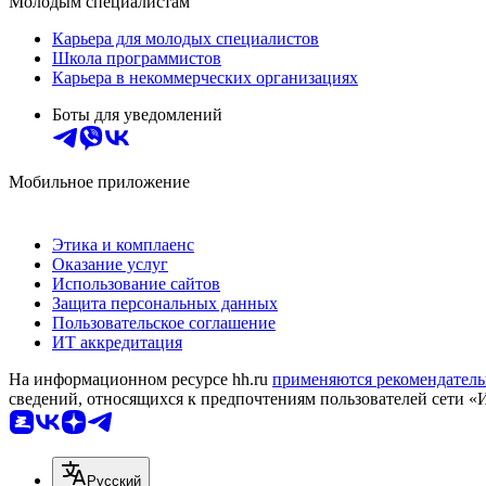
Молодым специалистам
Карьера для молодых специалистов
Школа программистов
Карьера в некоммерческих организациях
Боты для уведомлений
Мобильное приложение
Этика и комплаенс
Оказание услуг
Использование сайтов
Защита персональных данных
Пользовательское соглашение
ИТ аккредитация
На информационном ресурсе hh.ru
применяются рекомендатель
сведений, относящихся к предпочтениям пользователей сети «
Русский