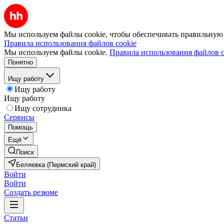
Мы используем файлы cookie, чтобы обеспечивать правильную р
Правила использования файлов cookie
Мы используем файлы cookie.
Правила использования файлов c
Понятно
Ищу работу
Ищу работу
Ищу работу
Ищу сотрудника
Сервисы
Помощь
Ещё
Поиск
Беляевка (Пермский край)
Войти
Войти
Создать резюме
Статьи