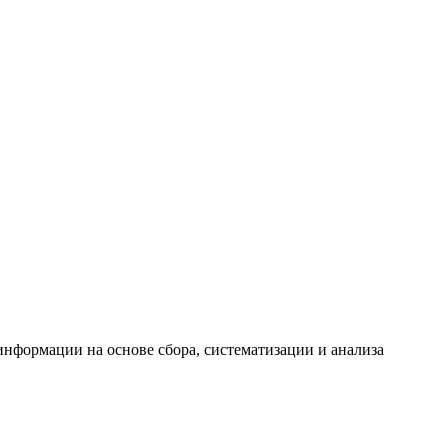
формации на основе сбора, систематизации и анализа