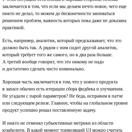
заключается в том, что если мы делаем нечто новое, чего еще
никто не делал, то можем до бесконечности заниматься
решением проблем, важность которых пока даже не доказана
практикой.
Есть, например, аналитик, который предсказывает, что это
должно быть так. А рядом с ним сидит другой аналитик,
который требует того же самого, но в два раза больше.
А третий вообще говорит, что это никому не надо
и достаточно сделать чисто номинально.
Хорошая часть заключается в том, что у нового продукта
в запасе обычно есть итерации сбора фидбека и улучшения.
Не угадали с парой параметров? Не беда, исправим в патче
или следующем релизе. Главное, чтобы на глобальном уровне
продукт успешно решал поставленную задачу.
И никто не отменял субъективные метрики из области
юзабилити. В какой момент тормозящий UI можно считать