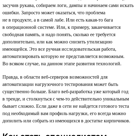
засучив рукава, собираем логи, дампы и начинаем сами искать
ошибки. Запросто может оказаться, что проблема
не в продукте, а в самой лабе. Или есть какая-то бага
в операционной системе. Или, к примеру, заканчивается
свободная память, и надо понять, сколько ее требуется
дополнительно, или как можно снизить утилизацию
имеющейся. Это все ручная исследовательская работа,
автоматизировать которую не представляется возможным.
Во всяком случае, на данном этапе развития технологий.
Правда, в области веб-серверов возможностей для
автоматизации нагрузочного тестирования может быть
существенно больше. Благо веб-разработка уже который год
в тренде, и столкнуться с чем-то действительно уникальным
бывает сложно. Если даже в сети не найдется готового теста
под необходимый вам профиль нагрузки, его всегда можно
допилить или собрать из имеющихся в достатке кирпичиков.