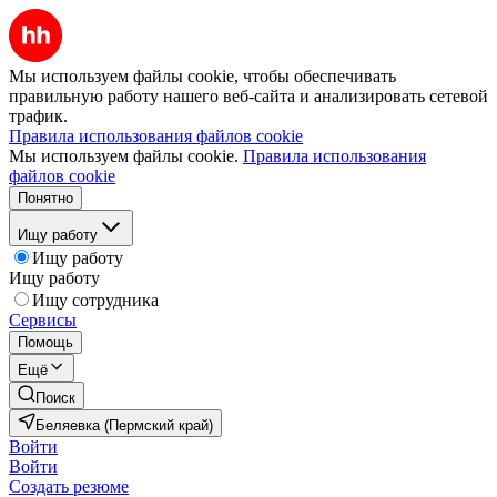
Мы используем файлы cookie, чтобы обеспечивать
правильную работу нашего веб-сайта и анализировать сетевой
трафик.
Правила использования файлов cookie
Мы используем файлы cookie.
Правила использования
файлов cookie
Понятно
Ищу работу
Ищу работу
Ищу работу
Ищу сотрудника
Сервисы
Помощь
Ещё
Поиск
Беляевка (Пермский край)
Войти
Войти
Создать резюме