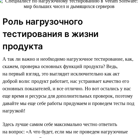
Роль нагрузочного
тестирования в жизни
продукта
А так ли важно и необходимо нагрузочное тестирование, как,
скажем, проверка основных функций продукта? Ведь,
на первый взгляд, это выглядит исключительно как акт
доброй воли: продукт работает, нас устраивает качество его
основных показателей, и все отлично. Но вот остались у нас
еще время и ресурсы для дополнительных проверок, поэтому
давайте мы еще себе работы придумаем и проведем тесты под
нагрузкой!
Здесь лучше самим себе максимально честно ответить
на вопрос: «А что будет, если мы не проведем нагрузочные