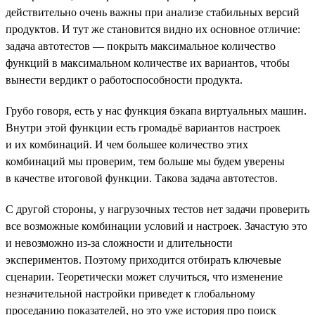
действительно очень важны при анализе стабильных версий
продуктов. И тут же становится видно их основное отличие:
задача автотестов — покрыть максимальное количество
функций в максимальном количестве их вариантов, чтобы
вынести вердикт о работоспособности продукта.
Грубо говоря, есть у нас функция бэкапа виртуальных машин.
Внутри этой функции есть громадьё вариантов настроек
и их комбинаций. И чем большее количество этих
комбинаций мы проверим, тем больше мы будем уверены
в качестве итоговой функции. Такова задача автотестов.
С другой стороны, у нагрузочных тестов нет задачи проверить
все возможные комбинации условий и настроек. Зачастую это
и невозможно из-за сложности и длительности
экспериментов. Поэтому приходится отбирать ключевые
сценарии. Теоретически может случиться, что изменение
незначительной настройки приведет к глобальному
проседанию показателей, но это уже история про поиск