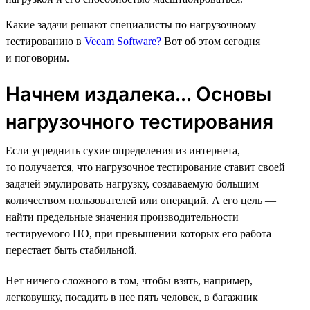
Какие задачи решают специалисты по нагрузочному
тестированию в
Veeam Software?
Вот об этом сегодня
и поговорим.
Начнем издалека... Основы
нагрузочного тестирования
Если усреднить сухие определения из интернета,
то получается, что нагрузочное тестирование ставит своей
задачей эмулировать нагрузку, создаваемую большим
количеством пользователей или операций. А его цель —
найти предельные значения производительности
тестируемого ПО, при превышении которых его работа
перестает быть стабильной.
Нет ничего сложного в том, чтобы взять, например,
легковушку, посадить в нее пять человек, в багажник