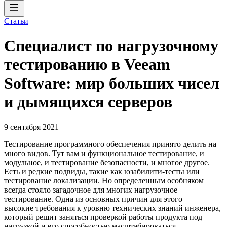
Статьи
Специалист по нагрузочному
тестированию в Veeam
Software: мир больших чисел
и дымящихся серверов
9 сентября 2021
Тестирование программного обеспечения принято делить на
много видов. Тут вам и функциональное тестирование, и
модульное, и тестирование безопасности, и многое другое.
Есть и редкие подвиды, такие как юзабилити-тесты или
тестирование локализации. Но определенным особняком
всегда стояло загадочное для многих нагрузочное
тестирование. Одна из основных причин для этого —
высокие требования к уровню технических знаний инженера,
который решит заняться проверкой работы продукта под
нагрузкой и его способностью масштабироваться.