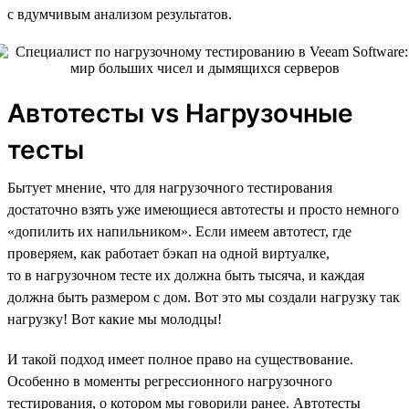
с вдумчивым анализом результатов.
Автотесты vs Нагрузочные
тесты
Бытует мнение, что для нагрузочного тестирования
достаточно взять уже имеющиеся автотесты и просто немного
«допилить их напильником». Если имеем автотест, где
проверяем, как работает бэкап на одной виртуалке,
то в нагрузочном тесте их должна быть тысяча, и каждая
должна быть размером с дом. Вот это мы создали нагрузку так
нагрузку! Вот какие мы молодцы!
И такой подход имеет полное право на существование.
Особенно в моменты регрессионного нагрузочного
тестирования, о котором мы говорили ранее. Автотесты