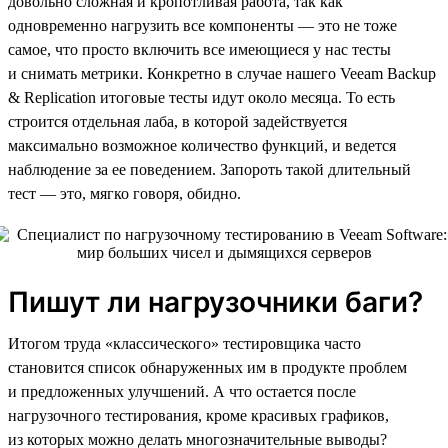
довольно сложная и кропотливая работа, так как
одновременно нагрузить все компоненты — это не тоже
самое, что просто включить все имеющиеся у нас тесты
и снимать метрики. Конкретно в случае нашего Veeam Backup
& Replication итоговые тесты идут около месяца. То есть
строится отдельная лаба, в которой задействуется
максимально возможное количество функций, и ведется
наблюдение за ее поведением. Запороть такой длительный
тест — это, мягко говоря, обидно.
Пишут ли нагрузочники баги?
Итогом труда «классического» тестировщика часто
становится список обнаруженных им в продукте проблем
и предложенных улучшений. А что остается после
нагрузочного тестирования, кроме красивых графиков,
из которых можно делать многозначительные выводы?