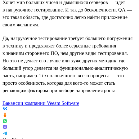
Хочет мир больших чисел и дымящихся серверов — идет
в нагрузочное тестирование. И так до бесконечности. QA —
это такая область, где достаточно легко найти приложение
своим желаниям.
Да, нагрузочное тестирование требует большего погружения
в технику и предъявляет более серьезные требования
к знаниям стороннего ПО, чем другие виды тестирования.
Но это не делает его лучше или хуже других методик, где
больший упор делается на функционально-аналитическую
часть, например. Технологичность всего процесса — это
просто особенность, которая для кого-то может стать
решающим фактором при выборе направления роста.
Вакансии компании Veeam Software