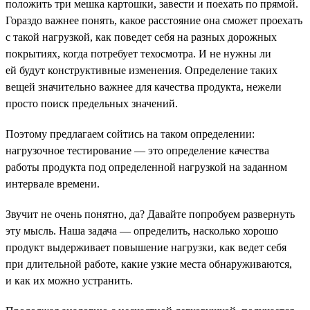
положить три мешка картошки, завести и поехать по прямой.
Гораздо важнее понять, какое расстояние она сможет проехать
с такой нагрузкой, как поведет себя на разных дорожных
покрытиях, когда потребует техосмотра. И не нужны ли
ей будут конструктивные изменения. Определение таких
вещей значительно важнее для качества продукта, нежели
просто поиск предельных значений.
Поэтому предлагаем сойтись на таком определении:
нагрузочное тестирование — это определение качества
работы продукта под определенной нагрузкой на заданном
интервале времени.
Звучит не очень понятно, да? Давайте попробуем развернуть
эту мысль. Наша задача — определить, насколько хорошо
продукт выдерживает повышение нагрузки, как ведет себя
при длительной работе, какие узкие места обнаруживаются,
и как их можно устранить.