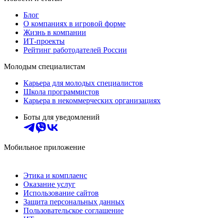
Блог
О компаниях в игровой форме
Жизнь в компании
ИТ-проекты
Рейтинг работодателей России
Молодым специалистам
Карьера для молодых специалистов
Школа программистов
Карьера в некоммерческих организациях
Боты для уведомлений
Мобильное приложение
Этика и комплаенс
Оказание услуг
Использование сайтов
Защита персональных данных
Пользовательское соглашение