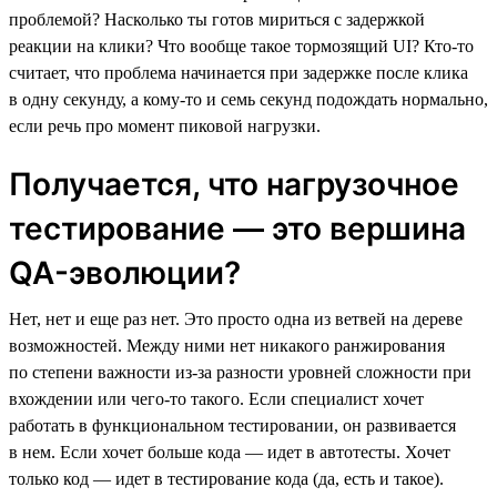
проблемой? Насколько ты готов мириться с задержкой
реакции на клики? Что вообще такое тормозящий UI? Кто-то
считает, что проблема начинается при задержке после клика
в одну секунду, а кому-то и семь секунд подождать нормально,
если речь про момент пиковой нагрузки.
Получается, что нагрузочное
тестирование — это вершина
QA-эволюции?
Нет, нет и еще раз нет. Это просто одна из ветвей на дереве
возможностей. Между ними нет никакого ранжирования
по степени важности из-за разности уровней сложности при
вхождении или чего-то такого. Если специалист хочет
работать в функциональном тестировании, он развивается
в нем. Если хочет больше кода — идет в автотесты. Хочет
только код — идет в тестирование кода (да, есть и такое).