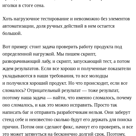
иголки в стоге сена.
Хоть нагрузочное тестирование и невозможно без элементов
автоматизации, доля ручных действий в нем остается
большой.
Вот пример: стоит задача проверить работу продукта под
определенной нагрузкой. Мы пишем скрипт,
разворачивающий лабу, и скрипт, запускающий тест, а потом
ждем результатов. Если все хорошо и полученные показатели
укладываются в наши требования, то все молодцы
и получился хороший продукт. Но что происходит, если все
сломалось? Отрицательный результат — тоже результат,
поэтому наша задача — найти, что именно сломалось, почему
оно сломалось, и как это можно исправить. Просто так
написать баг и отправить разработчикам нельзя. Они заберут
стенд себе и неизвестно сколько будут его держать для поиска
причин. Потом они сделают фикс, начнут его проверять, и все
это может затянуться на бесконечно долгий срок. Поэтому,