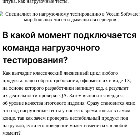
штука, как нагрузочные тесты.
В какой момент подключается
команда нагрузочного
тестирования?
Как выглядит классический жизненный цикл любого
продукта: надо собрать требования, оформить их в виде ТЗ,
на основе которого разработчики напишут код, а результат
их деятельности проверят QA. Затем выносится вердикт
об уровне качества итогового изделия. Сразу становится ясно,
что под нагрузочные тесты у нас есть время только в самом
конце, так как зачем проверять нестабильный продукт под
нагрузкой, если его поведение может измениться в любой
момент?