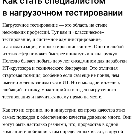
Как стать специалистом
в нагрузочном тестировании
Нагрузочное тестирование — это область на стыке
нескольких профессий. Тут вам и «классическое»
тестирование, и системное администрирование,
и автоматизация, и проектирование систем. Опыт в любой
из этих сфер поможет быстрее вникнуть и в «нагрузку».
Полезно бывает побыть пару лет сисадмином для наработки
ИТ-кругозора и технического бэкграунда. Это отличная
стартовая позиция, особенно если сам еще не понял, чем
именно хочешь заниматься в ИТ. Но и молодой инженер,
любящий технику, может прийти в отдел нагрузочного
тестирования и научиться всему прямо на месте.
Как это ни странно, но в индустрии контроля качества этих
самых подходов к обеспечению качества довольно много. Они
могут быть настолько разными, что, проработав в одной
компании и добившись там определенных высот, в другой