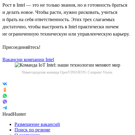
Рост в Intel — это не только знания, но и готовность браться
и делать новое. Чтобы расти, нужно рисковать, учиться
и брать на себя ответственность. Этих трех слагаемых
достаточно, чтобы выстроить в Intel практически ничем
не ограниченную техническую или управленческую карьеру.
Присоединяйтесь!
Вакансии компании Intel
Нижегородская команда OpenVINO/IOTG Computer Vision.
HeadHunter
Размещение вакансий
Поиск по резюме