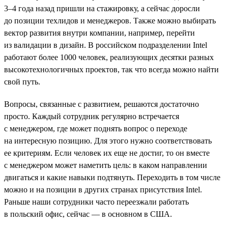
3–4 года назад пришли на стажировку, а сейчас доросли
до позиции техлидов и менеджеров. Также можно выбирать
вектор развития внутри компании, например, перейти
из валидации в дизайн. В российском подразделении Intel
работают более 1000 человек, реализующих десятки разных
высокотехнологичных проектов, так что всегда можно найти
свой путь.
Вопросы, связанные с развитием, решаются достаточно
просто. Каждый сотрудник регулярно встречается
с менеджером, где может поднять вопрос о переходе
на интересную позицию. Для этого нужно соответствовать
ее критериям. Если человек их еще не достиг, то он вместе
с менеджером может наметить цель: в каком направлении
двигаться и какие навыки подтянуть. Переходить в том числе
можно и на позиции в других странах присутствия Intel.
Раньше наши сотрудники часто переезжали работать
в польский офис, сейчас — в основном в США.