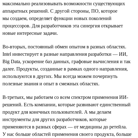
максимально реализовывать возможности существующих
аппаратных решений. С другой стороны, ПО, которое
мы создаем, определяет функции новых поколений
процессоров. Для разработчиков эта синергия открывает
новые интересные задачи.
Во-вторых, постоянный обмен опытом в разных областях.
Intel инвестирует в разные направления разработки — ИИ,
Big Data, ускорение баз данных, графовые вычисления и так
далее. Продукты, созданные в рамках одного направления,
используются в других. Мы всегда можем почерпнуть
полезные знания и опыт в смежных областях.
В-третьих, мы работаем со всем спектром применения ИИ-
решений. Есть компании, которые развивают единственный
продукт для конечных пользователей. А мы делаем
инструменты для других разработчиков, которые
применяются в разных сферах — от медицины до ретейла.
У нас больше областей применения своего продукта, больше