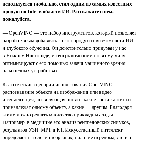
используется глобально, стал одним из самых известных
продуктов Intel в области ИИ. Расскажите о нем,
пожалуйста.
— OpenVINO — это набор инструментов, который позволяет
разработчикам добавлять в свои продукты возможности ИИ
и глубокого обучения. Он действительно придуман у нас
в Нижнем Новгороде, и теперь компании по всему миру
оптимизируют с его помощью задачи машинного зрения
на конечных устройствах.
Классические сценарии использования OpenVINO —
распознавание объекта на изображении или видео
и сегментация, позволяющая понять, какие части картинки
принадлежат одному объекту, а какие — другим. Благодаря
этому можно решить множество прикладных задач.
Например, в медицине это анализ рентгеновских снимков,
результатов УЗИ, МРТ и КТ. Искусственный интеллект
определяет патологии в органах, наличие перелома, степень