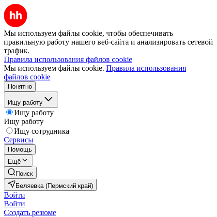
Мы используем файлы cookie, чтобы обеспечивать
правильную работу нашего веб-сайта и анализировать сетевой
трафик.
Правила использования файлов cookie
Мы используем файлы cookie.
Правила использования
файлов cookie
Понятно
Ищу работу
Ищу работу
Ищу работу
Ищу сотрудника
Сервисы
Помощь
Ещё
Поиск
Беляевка (Пермский край)
Войти
Войти
Создать резюме