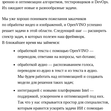
зрению и оптимизации алгоритмов, тестировщиков и DevOps.
Их ожидают новые и разнообразные задачи.
Мы уже хорошо понимаем пожелания заказчиков
по обработке видео и изображений, и OpenVINO успешно
решает задачи в этой области. Следующий шаг — расширить
спектр задач, в которых полезен наш фреймворк.
В ближайшее время мы займемся:
обработкой текста с помощью OpenVINO —
переводом, ответами на вопросы, чат-ботами;
обработкой аудио — распознаванием голоса,
переводом из аудио в текст и из текста в аудио.
Мы будем работать над оптимизацией и создавать
модели для решения таких задач;
интеграцией с новыми платформами Intel —
поддержкой, ускорением и оптимизацией под них.
Так что у нас открывается простор для специалистов,
которым нравится ускорять задачи ИИ с помощью