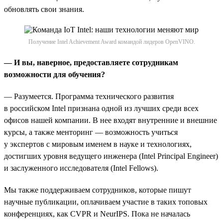
обновлять свои знания.
Получение Intel Achievement Award командой лидеров OpenVINO.
— И вы, наверное, предоставляете сотрудникам
возможности для обучения?
— Разумеется. Программа технического развития
в российском Intel признана одной из лучших среди всех
офисов нашей компании. В нее входят внутренние и внешние
курсы, а также менторинг — возможность учиться
у экспертов с мировым именем в науке и технологиях,
достигших уровня ведущего инженера (Intel Principal Engineer)
и заслуженного исследователя (Intel Fellows).
Мы также поддерживаем сотрудников, которые пишут
научные публикации, оплачиваем участие в таких топовых
конференциях, как CVPR и NeurIPS. Пока не началась