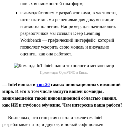
новых возможностей платформ;
взаимодействием с разработчиками, в частности,
интерактивными решениями для документации
и демо-наполнения. Например, для начинающих
разработчиков мы создали Deep Learning
Workbench — графический интерфейс, который
позволяет ускорить свою модель и визуально
оценить, как она работает.
Презентация OpenVINO в Китае.
— Intel вошла в
топ-20
самых инновационных компаний
мира. И это в том числе заслуга вашей команды,
занимающейся такой инновационной областью знания,
как ИИ и глубокое обучение. Чем интересна ваша работа?
— Во-первых, это синергия софта и «железа». Intel
разрабатывает и то, и другое, и новый софт должен