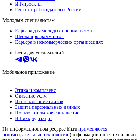
ИТ-проекты
Рейтинг работодателей России
Молодым специалистам
Карьера для молодых специалистов
Школа программистов
Карьера в некоммерческих организациях
Боты для уведомлений
Мобильное приложение
Этика и комплаенс
Оказание услуг
Использование сайтов
Защита персональных данных
Пользовательское соглашение
ИТ аккредитация
На информационном ресурсе hh.ru
применяются
рекомендательные технологии
(информационные технологии