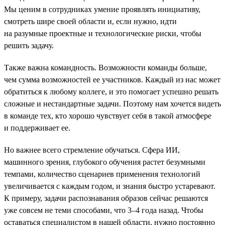
Мы ценим в сотрудниках умение проявлять инициативу,
смотреть шире своей области и, если нужно, идти
на разумные проектные и технологические риски, чтобы
решить задачу.
Также важна командность. Возможности команды больше,
чем сумма возможностей ее участников. Каждый из нас может
обратиться к любому коллеге, и это помогает успешно решать
сложные и нестандартные задачи. Поэтому нам хочется видеть
в команде тех, кто хорошо чувствует себя в такой атмосфере
и поддерживает ее.
Но важнее всего стремление обучаться. Сфера ИИ,
машинного зрения, глубокого обучения растет безумными
темпами, количество сценариев применения технологий
увеличивается с каждым годом, и знания быстро устаревают.
К примеру, задачи распознавания образов сейчас решаются
уже совсем не теми способами, что 3–4 года назад. Чтобы
оставаться специалистом в нашей области, нужно постоянно