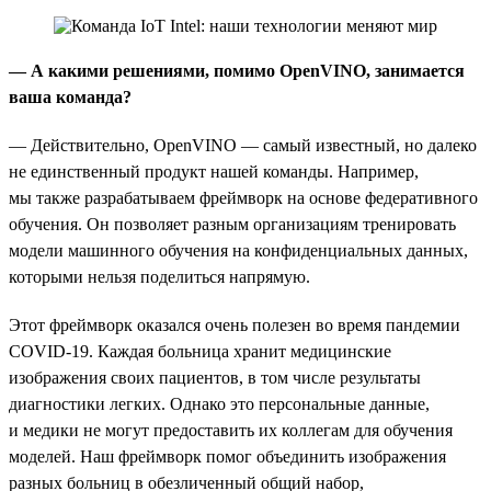
— А какими решениями, помимо OpenVINO, занимается
ваша команда?
— Действительно, OpenVINO — самый известный, но далеко
не единственный продукт нашей команды. Например,
мы также разрабатываем фреймворк на основе федеративного
обучения. Он позволяет разным организациям тренировать
модели машинного обучения на конфиденциальных данных,
которыми нельзя поделиться напрямую.
Этот фреймворк оказался очень полезен во время пандемии
COVID-19. Каждая больница хранит медицинские
изображения своих пациентов, в том числе результаты
диагностики легких. Однако это персональные данные,
и медики не могут предоставить их коллегам для обучения
моделей. Наш фреймворк помог объединить изображения
разных больниц в обезличенный общий набор,