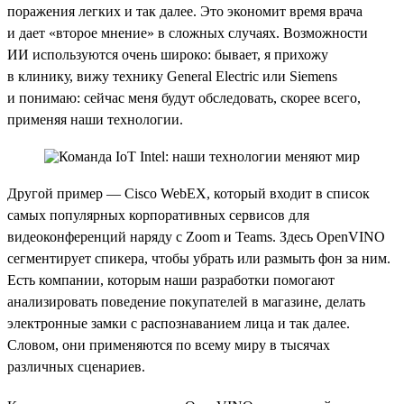
поражения легких и так далее. Это экономит время врача
и дает «второе мнение» в сложных случаях. Возможности
ИИ используются очень широко: бывает, я прихожу
в клинику, вижу технику General Electric или Siemens
и понимаю: сейчас меня будут обследовать, скорее всего,
применяя наши технологии.
Другой пример — Cisco WebEX, который входит в список
самых популярных корпоративных сервисов для
видеоконференций наряду с Zoom и Teams. Здесь OpenVINO
сегментирует спикера, чтобы убрать или размыть фон за ним.
Есть компании, которым наши разработки помогают
анализировать поведение покупателей в магазине, делать
электронные замки с распознаванием лица и так далее.
Словом, они применяются по всему миру в тысячах
различных сценариев.