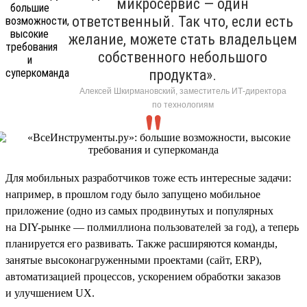
микросервис — один
ответственный. Так что, если есть
желание, можете стать владельцем
собственного небольшого
продукта».
Алексей Шкирмановский, заместитель ИТ-директора
по технологиям
Для мобильных разработчиков тоже есть интересные задачи:
например, в прошлом году было запущено мобильное
приложение (одно из самых продвинутых и популярных
на DIY-рынке — полмиллиона пользователей за год), а теперь
планируется его развивать. Также расширяются команды,
занятые высоконагруженными проектами (сайт, ERP),
автоматизацией процессов, ускорением обработки заказов
и улучшением UX.