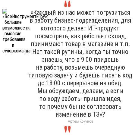
«Каждый из нас может погрузиться
в работу бизнес-подразделения, для
которого делает ИТ-продукт:
посмотреть, как работает склад,
принимают товар в магазине и т.п.
Нет такой рутины, когда ты точно
знаешь, что в 9:00 придешь
на работу, возьмешь очередную
типовую задачу и будешь писать код
до 18:00 с перерывом на обед.
Мы обсуждаем, делаем, а если
по ходу работы пришла идея,
то почему бы не согласовать
изменение в ТЗ»?
Артем Кокунов