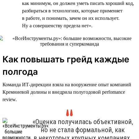
как минимум, он должен уметь писать хороший код,
разбираться в технологиях, которые применяет
в работе, и понимать, зачем он их использует.
Ну а совершенству предела нет».
Как повышать грейд каждые
полгода
Команда ИТ-дирекции взяла на вооружение опыт компаний
Кремниевой долины и внедрила полугодовой perfomance
review.
«Оценка получилась объективной,
но не стала формальной, как
в некоторых крупных компаниях.