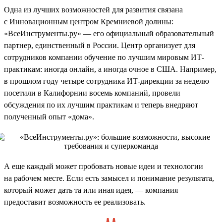
Одна из лучших возможностей для развития связана
с Инновационным центром Кремниевой долины:
«ВсеИнструменты.ру» — его официальный образовательный
партнер, единственный в России. Центр организует для
сотрудников компании обучение по лучшим мировым ИТ-
практикам: иногда онлайн, а иногда очное в США. Например,
в прошлом году четыре сотрудника ИТ-дирекции за неделю
посетили в Калифорнии восемь компаний, провели
обсуждения по их лучшим практикам и теперь внедряют
полученный опыт «дома».
А еще каждый может пробовать новые идеи и технологии
на рабочем месте. Если есть замысел и понимание результата,
который может дать та или иная идея, — компания
предоставит возможность ее реализовать.