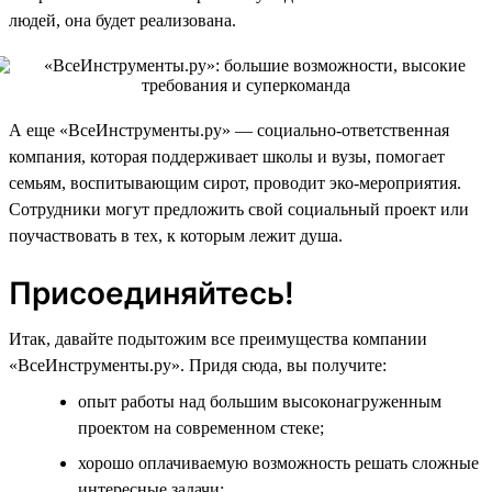
людей, она будет реализована.
А еще «ВсеИнструменты.ру» — социально-ответственная
компания, которая поддерживает школы и вузы, помогает
семьям, воспитывающим сирот, проводит эко-мероприятия.
Сотрудники могут предложить свой социальный проект или
поучаствовать в тех, к которым лежит душа.
Присоединяйтесь!
Итак, давайте подытожим все преимущества компании
«ВсеИнструменты.ру». Придя сюда, вы получите:
опыт работы над большим высоконагруженным
проектом на современном стеке;
хорошо оплачиваемую возможность решать сложные
интересные задачи;