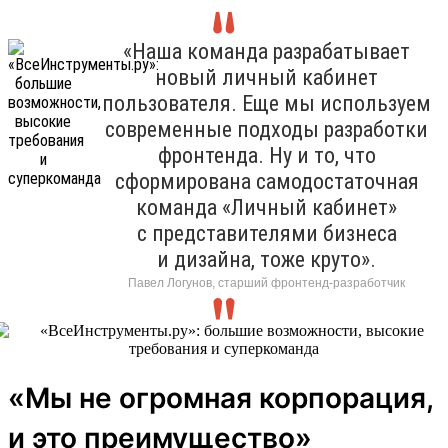
«Наша команда разрабатывает
новый личный кабинет
пользователя. Еще мы используем
современные подходы разработки
фронтенда. Ну и то, что
сформирована самодостаточная
команда «Личный кабинет»
с представителями бизнеса
и дизайна, тоже круто».
Павел Логунов, старший фронтенд-разработчик
«Мы не огромная корпорация,
и это преимущество»