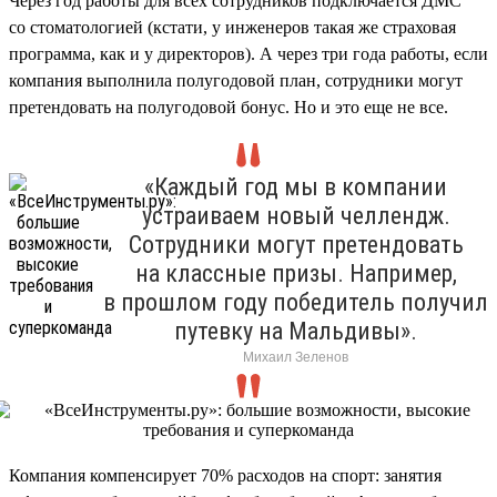
Через год работы для всех сотрудников подключается ДМС
со стоматологией (кстати, у инженеров такая же страховая
программа, как и у директоров). А через три года работы, если
компания выполнила полугодовой план, сотрудники могут
претендовать на полугодовой бонус. Но и это еще не все.
«Каждый год мы в компании
устраиваем новый челлендж.
Сотрудники могут претендовать
на классные призы. Например,
в прошлом году победитель получил
путевку на Мальдивы».
Михаил Зеленов
Компания компенсирует 70% расходов на спорт: занятия