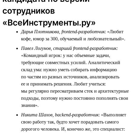
сотрудников
«ВсеИнструменты.ру»
Дарья Плотникова, frontend-разработчик
: «Любит
кофе, юмор за 300, обучаемый и любознательный».
Павел Логунов, старший frontend-разработчик:
«Командный игрок: у нас объемные задачи,
требующие совместных усилий. Аналитический
склад ума: нужно уметь собирать информацию
по частям из разных источников, анализировать
ее и принимать решения. Любит учиться:
мы регулярно пересматриваем стек и архитектурные
подходы, поэтому нужно постоянно пополнять свои
знания».
Никита Шахов, backend-разработчик
: «Выполняет
свою работу так, будто хочет порадовать самого
дорогого человека. И, конечно же, это специалист: