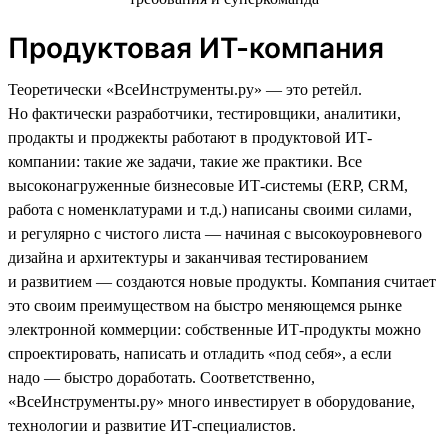
Продуктовая ИТ-компания
Теоретически «ВсеИнструменты.ру» — это ретейл.
Но фактически разработчики, тестировщики, аналитики,
продакты и проджекты работают в продуктовой ИТ-
компании: такие же задачи, такие же практики. Все
высоконагруженные бизнесовые ИТ-системы (ERP, CRM,
работа с номенклатурами и т.д.) написаны своими силами,
и регулярно с чистого листа — начиная с высокоуровневого
дизайна и архитектуры и заканчивая тестированием
и развитием — создаются новые продукты. Компания считает
это своим преимуществом на быстро меняющемся рынке
электронной коммерции: собственные ИТ-продукты можно
спроектировать, написать и отладить «под себя», а если
надо — быстро доработать. Соответственно,
«ВсеИнструменты.ру» много инвестирует в оборудование,
технологии и развитие ИТ-специалистов.