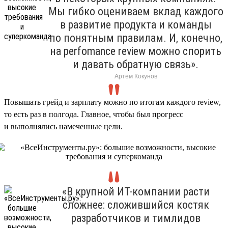
Мы гибко оцениваем вклад каждого
в развитие продукта и команды
по понятным правилам. И, конечно,
на perfomance review можно спорить
и давать обратную связь».
Артем Кокунов
Повышать грейд и зарплату можно по итогам каждого review,
то есть раз в полгода. Главное, чтобы был прогресс
и выполнялись намеченные цели.
«В крупной ИТ-компании расти
сложнее: сложившийся костяк
разработчиков и тимлидов