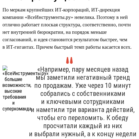
По меркам крупнейших ИТ-корпораций, ИТ-дирекция
компании «ВсеИнструменты.ру» невелика. Поэтому в ней
отлично работает плоская структура, соответственно, почти
нет внутренней бюрократии, на порядок меньше
согласований, и идея становится результатом быстрее, чем
в ИТ-гигантах. Причем быстрый темп работы касается всех.
«Например, пару месяцев назад
мы заметили негативный тренд
по продажам. Уже через 10 минут
собрались с собственниками
и ключевыми сотрудниками
и наметили три варианта действий,
чтобы его переломить. К обеду
просчитали каждый из них
и выбрали нужный, а к концу недели