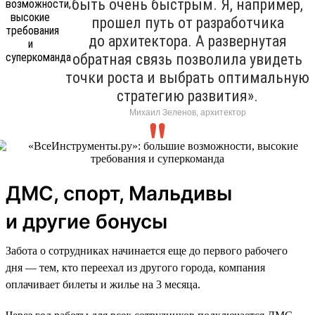
быть очень быстрым. Я, например,
прошел путь от разработчика
до архитектора. А развернутая
обратная связь позволила увидеть
точки роста и выбрать оптимальную
стратегию развития».
Михаил Зеленов, архитектор
ДМС, спорт, Мальдивы
и другие бонусы
Забота о сотрудниках начинается еще до первого рабочего
дня — тем, кто переехал из другого города, компания
оплачивает билеты и жилье на 3 месяца.