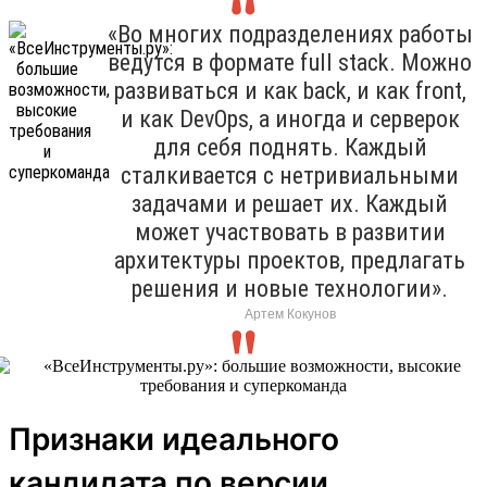
«Во многих подразделениях работы
ведутся в формате full stack. Можно
развиваться и как back, и как front,
и как DevOps, а иногда и серверок
для себя поднять. Каждый
сталкивается с нетривиальными
задачами и решает их. Каждый
может участвовать в развитии
архитектуры проектов, предлагать
решения и новые технологии».
Артем Кокунов
Признаки идеального
кандидата по версии