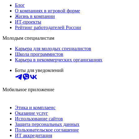
Блог
О компаниях в игровой форме
Жизнь в компании
ИТ-проекты
Рейтинг работодателей России
Молодым специалистам
Карьера для молодых специалистов
Школа программистов
Карьера в некоммерческих организациях
Боты для уведомлений
Мобильное приложение
Этика и комплаенс
Оказание услуг
Использование сайтов
Защита персональных данных
Пользовательское соглашение
ИТ аккредитация