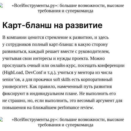
Карт-бланш на развитие
В компании ценится стремление к развитию, и здесь
у сотрудников полный карт-бланш: в какую сторону
развиваться, каждый решает вместе с руководителем,
учитывая свои интересы и нужды проекта. Можно
прослушать очный или онлайн-курс, посещать конференции
(HighLoad, DevConf и т.д.), учиться у ментора из числа
senior’ов, а для прокачки soft skills есть корпоративный
университет. Как правило, намеченный путь развития
фиксируют в индивидуальном плане. Не выполнить его
не страшно, но, если выполнить, это весомый аргумент для
повышения на ближайшем perfomance review.