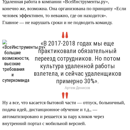
Удаленная работа в компании «ВсеИнструменты.ру»,
конечно же, возможна. Она организована по принципу «Если
человек эффективен, то неважно, где он находится».
Главное — не нарушать сроки и не подводить команду.
«В 2017-2018 годах мы еще
практиковали обязательный
переезд сотрудников. Но потом
культура удаленной работы
взлетела, и сейчас удаленщиков
примерно 30%».
Артем Денисов
Ну а все, что касается бытовой части — отпуск, больничный,
подача идей, дистанционное обучение и т.д., —
автоматизировано и решается за пару кликов через
внутренний портал с мобильной версией.