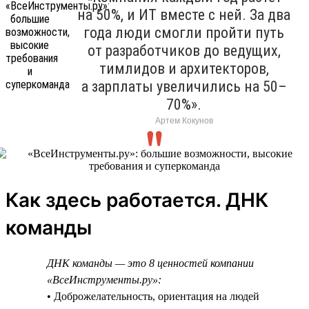
на 50%, и ИТ вместе с ней. За два
года люди смогли пройти путь
от разработчиков до ведущих,
тимлидов и архитекторов,
а зарплаты увеличились на 50–
70%».
Артем Кокунов
Как здесь работается. ДНК
команды
ДНК команды — это 8 ценностей компании
«ВсеИнструменты.ру»:
• Доброжелательность, ориентация на людей