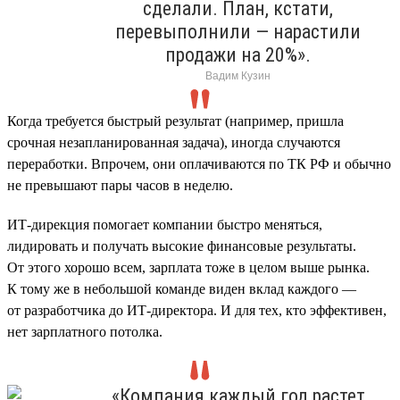
сделали. План, кстати,
перевыполнили — нарастили
продажи на 20%».
Вадим Кузин
Когда требуется быстрый результат (например, пришла
срочная незапланированная задача), иногда случаются
переработки. Впрочем, они оплачиваются по ТК РФ и обычно
не превышают пары часов в неделю.
ИТ-дирекция помогает компании быстро меняться,
лидировать и получать высокие финансовые результаты.
От этого хорошо всем, зарплата тоже в целом выше рынка.
К тому же в небольшой команде виден вклад каждого —
от разработчика до ИТ-директора. И для тех, кто эффективен,
нет зарплатного потолка.
«Компания каждый год растет