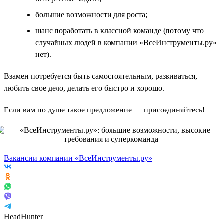
большие возможности для роста;
шанс поработать в классной команде (потому что
случайных людей в компании «ВсеИнструменты.ру»
нет).
Взамен потребуется быть самостоятельным, развиваться,
любить свое дело, делать его быстро и хорошо.
Если вам по душе такое предложение — присоединяйтесь!
Вакансии компании «ВсеИнструменты.ру»
HeadHunter