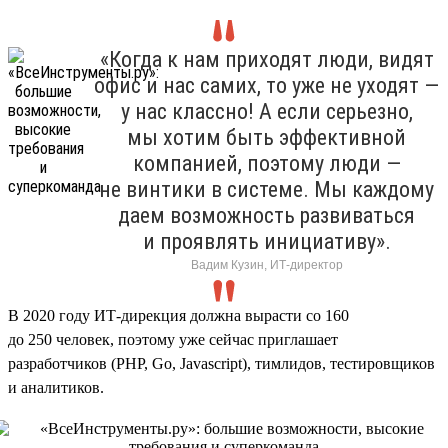
«Когда к нам приходят люди, видят
офис и нас самих, то уже не уходят —
у нас классно! А если серьезно,
мы хотим быть эффективной
компанией, поэтому люди —
не винтики в системе. Мы каждому
даем возможность развиваться
и проявлять инициативу».
Вадим Кузин, ИТ-директор
В 2020 году ИТ-дирекция должна вырасти со 160
до 250 человек, поэтому уже сейчас приглашает
разработчиков (PHP, Go, Javascript), тимлидов, тестировщиков
и аналитиков.