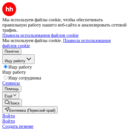
Мы используем файлы cookie, чтобы обеспечивать
правильную работу нашего веб-сайта и анализировать сетевой
трафик.
Правила использования файлов cookie
Мы используем файлы cookie.
Правила использования
файлов cookie
Понятно
Ищу работу
Ищу работу
Ищу работу
Ищу сотрудника
Сервисы
Помощь
Ещё
Поиск
Беляевка (Пермский край)
Войти
Войти
Создать резюме