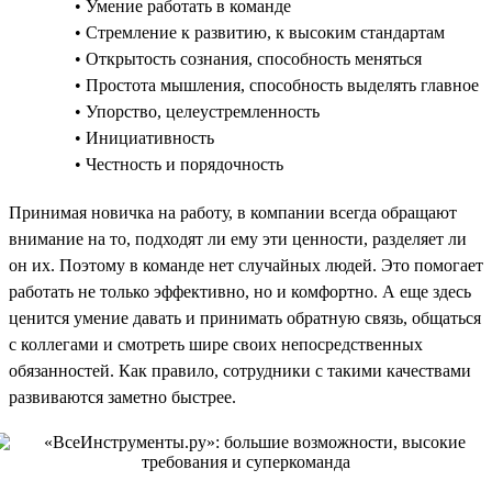
• Умение работать в команде
• Стремление к развитию, к высоким стандартам
• Открытость сознания, способность меняться
• Простота мышления, способность выделять главное
• Упорство, целеустремленность
• Инициативность
• Честность и порядочность
Принимая новичка на работу, в компании всегда обращают
внимание на то, подходят ли ему эти ценности, разделяет ли
он их. Поэтому в команде нет случайных людей. Это помогает
работать не только эффективно, но и комфортно. А еще здесь
ценится умение давать и принимать обратную связь, общаться
с коллегами и смотреть шире своих непосредственных
обязанностей. Как правило, сотрудники с такими качествами
развиваются заметно быстрее.