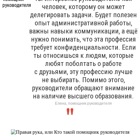
человек, которому он может
делегировать задачи. Будет полезен
опыт административной работы,
важны навыки коммуникации, а ещё
нужно понимать, что эта профессия
требует конфиденциальности. Если
ты относишься к людям, которые
любят поболтать о работе
с друзьями, эту профессию лучше
не выбирать. Помимо этого,
руководители обращают внимание
на наличие высшего образования.
Елена, помощник руководителя