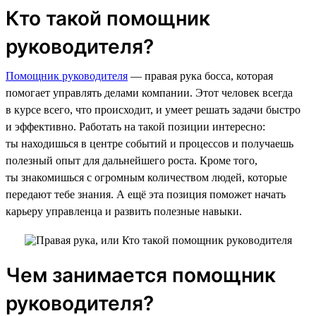
Кто такой помощник
руководителя?
Помощник руководителя
— правая рука босса, которая
помогает управлять делами компании. Этот человек всегда
в курсе всего, что происходит, и умеет решать задачи быстро
и эффективно. Работать на такой позиции интересно:
ты находишься в центре событий и процессов и получаешь
полезный опыт для дальнейшего роста. Кроме того,
ты знакомишься с огромным количеством людей, которые
передают тебе знания. А ещё эта позиция поможет начать
карьеру управленца и развить полезные навыки.
Чем занимается помощник
руководителя?