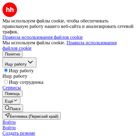
Мы используем файлы cookie, чтобы обеспечивать
правильную работу нашего веб-сайта и анализировать сетевой
трафик.
Правила использования файлов cookie
Мы используем файлы cookie.
Правила использования
файлов cookie
Понятно
Ищу работу
Ищу работу
Ищу работу
Ищу сотрудника
Сервисы
Помощь
Ещё
Поиск
Беляевка (Пермский край)
Войти
Войти
Создать резюме