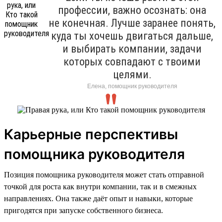
профессии, важно осознать: она
не конечная. Лучше заранее понять,
куда ты хочешь двигаться дальше,
и выбирать компании, задачи
которых совпадают с твоими
целями.
Елена, помощник руководителя
Карьерные перспективы
помощника руководителя
Позиция помощника руководителя может стать отправной
точкой для роста как внутри компании, так и в смежных
направлениях. Она также даёт опыт и навыки, которые
пригодятся при запуске собственного бизнеса.