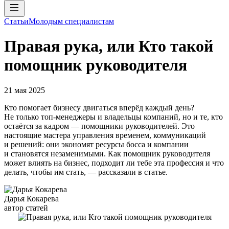
Статьи
Молодым специалистам
Правая рука, или Кто такой
помощник руководителя
21 мая 2025
Кто помогает бизнесу двигаться вперёд каждый день?
Не только топ-менеджеры и владельцы компаний, но и те, кто
остаётся за кадром — помощники руководителей. Это
настоящие мастера управления временем, коммуникаций
и решений: они экономят ресурсы босса и компании
и становятся незаменимыми. Как помощник руководителя
может влиять на бизнес, подходит ли тебе эта профессия и что
делать, чтобы им стать, — рассказали в статье.
Дарья Кокарева
автор статей