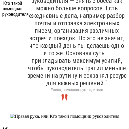
руководителя — снять с босса как
можно больше вопросов. Есть
ежедневные дела, например разбор
почты и отправка электронных
писем, организация различных
встреч и поездок. Но это не значит,
что каждый день ты делаешь одно
и то же. Основная суть —
прикладывать максимум усилий,
чтобы руководитель тратил меньше
времени на рутину и сохранял ресурс
для важных решений.`
Елена, помощник руководителя