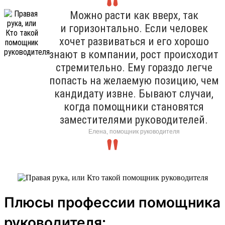
Можно расти как вверх, так
и горизонтально. Если человек
хочет развиваться и его хорошо
знают в компании, рост происходит
стремительно. Ему гораздо легче
попасть на желаемую позицию, чем
кандидату извне. Бывают случаи,
когда помощники становятся
заместителями руководителей.
Елена, помощник руководителя
Плюсы профессии помощника
руководителя: