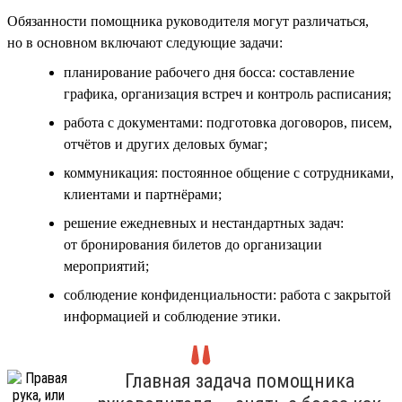
Обязанности помощника руководителя могут различаться,
но в основном включают следующие задачи:
планирование рабочего дня босса: составление
графика, организация встреч и контроль расписания;
работа с документами: подготовка договоров, писем,
отчётов и других деловых бумаг;
коммуникация: постоянное общение с сотрудниками,
клиентами и партнёрами;
решение ежедневных и нестандартных задач:
от бронирования билетов до организации
мероприятий;
соблюдение конфиденциальности: работа с закрытой
информацией и соблюдение этики.
Главная задача помощника