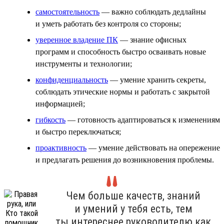
самостоятельность
— важно соблюдать дедлайны
и уметь работать без контроля со стороны;
уверенное владение ПК
— знание офисных
программ и способность быстро осваивать новые
инструменты и технологии;
конфиденциальность
— умение хранить секреты,
соблюдать этические нормы и работать с закрытой
информацией;
гибкость
— готовность адаптироваться к изменениям
и быстро переключаться;
проактивность
— умение действовать на опережение
и предлагать решения до возникновения проблемы.
Чем больше качеств, знаний
и умений у тебя есть, тем
ты интереснее руководителю как