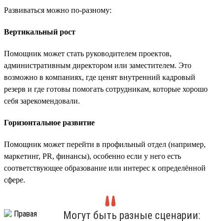
Развиваться можно по-разному:
Вертикальный рост
Помощник может стать руководителем проектов,
административным директором или заместителем. Это
возможно в компаниях, где ценят внутренний кадровый
резерв и где готовы помогать сотрудникам, которые хорошо
себя зарекомендовали.
Горизонтальное развитие
Помощник может перейти в профильный отдел (например,
маркетинг, PR, финансы), особенно если у него есть
соответствующее образование или интерес к определённой
сфере.
Могут быть разные сценарии: