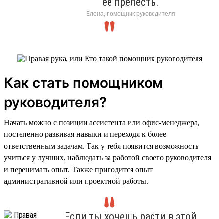
её прелесть.
Елена, помощник руководителя
Как стать помощником
руководителя?
Начать можно с позиции ассистента или офис-менеджера,
постепенно развивая навыки и переходя к более
ответственным задачам. Так у тебя появится возможность
учиться у лучших, наблюдать за работой своего руководителя
и перенимать опыт. Также пригодится опыт
административной или проектной работы.
Если ты хочешь расти в этой