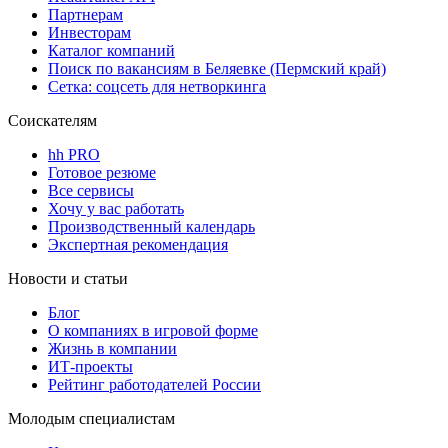
Партнерам
Инвесторам
Каталог компаний
Поиск по вакансиям в Беляевке (Пермский край)
Сетка: соцсеть для нетворкинга
Соискателям
hh PRO
Готовое резюме
Все сервисы
Хочу у вас работать
Производственный календарь
Экспертная рекомендация
Новости и статьи
Блог
О компаниях в игровой форме
Жизнь в компании
ИТ-проекты
Рейтинг работодателей России
Молодым специалистам