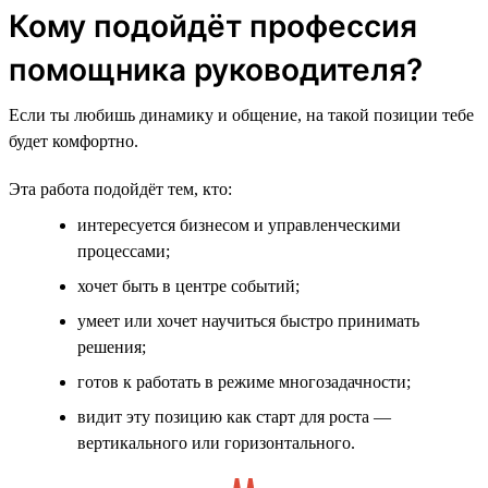
Кому подойдёт профессия
помощника руководителя?
Если ты любишь динамику и общение, на такой позиции тебе
будет комфортно.
Эта работа подойдёт тем, кто:
интересуется бизнесом и управленческими
процессами;
хочет быть в центре событий;
умеет или хочет научиться быстро принимать
решения;
готов к работать в режиме многозадачности;
видит эту позицию как старт для роста —
вертикального или горизонтального.