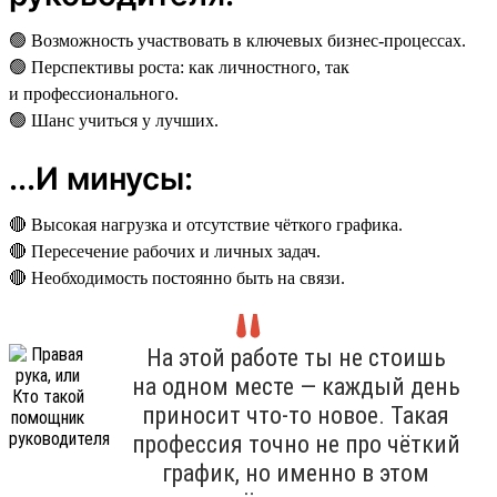
🟢 Возможность участвовать в ключевых бизнес-процессах.
🟢 Перспективы роста: как личностного, так
и профессионального.
🟢 Шанс учиться у лучших.
...И минусы:
🔴 Высокая нагрузка и отсутствие чёткого графика.
🔴 Пересечение рабочих и личных задач.
🔴 Необходимость постоянно быть на связи.
На этой работе ты не стоишь
на одном месте — каждый день
приносит что-то новое. Такая
профессия точно не про чёткий
график, но именно в этом