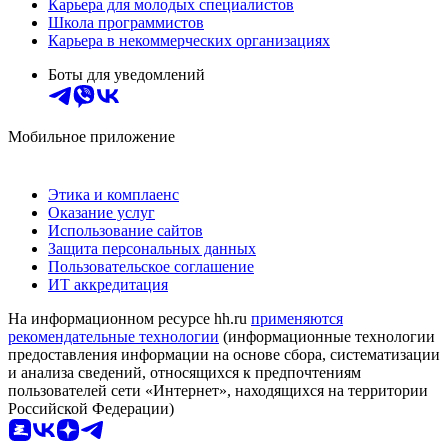
Карьера для молодых специалистов
Школа программистов
Карьера в некоммерческих организациях
Боты для уведомлений
Мобильное приложение
Этика и комплаенс
Оказание услуг
Использование сайтов
Защита персональных данных
Пользовательское соглашение
ИТ аккредитация
На информационном ресурсе hh.ru
применяются
рекомендательные технологии
(информационные технологии
предоставления информации на основе сбора, систематизации
и анализа сведений, относящихся к предпочтениям
пользователей сети «Интернет», находящихся на территории
Российской Федерации)