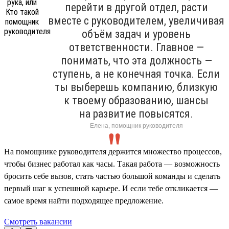
перейти в другой отдел, расти
вместе с руководителем, увеличивая
объём задач и уровень
ответственности. Главное —
понимать, что эта должность —
ступень, а не конечная точка. Если
ты выберешь компанию, близкую
к твоему образованию, шансы
на развитие повысятся.
Елена, помощник руководителя
На помощнике руководителя держится множество процессов,
чтобы бизнес работал как часы. Такая работа — возможность
бросить себе вызов, стать частью большой команды и сделать
первый шаг к успешной карьере. И если тебе откликается —
самое время найти подходящее предложение.
Смотреть вакансии