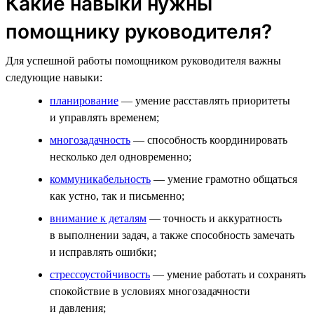
Какие навыки нужны
помощнику руководителя?
Для успешной работы помощником руководителя важны
следующие навыки:
планирование
— умение расставлять приоритеты
и управлять временем;
многозадачность
— способность координировать
несколько дел одновременно;
коммуникабельность
— умение грамотно общаться
как устно, так и письменно;
внимание к деталям
— точность и аккуратность
в выполнении задач, а также способность замечать
и исправлять ошибки;
стрессоустойчивость
— умение работать и сохранять
спокойствие в условиях многозадачности
и давления;