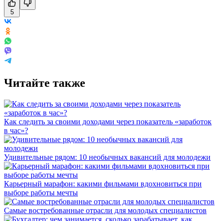
5
Читайте также
Как следить за своими доходами через показатель «заработок
в час»?
Удивительные рядом: 10 необычных вакансий для молодежи
Карьерный марафон: какими фильмами вдохновиться при
выборе работы мечты
Самые востребованные отрасли для молодых специалистов